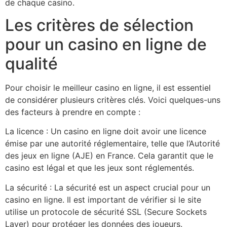
de chaque casino.
Les critères de sélection
pour un casino en ligne de
qualité
Pour choisir le meilleur casino en ligne, il est essentiel
de considérer plusieurs critères clés. Voici quelques-uns
des facteurs à prendre en compte :
La licence : Un casino en ligne doit avoir une licence
émise par une autorité réglementaire, telle que l’Autorité
des jeux en ligne (AJE) en France. Cela garantit que le
casino est légal et que les jeux sont réglementés.
La sécurité : La sécurité est un aspect crucial pour un
casino en ligne. Il est important de vérifier si le site
utilise un protocole de sécurité SSL (Secure Sockets
Layer) pour protéger les données des joueurs.