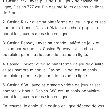
1. Casino 777 : avec plus de 1 000 jeux de casino en
ligne, Casino 777 est l’un des meilleurs casinos en ligne
de France.
2. Casino Rizk : avec sa plateforme de jeu unique et ses
nombreux bonus, Casino Rizk est un choix populaire
parmi les joueurs de casino en ligne.
3. Casino Betway : avec sa grande variété de jeux et
ses nombreux bonus, Casino Betway est un choix
populaire parmi les joueurs de casino en ligne.
4. Casino Unibet : avec sa plateforme de jeu de qualité
et ses nombreux bonus, Casino Unibet est un choix
populaire parmi les joueurs de casino en ligne.
5. Casino 888 : avec sa grande variété de jeux et ses
nombreux bonus, Casino 888 est un choix populaire
parmi les joueurs de casino en ligne.
En résumé, le choix d’un casino en ligne dépend de vos