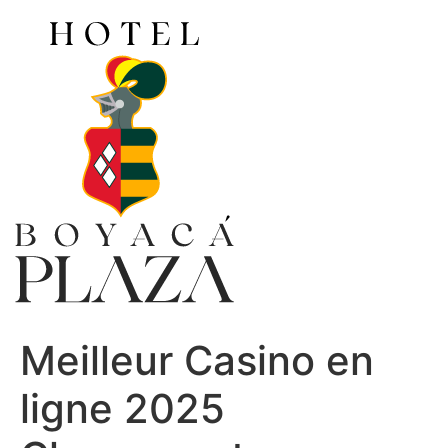
Ir
al
contenido
Meilleur Casino en
ligne 2025