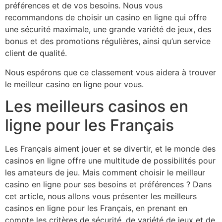
préférences et de vos besoins. Nous vous
recommandons de choisir un casino en ligne qui offre
une sécurité maximale, une grande variété de jeux, des
bonus et des promotions régulières, ainsi qu’un service
client de qualité.
Nous espérons que ce classement vous aidera à trouver
le meilleur casino en ligne pour vous.
Les meilleurs casinos en
ligne pour les Français
Les Français aiment jouer et se divertir, et le monde des
casinos en ligne offre une multitude de possibilités pour
les amateurs de jeu. Mais comment choisir le meilleur
casino en ligne pour ses besoins et préférences ? Dans
cet article, nous allons vous présenter les meilleurs
casinos en ligne pour les Français, en prenant en
compte les critères de sécurité, de variété de jeux et de