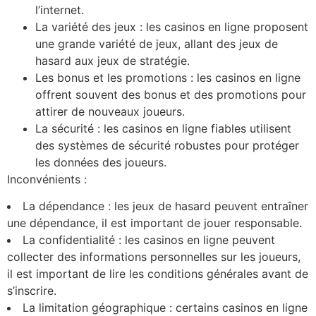
l’internet.
La variété des jeux : les casinos en ligne proposent
une grande variété de jeux, allant des jeux de
hasard aux jeux de stratégie.
Les bonus et les promotions : les casinos en ligne
offrent souvent des bonus et des promotions pour
attirer de nouveaux joueurs.
La sécurité : les casinos en ligne fiables utilisent
des systèmes de sécurité robustes pour protéger
les données des joueurs.
Inconvénients :
La dépendance : les jeux de hasard peuvent entraîner
une dépendance, il est important de jouer responsable.
La confidentialité : les casinos en ligne peuvent
collecter des informations personnelles sur les joueurs,
il est important de lire les conditions générales avant de
s’inscrire.
La limitation géographique : certains casinos en ligne