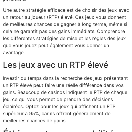
Une autre stratégie efficace est de choisir des jeux avec
un retour au joueur (RTP) élevé. Ces jeux vous donnent
de meilleures chances de gagner à long terme, même si
cela ne garantit pas des gains immédiats. Comprendre
les différentes stratégies de mise et les règles des jeux
que vous jouez peut également vous donner un
avantage.
Les jeux avec un RTP élevé
Investir du temps dans la recherche des jeux présentant
un RTP élevé peut faire une réelle différence dans vos
gains. Beaucoup de casinos indiquent le RTP de chaque
jeu, ce qui vous permet de prendre des décisions
éclairées. Optez pour les jeux qui affichent un RTP
supérieur à 95%, car ils offrent généralement de
meilleures chances de gains.