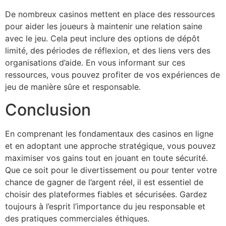
De nombreux casinos mettent en place des ressources
pour aider les joueurs à maintenir une relation saine
avec le jeu. Cela peut inclure des options de dépôt
limité, des périodes de réflexion, et des liens vers des
organisations d’aide. En vous informant sur ces
ressources, vous pouvez profiter de vos expériences de
jeu de manière sûre et responsable.
Conclusion
En comprenant les fondamentaux des casinos en ligne
et en adoptant une approche stratégique, vous pouvez
maximiser vos gains tout en jouant en toute sécurité.
Que ce soit pour le divertissement ou pour tenter votre
chance de gagner de l’argent réel, il est essentiel de
choisir des plateformes fiables et sécurisées. Gardez
toujours à l’esprit l’importance du jeu responsable et
des pratiques commerciales éthiques.