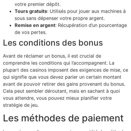
votre premier dépôt.
Tours gratuits
: Utilisés pour jouer aux machines à
sous sans dépenser votre propre argent.
Remise en argent
: Récupération d’un pourcentage
de vos pertes.
Les conditions des bonus
Avant de réclamer un bonus, il est crucial de
comprendre les conditions qui l’accompagnent. La
plupart des casinos imposent des exigences de mise, ce
qui signifie que vous devez parier un certain montant
avant de pouvoir retirer des gains provenant du bonus.
Cela peut sembler déroutant, mais en sachant à quoi
vous attendre, vous pouvez mieux planifier votre
stratégie de jeu.
Les méthodes de paiement