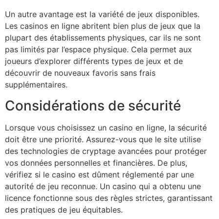
Un autre avantage est la variété de jeux disponibles.
Les casinos en ligne abritent bien plus de jeux que la
plupart des établissements physiques, car ils ne sont
pas limités par l’espace physique. Cela permet aux
joueurs d’explorer différents types de jeux et de
découvrir de nouveaux favoris sans frais
supplémentaires.
Considérations de sécurité
Lorsque vous choisissez un casino en ligne, la sécurité
doit être une priorité. Assurez-vous que le site utilise
des technologies de cryptage avancées pour protéger
vos données personnelles et financières. De plus,
vérifiez si le casino est dûment réglementé par une
autorité de jeu reconnue. Un casino qui a obtenu une
licence fonctionne sous des règles strictes, garantissant
des pratiques de jeu équitables.