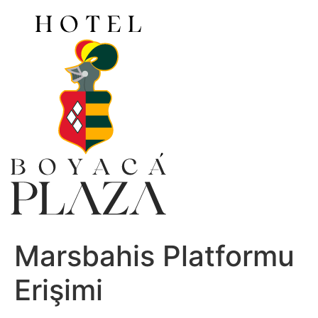
Ir
al
contenido
Marsbahis Platformu
Erişimi