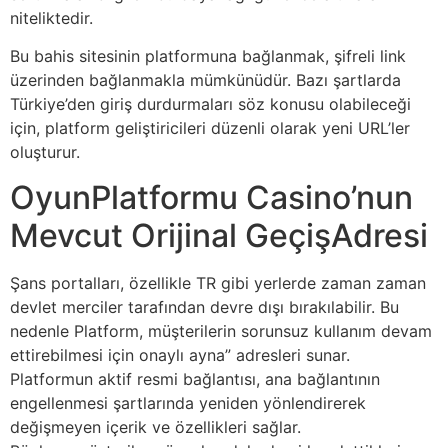
niteliktedir.
Bu bahis sitesinin platformuna bağlanmak, şifreli link
üzerinden bağlanmakla mümkünüdür. Bazı şartlarda
Türkiye’den giriş durdurmaları söz konusu olabileceği
için, platform geliştiricileri düzenli olarak yeni URL’ler
oluşturur.
OyunPlatformu Casino’nun
Mevcut Orijinal GeçişAdresi
Şans portalları, özellikle TR gibi yerlerde zaman zaman
devlet merciler tarafından devre dışı bırakılabilir. Bu
nedenle Platform, müşterilerin sorunsuz kullanım devam
ettirebilmesi için onaylı ayna” adresleri sunar.
Platformun aktif resmi bağlantısı, ana bağlantının
engellenmesi şartlarında yeniden yönlendirerek
değişmeyen içerik ve özellikleri sağlar.