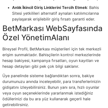
Anlık İkincil Giriş Linklerini Tercih Etmek
: Bahis
Sitesi yetkilileri alternatif aynaları katılımcılarına
paylaşarak erişilebilir giriş fırsatı garanti eder.
BetMarkası WebSayfasında
Özel YönetimAlanı
Bireysel Profil, BetMarkası müşterileri için tek merkezli
erişim sunmaktadır. Bahisçilerin kontrol merkezlerinde
hesap bakiyesi, kampanya fırsatları, oyun kayıtları ve
hesap detayları gibi pek çok bilgi saklanır.
Üye panelinde sisteme bağlandıktan sonra, bakiye
durumunuzu anında inceleyebilir, para transferlerinizin
gidişatını izleyebilirsiniz. Bunun yanı sıra, hızlı oyunlar
veya oyun seçeneklerinde yararlanmak istediğiniz
ödüllerinizi da bu ara yüz kullanarak geçerli hale
getirebilirsiniz.