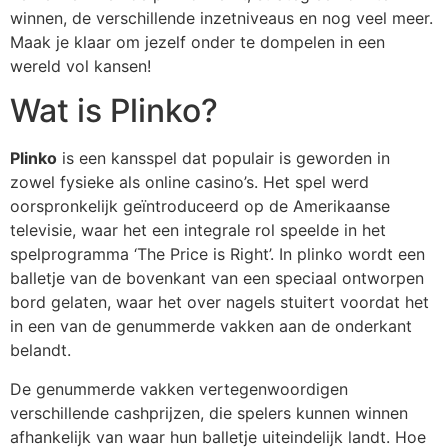
winnen, de verschillende inzetniveaus en nog veel meer.
Maak je klaar om jezelf onder te dompelen in een
wereld vol kansen!
Wat is Plinko?
Plinko
is een kansspel dat populair is geworden in
zowel fysieke als online casino’s. Het spel werd
oorspronkelijk geïntroduceerd op de Amerikaanse
televisie, waar het een integrale rol speelde in het
spelprogramma ‘The Price is Right’. In plinko wordt een
balletje van de bovenkant van een speciaal ontworpen
bord gelaten, waar het over nagels stuitert voordat het
in een van de genummerde vakken aan de onderkant
belandt.
De genummerde vakken vertegenwoordigen
verschillende cashprijzen, die spelers kunnen winnen
afhankelijk van waar hun balletje uiteindelijk landt. Hoe