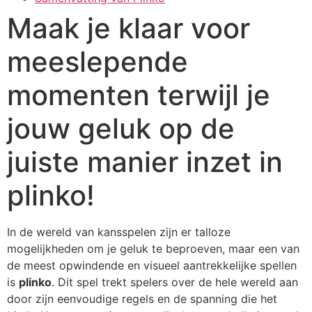
Maak je klaar voor
meeslepende
momenten terwijl je
jouw geluk op de
juiste manier inzet in
plinko!
In de wereld van kansspelen zijn er talloze
mogelijkheden om je geluk te beproeven, maar een van
de meest opwindende en visueel aantrekkelijke spellen
is
plinko
. Dit spel trekt spelers over de hele wereld aan
door zijn eenvoudige regels en de spanning die het