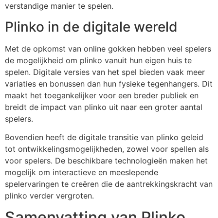
verstandige manier te spelen.
Plinko in de digitale wereld
Met de opkomst van online gokken hebben veel spelers
de mogelijkheid om plinko vanuit hun eigen huis te
spelen. Digitale versies van het spel bieden vaak meer
variaties en bonussen dan hun fysieke tegenhangers. Dit
maakt het toegankelijker voor een breder publiek en
breidt de impact van plinko uit naar een groter aantal
spelers.
Bovendien heeft de digitale transitie van plinko geleid
tot ontwikkelingsmogelijkheden, zowel voor spellen als
voor spelers. De beschikbare technologieën maken het
mogelijk om interactieve en meeslepende
spelervaringen te creëren die de aantrekkingskracht van
plinko verder vergroten.
Samenvatting van Plinko