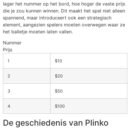
lager het nummer op het bord, hoe hoger de vaste prijs
die je zou kunnen winnen. Dit maakt het spel niet alleen
spannend, maar introduceert ook een strategisch
element, aangezien spelers moeten overwegen waar ze
het balletje moeten laten vallen.
Nummer
Prijs
1
$10
2
$20
3
$50
4
$100
De geschiedenis van Plinko