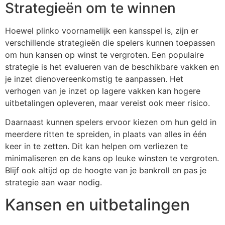
Strategieën om te winnen
Hoewel plinko voornamelijk een kansspel is, zijn er
verschillende strategieën die spelers kunnen toepassen
om hun kansen op winst te vergroten. Een populaire
strategie is het evalueren van de beschikbare vakken en
je inzet dienovereenkomstig te aanpassen. Het
verhogen van je inzet op lagere vakken kan hogere
uitbetalingen opleveren, maar vereist ook meer risico.
Daarnaast kunnen spelers ervoor kiezen om hun geld in
meerdere ritten te spreiden, in plaats van alles in één
keer in te zetten. Dit kan helpen om verliezen te
minimaliseren en de kans op leuke winsten te vergroten.
Blijf ook altijd op de hoogte van je bankroll en pas je
strategie aan waar nodig.
Kansen en uitbetalingen