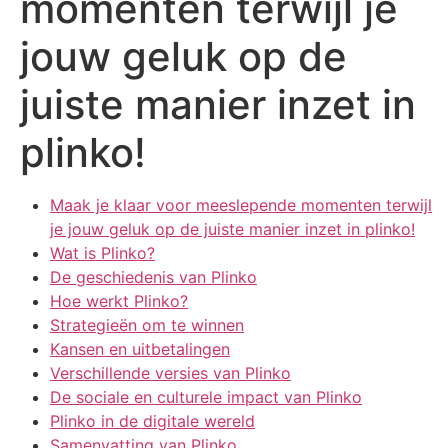
momenten terwijl je
jouw geluk op de
juiste manier inzet in
plinko!
Maak je klaar voor meeslepende momenten terwijl
je jouw geluk op de juiste manier inzet in plinko!
Wat is Plinko?
De geschiedenis van Plinko
Hoe werkt Plinko?
Strategieën om te winnen
Kansen en uitbetalingen
Verschillende versies van Plinko
De sociale en culturele impact van Plinko
Plinko in de digitale wereld
Samenvatting van Plinko