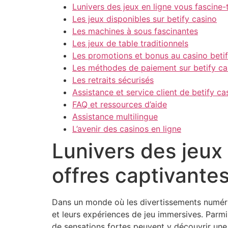
Lunivers des jeux en ligne vous fascine-t
Les jeux disponibles sur betify casino
Les machines à sous fascinantes
Les jeux de table traditionnels
Les promotions et bonus au casino beti
Les méthodes de paiement sur betify ca
Les retraits sécurisés
Assistance et service client de betify ca
FAQ et ressources d’aide
Assistance multilingue
L’avenir des casinos en ligne
Lunivers des jeux 
offres captivantes
Dans un monde où les divertissements numériqu
et leurs expériences de jeu immersives. Parmi
de sensations fortes peuvent y découvrir une 