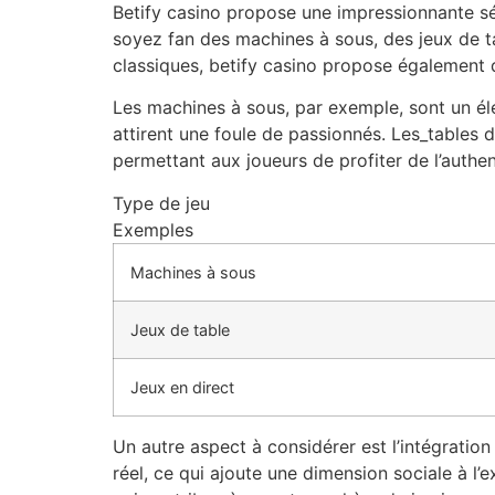
Betify casino propose une impressionnante sé
soyez fan des machines à sous, des jeux de t
classiques, betify casino propose également 
Les machines à sous, par exemple, sont un élé
attirent une foule de passionnés. Les_tables d
permettant aux joueurs de profiter de l’authen
Type de jeu
Exemples
Machines à sous
Jeux de table
Jeux en direct
Un autre aspect à considérer est l’intégration
réel, ce qui ajoute une dimension sociale à l’