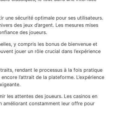
r une sécurité optimale pour ses utilisateurs.
univers des jeux d’argent. Les mesures mises
confiance des joueurs.
elles, y compris les bonus de bienvenue et
euvent jouer un rôle crucial dans l’expérience
traits, rendant le processus à la fois pratique
encore l’attrait de la plateforme. L’expérience
xigeante.
nir les attentes des joueurs. Les casinos en
n améliorant constamment leur offre pour