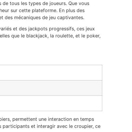
 de tous les types de joueurs. Que vous
eur sur cette plateforme. En plus des
et des mécaniques de jeu captivantes.
ariés et des jackpots progressifs, ces jeux
les que le blackjack, la roulette, et le poker,
upiers, permettent une interaction en temps
 participants et interagir avec le croupier, ce