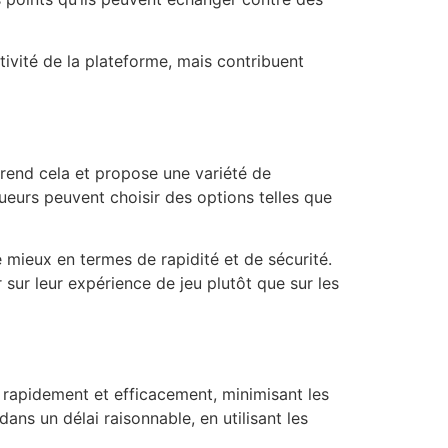
ivité de la plateforme, mais contribuent
mprend cela et propose une variété de
ueurs peuvent choisir des options telles que
e mieux en termes de rapidité et de sécurité.
 sur leur expérience de jeu plutôt que sur les
it rapidement et efficacement, minimisant les
dans un délai raisonnable, en utilisant les