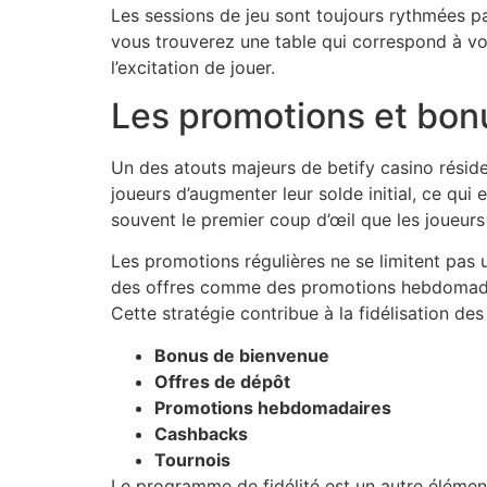
Les sessions de jeu sont toujours rythmées p
vous trouverez une table qui correspond à vo
l’excitation de jouer.
Les promotions et bonu
Un des atouts majeurs de betify casino rési
joueurs d’augmenter leur solde initial, ce qu
souvent le premier coup d’œil que les joueurs 
Les promotions régulières ne se limitent pas
des offres comme des promotions hebdomadaire
Cette stratégie contribue à la fidélisation des
Bonus de bienvenue
Offres de dépôt
Promotions hebdomadaires
Cashbacks
Tournois
Le programme de fidélité est un autre élémen