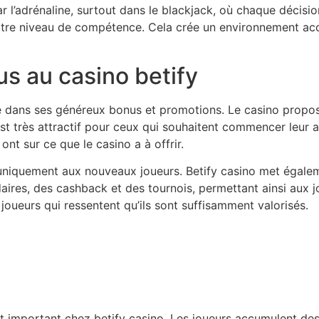
ar l’adrénaline, surtout dans le blackjack, où chaque décis
tre niveau de compétence. Cela crée un environnement accu
s au casino betify
de dans ses généreux bonus et promotions. Le casino propo
i est très attractif pour ceux qui souhaitent commencer leur
ont sur ce que le casino a à offrir.
 uniquement aux nouveaux joueurs. Betify casino met égalem
s, des cashback et des tournois, permettant ainsi aux jou
 joueurs qui ressentent qu’ils sont suffisamment valorisés.
t important chez betify casino. Les joueurs accumulent des