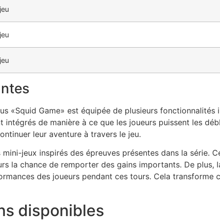
jeu
jeu
jeu
antes
ous «Squid Game» est équipée de plusieurs fonctionnalités 
nt intégrés de manière à ce que les joueurs puissent les déb
ontinuer leur aventure à travers le jeu.
s mini-jeux inspirés des épreuves présentes dans la série.
urs la chance de remporter des gains importants. De plus, l
formances des joueurs pendant ces tours. Cela transforme 
ns disponibles