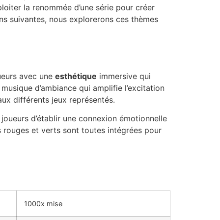
oiter la renommée d’une série pour créer
ons suivantes, nous explorerons ces thèmes
oueurs avec une
esthétique
immersive qui
 musique d’ambiance qui amplifie l’excitation
ux différents jeux représentés.
joueurs d’établir une connexion émotionnelle
s rouges et verts sont toutes intégrées pour
1000x mise