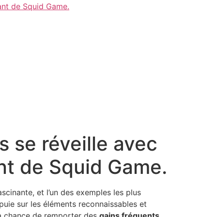
igant de Squid Game.
s se réveille avec
gant de Squid Game.
scinante, et l’un des exemples les plus
uie sur les éléments reconnaissables et
 la chance de remporter des
gains fréquents
.