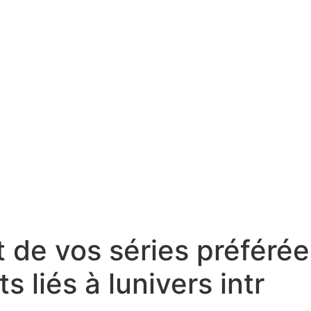
 de vos séries préférée
 liés à lunivers intr