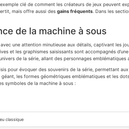
xemple clé de comment les créateurs de jeux peuvent expl
rtit, mais offre aussi des
gains fréquents
. Dans les secti
ance de la machine à sous
vec une attention minutieuse aux détails, captivant les j
 vives et les graphismes saisissants sont accompagnés d’une
univers de la série, allant des personnages emblématiques a
is pour évoquer des souvenirs de la série, permettant aux 
ll» géant, les formes géométriques emblématiques et les dot
des symboles de la machine à sous :
jeu classique