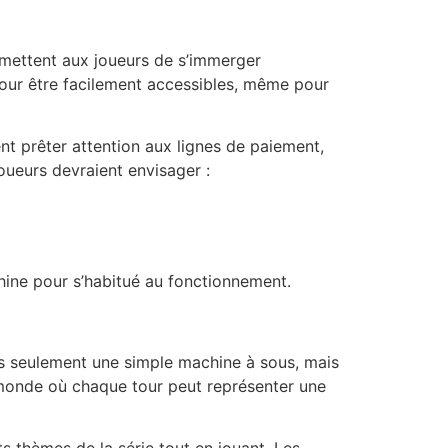
mettent aux joueurs de s’immerger
 pour être facilement accessibles, même pour
t prêter attention aux lignes de paiement,
oueurs devraient envisager :
ine pour s’habitué au fonctionnement.
as seulement une simple machine à sous, mais
n monde où chaque tour peut représenter une