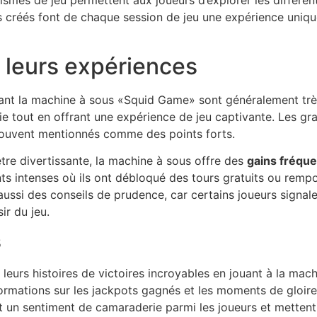
ismes de jeu permettent aux joueurs d’explorer les différent
s créés font de chaque session de jeu une expérience unique,
t leurs expériences
ant la machine à sous «Squid Game» sont généralement très
érie tout en offrant une expérience de jeu captivante. Les g
 souvent mentionnés comme des points forts.
être divertissante, la machine à sous offre des
gains fréqu
ts intenses où ils ont débloqué des tours gratuits ou rempo
ssi des conseils de prudence, car certains joueurs signalen
ir du jeu.
s
é leurs histoires de victoires incroyables en jouant à la m
formations sur les jackpots gagnés et les moments de gloire
 un sentiment de camaraderie parmi les joueurs et mettent