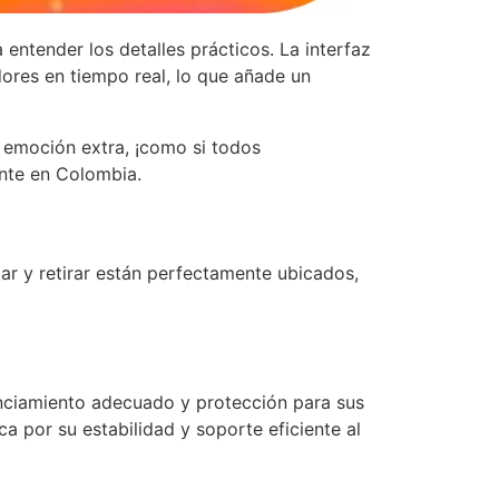
entender los detalles prácticos. La interfaz
ores en tiempo real, lo que añade un
a emoción extra, ¡como si todos
ente en Colombia.
ar y retirar están perfectamente ubicados,
cenciamiento adecuado y protección para sus
a por su estabilidad y soporte eficiente al