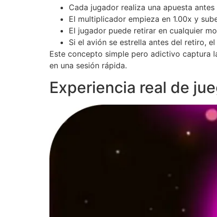
Cada jugador realiza una apuesta antes 
El multiplicador empieza en 1.00x y sub
El jugador puede retirar en cualquier m
Si el avión se estrella antes del retiro, e
Este concepto simple pero adictivo captura l
en una sesión rápida.
Experiencia real de ju