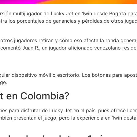
rsión multijugador de Lucky Jet en 1win desde Bogotá para 
tra los porcentajes de ganancias y pérdidas de otros jugad
o otros jugadores retiran y cómo eso afecta la ronda gener
– comentó Juan R., un jugador aficionado venezolano resid
uier dispositivo móvil o escritorio. Los botones para apost
ige.
t en Colombia?
nes para disfrutar de Lucky Jet en el país, pues ofrece li
ién presentan el juego, pero la experiencia en 1win destac