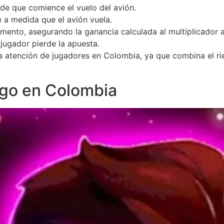
de que comience el vuelo del avión.
e a medida que el avión vuela.
omento, asegurando la ganancia calculada al multiplicador a
l jugador pierde la apuesta.
a atención de jugadores en Colombia, ya que combina el ri
ego en Colombia