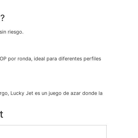
l?
in riesgo.
 por ronda, ideal para diferentes perfiles
rgo, Lucky Jet es un juego de azar donde la
t