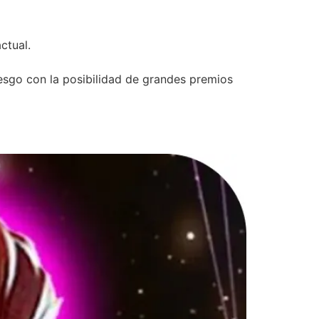
ctual.
esgo con la posibilidad de grandes premios