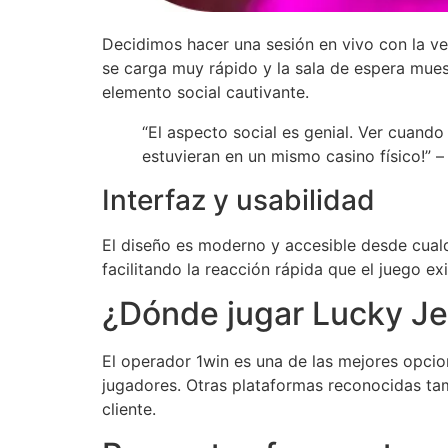
Decidimos hacer una sesión en vivo con la ve
se carga muy rápido y la sala de espera mues
elemento social cautivante.
“El aspecto social es genial. Ver cuand
estuvieran en un mismo casino físico!” 
Interfaz y usabilidad
El diseño es moderno y accesible desde cualq
facilitando la reacción rápida que el juego ex
¿Dónde jugar Lucky Je
El operador 1win es una de las mejores opcio
jugadores. Otras plataformas reconocidas tamb
cliente.