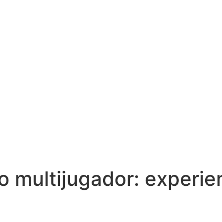
 multijugador: experie