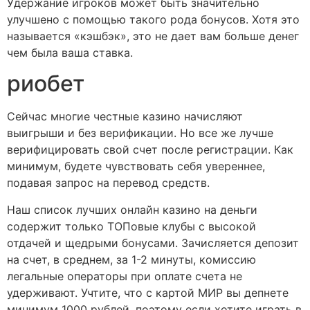
Удержание игроков может быть значительно
улучшено с помощью такого рода бонусов. Хотя это
называется «кэшбэк», это не дает вам больше денег
чем была ваша ставка.
риобет
Сейчас многие честные казино начисляют
выигрыши и без верификации. Но все же лучше
верифицировать свой счет после регистрации. Как
минимум, будете чувствовать себя увереннее,
подавая запрос на перевод средств.
Наш список лучших онлайн казино на деньги
содержит только ТОПовые клубы с высокой
отдачей и щедрыми бонусами. Зачисляется депозит
на счет, в среднем, за 1-2 минуты, комиссию
легальные операторы при оплате счета не
удерживают. Учтите, что с картой МИР вы депнете
минимум 1000 рублей, поэтому если хотите играть в