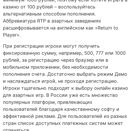
казино от 100 рублей – воспользуйтесь
альтернативным способом пополнения.
Аббревиатура RTP в азартных заведениях
расшифровывается на английском как «Return to
Player».
При регистрации игроки могут получить
фиксированную сумму, например, 500, 777 или 1000
рублей, за регистрацию через браузер или в
мобильном приложении, без необходимости
пополнения счета. Достаточно выбрать режим Демо
и наслаждаться игрой, не проходя регистрацию.
Игроки тщательно подходят к выбору онлайн казино
для азартных игр. В России уже есть множество
популярных платформ, привлекающих
пользователей благодаря качественному софту и
эффективной рекламе. Для пользователей из разных
стран список доступных платежных систем может
отличаться.