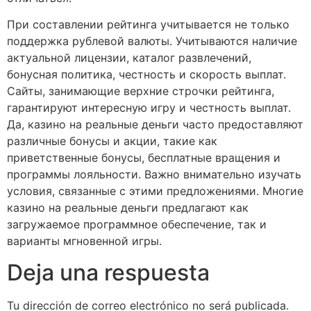
При составлении рейтинга учитывается не только
поддержка рублевой валюты. Учитываются наличие
актуальной лицензии, каталог развлечений,
бонусная политика, честность и скорость выплат.
Сайты, занимающие верхние строчки рейтинга,
гарантируют интересную игру и честность выплат.
Да, казино на реальные деньги часто предоставляют
различные бонусы и акции, такие как
приветственные бонусы, бесплатные вращения и
программы лояльности. Важно внимательно изучать
условия, связанные с этими предложениями. Многие
казино на реальные деньги предлагают как
загружаемое программное обеспечение, так и
варианты мгновенной игры.
Deja una respuesta
Tu dirección de correo electrónico no será publicada.