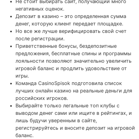
Не стоит выбирать сайт, получающий много
негативных оценок.
Депозит в казино – это определенная сумма
денег, которую клиент передает площадке.
Но все же лучше верифицировать свой счет
после регистрации.
Приветственные бонусы, бездепозитные
предложения, бесплатные спины и программы
лояльности позволяют значительно увеличить
игровой баланс и продлить удовольствие от
игры.
Команда CasinoSpisok подготовила список
лучших онлайн казино на реальные деньги для
российских игроков.
Выбирайте только легальные топ клубы с
выводом денег сами или ищите в рейтингах, и
лишь будучи уверенным в сайте,
регистрируйтесь и вносите депозит на игровой
баланс.