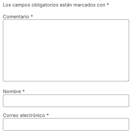
Los campos obligatorios están marcados con
*
Comentario
*
Nombre
*
Correo electrónico
*