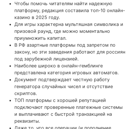
Чтобы помочь читателям найти надежную
платформу, редакция составила топ-10 онлайн-
казино в 2025 году.
Для игры характерна мультяшная символика и
призовой раунд, где можно моментально
приумножить капитал.
В РФ азартные платформы под запретом по
закону, но эти заведения работают для россиян
под зарубежной лицензией.
Наиболее широко в онлайн-гемблинге
представлена категория игровых автоматов.
Документ подтверждает честную работу
генератора случайных чисел и отсутствие
скриптов.
ТОП платформы с хорошей репутацией
подключают проверенные платежные системы
и выплачивают с быстрой транзакцией на
реквизиты.
Даже то, что все операции (и пополнение