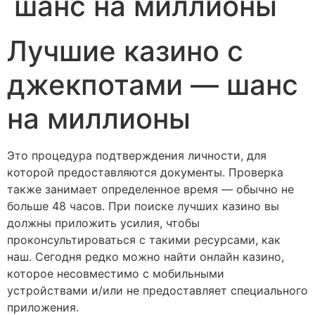
шанс на миллионы
Лучшие казино с
джекпотами — шанс
на миллионы
Это процедура подтверждения личности, для
которой предоставляются документы. Проверка
также занимает определенное время ― обычно не
больше 48 часов. При поиске лучших казино вы
должны приложить усилия, чтобы
проконсультироваться с такими ресурсами, как
наш. Сегодня редко можно найти онлайн казино,
которое несовместимо с мобильными
устройствами и/или не предоставляет специального
приложения.