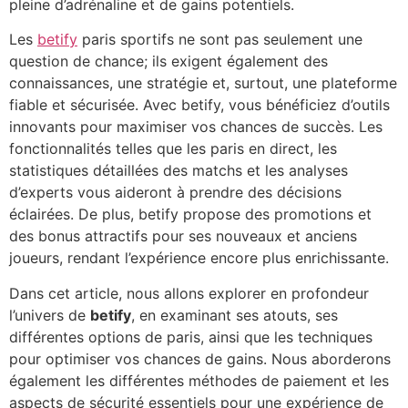
pleine d’adrénaline et de gains potentiels.
Les
betify
paris sportifs ne sont pas seulement une
question de chance; ils exigent également des
connaissances, une stratégie et, surtout, une plateforme
fiable et sécurisée. Avec betify, vous bénéficiez d’outils
innovants pour maximiser vos chances de succès. Les
fonctionnalités telles que les paris en direct, les
statistiques détaillées des matchs et les analyses
d’experts vous aideront à prendre des décisions
éclairées. De plus, betify propose des promotions et
des bonus attractifs pour ses nouveaux et anciens
joueurs, rendant l’expérience encore plus enrichissante.
Dans cet article, nous allons explorer en profondeur
l’univers de
betify
, en examinant ses atouts, ses
différentes options de paris, ainsi que les techniques
pour optimiser vos chances de gains. Nous aborderons
également les différentes méthodes de paiement et les
aspects de sécurité essentiels pour une expérience de