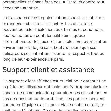
personnelles et financières des utilisateurs contre tout
accès non autorisé.
La transparence est également un aspect essentiel de
l’expérience utilisateur sur betify. Les utilisateurs
peuvent accéder facilement aux termes et conditions,
aux politiques de confidentialité ainsi qu’aux
informations sur les jeux responsables. En favorisant un
environnement de jeu sain, betify s’assure que ses
utilisateurs se sentent en sécurité et respectés tout au
long de leur expérience de paris.
Support client et assistance
Un support client efficace est crucial pour garantir une
expérience utilisateur optimale. betify propose plusieurs
canaux de communication pour aider ses utilisateurs en
cas de question ou de problème. Les parieurs peuvent
contacter l’équipe d’assistance via le chat en direct, l’e-
mail ou le téléphone. De plus, le site dispose d’une