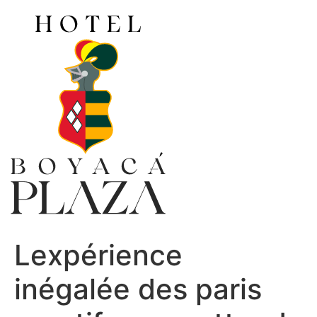
Ir
al
contenido
Lexpérience
inégalée des paris