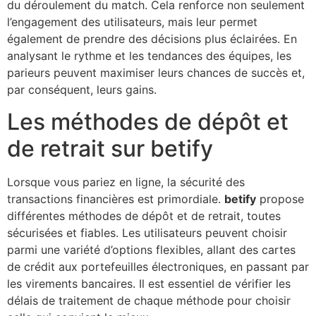
du déroulement du match. Cela renforce non seulement
l’engagement des utilisateurs, mais leur permet
également de prendre des décisions plus éclairées. En
analysant le rythme et les tendances des équipes, les
parieurs peuvent maximiser leurs chances de succès et,
par conséquent, leurs gains.
Les méthodes de dépôt et
de retrait sur betify
Lorsque vous pariez en ligne, la sécurité des
transactions financières est primordiale.
betify
propose
différentes méthodes de dépôt et de retrait, toutes
sécurisées et fiables. Les utilisateurs peuvent choisir
parmi une variété d’options flexibles, allant des cartes
de crédit aux portefeuilles électroniques, en passant par
les virements bancaires. Il est essentiel de vérifier les
délais de traitement de chaque méthode pour choisir