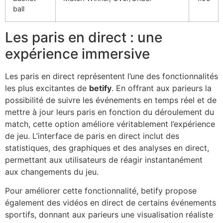
ball
Les paris en direct : une
expérience immersive
Les paris en direct représentent l’une des fonctionnalités
les plus excitantes de
betify
. En offrant aux parieurs la
possibilité de suivre les événements en temps réel et de
mettre à jour leurs paris en fonction du déroulement du
match, cette option améliore véritablement l’expérience
de jeu. L’interface de paris en direct inclut des
statistiques, des graphiques et des analyses en direct,
permettant aux utilisateurs de réagir instantanément
aux changements du jeu.
Pour améliorer cette fonctionnalité, betify propose
également des vidéos en direct de certains événements
sportifs, donnant aux parieurs une visualisation réaliste