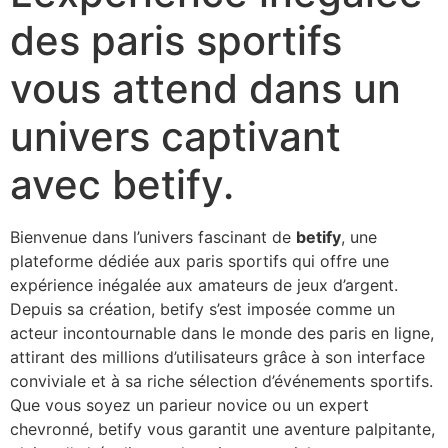
des paris sportifs
vous attend dans un
univers captivant
avec betify.
Bienvenue dans l’univers fascinant de
betify
, une
plateforme dédiée aux paris sportifs qui offre une
expérience inégalée aux amateurs de jeux d’argent.
Depuis sa création, betify s’est imposée comme un
acteur incontournable dans le monde des paris en ligne,
attirant des millions d’utilisateurs grâce à son interface
conviviale et à sa riche sélection d’événements sportifs.
Que vous soyez un parieur novice ou un expert
chevronné, betify vous garantit une aventure palpitante,