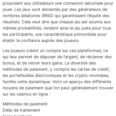
proposent aux utilisateurs une connexion sécurisée pour
jouer. Les jeux sont alimentés par des générateurs de
nombres aléatoires (RNG) qui garantissent l’équité des
résultats. Cela veut dire que chaque jeu est soumis aux
mêmes probabilités, rendant ainsi le jeu juste pour tous
les participants, une caractéristique primordiale pour
établir la confiance auprès des joueurs.
Les joueurs créent un compte sur ces plateformes, ce
qui leur permet de déposer de l’argent, de réclamer des
bonus, et de retirer leurs gains. La diversité des
méthodes de paiement, y compris les cartes de crédit,
les portefeuilles électroniques et les crypto-monnaies,
facilite cette dynamique. Voici un aperçu des différents
moyens de paiement que l’on peut généralement trouver
sur les casinos en ligne :
Méthodes de paiement
Délai de traitement