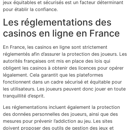
jeux équitables et sécurisés est un facteur déterminant
pour établir la confiance.
Les réglementations des
casinos en ligne en France
En France, les casinos en ligne sont strictement
réglementés afin d’assurer la protection des joueurs. Les
autorités françaises ont mis en place des lois qui
obligent les casinos à obtenir des licences pour opérer
légalement. Cela garantit que les plateformes
fonctionnent dans un cadre sécurisé et équitable pour
les utilisateurs. Les joueurs peuvent donc jouer en toute
tranquillité d’esprit.
Les réglementations incluent également la protection
des données personnelles des joueurs, ainsi que des
mesures pour prévenir l’addiction au jeu. Les sites
doivent proposer des outils de gestion des jeux et