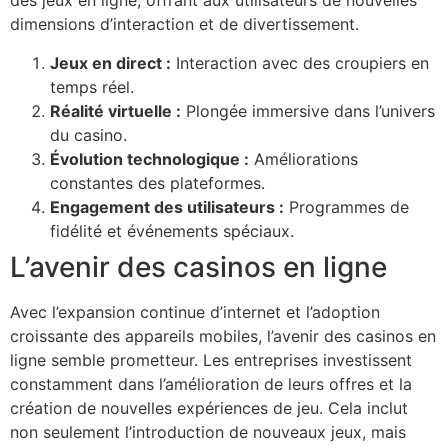
des jeux en ligne, offrant aux utilisateurs de nouvelles
dimensions d’interaction et de divertissement.
Jeux en direct :
Interaction avec des croupiers en
temps réel.
Réalité virtuelle :
Plongée immersive dans l’univers
du casino.
Évolution technologique :
Améliorations
constantes des plateformes.
Engagement des utilisateurs :
Programmes de
fidélité et événements spéciaux.
L’avenir des casinos en ligne
Avec l’expansion continue d’internet et l’adoption
croissante des appareils mobiles, l’avenir des casinos en
ligne semble prometteur. Les entreprises investissent
constamment dans l’amélioration de leurs offres et la
création de nouvelles expériences de jeu. Cela inclut
non seulement l’introduction de nouveaux jeux, mais