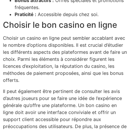
Bonus attractifs :
Offres spéciales et promotions
fréquentes.
Praticité :
Accessible depuis chez soi.
Choisir le bon casino en ligne
Choisir un casino en ligne peut sembler accablant avec
le nombre d’options disponibles. Il est crucial d’étudier
les différents aspects des plateformes avant de faire un
choix. Parmi les éléments à considérer figurent les
licences d’exploitation, la réputation du casino, les
méthodes de paiement proposées, ainsi que les bonus
offerts.
Il peut également être pertinent de consulter les avis
d’autres joueurs pour se faire une idée de l’expérience
générale qu’offre une plateforme. Un bon casino en
ligne doit avoir une interface conviviale et offrir un
support client accessible pour répondre aux
préoccupations des utilisateurs. De plus, la présence de