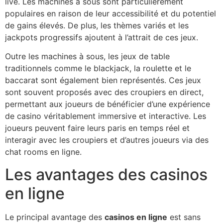
live. Les machines à sous sont particulièrement
populaires en raison de leur accessibilité et du potentiel
de gains élevés. De plus, les thèmes variés et les
jackpots progressifs ajoutent à l’attrait de ces jeux.
Outre les machines à sous, les jeux de table
traditionnels comme le blackjack, la roulette et le
baccarat sont également bien représentés. Ces jeux
sont souvent proposés avec des croupiers en direct,
permettant aux joueurs de bénéficier d’une expérience
de casino véritablement immersive et interactive. Les
joueurs peuvent faire leurs paris en temps réel et
interagir avec les croupiers et d’autres joueurs via des
chat rooms en ligne.
Les avantages des casinos
en ligne
Le principal avantage des
casinos en ligne
est sans