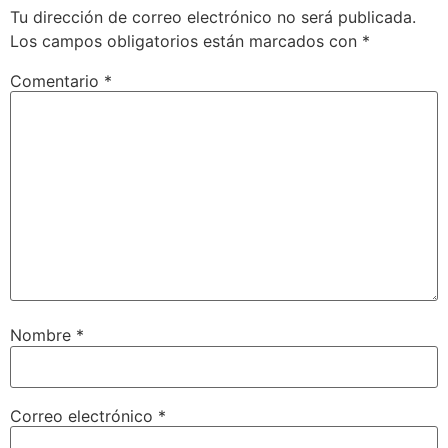
Tu dirección de correo electrónico no será publicada.
Los campos obligatorios están marcados con
*
Comentario
*
Nombre
*
Correo electrónico
*