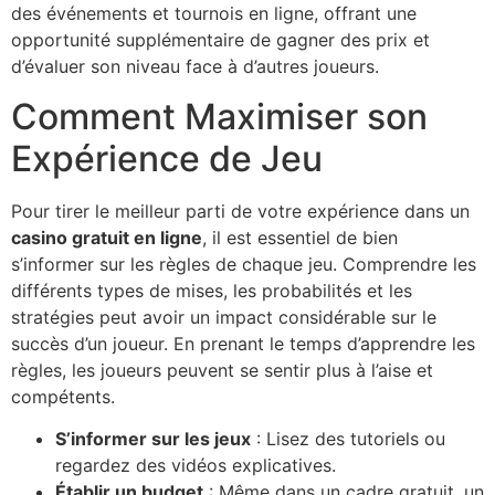
des événements et tournois en ligne, offrant une
opportunité supplémentaire de gagner des prix et
d’évaluer son niveau face à d’autres joueurs.
Comment Maximiser son
Expérience de Jeu
Pour tirer le meilleur parti de votre expérience dans un
casino gratuit en ligne
, il est essentiel de bien
s’informer sur les règles de chaque jeu. Comprendre les
différents types de mises, les probabilités et les
stratégies peut avoir un impact considérable sur le
succès d’un joueur. En prenant le temps d’apprendre les
règles, les joueurs peuvent se sentir plus à l’aise et
compétents.
S’informer sur les jeux
: Lisez des tutoriels ou
regardez des vidéos explicatives.
Établir un budget
: Même dans un cadre gratuit, un