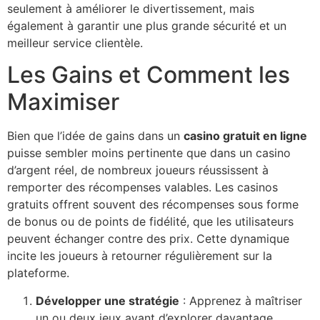
seulement à améliorer le divertissement, mais
également à garantir une plus grande sécurité et un
meilleur service clientèle.
Les Gains et Comment les
Maximiser
Bien que l’idée de gains dans un
casino gratuit en ligne
puisse sembler moins pertinente que dans un casino
d’argent réel, de nombreux joueurs réussissent à
remporter des récompenses valables. Les casinos
gratuits offrent souvent des récompenses sous forme
de bonus ou de points de fidélité, que les utilisateurs
peuvent échanger contre des prix. Cette dynamique
incite les joueurs à retourner régulièrement sur la
plateforme.
Développer une stratégie
: Apprenez à maîtriser
un ou deux jeux avant d’explorer davantage.