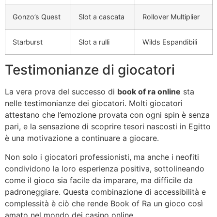
Gonzo’s Quest
Slot a cascata
Rollover Multiplier
Starburst
Slot a rulli
Wilds Espandibili
Testimonianze di giocatori
La vera prova del successo di
book of ra online
sta
nelle testimonianze dei giocatori. Molti giocatori
attestano che l’emozione provata con ogni spin è senza
pari, e la sensazione di scoprire tesori nascosti in Egitto
è una motivazione a continuare a giocare.
Non solo i giocatori professionisti, ma anche i neofiti
condividono la loro esperienza positiva, sottolineando
come il gioco sia facile da imparare, ma difficile da
padroneggiare. Questa combinazione di accessibilità e
complessità è ciò che rende Book of Ra un gioco così
amato nel mondo dei casino online.