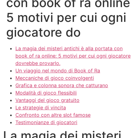
con book of ra online
5 motivi per cui ogni
giocatore do
La magia dei misteri antichi è alla portata con
book of ra online: 5 motivi per cui ogni giocatore
dovrebbe provarlo.
Un viaggio nel mondo di Book of Ra
Meccaniche di gioco coinvolgenti
Grafica e colonna sonora che catturano
Modalità di gioco flessibili
Vantaggi del gioco gratuito
Le strategie di vincita
Confronto con altre slot famose
Testimonianze di giocatori
La magia dei misteri