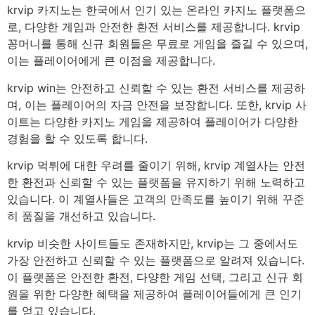
krvip 카지노는 한국에서 인기 있는 온라인 카지노 플랫폼으
로, 다양한 게임과 안전한 환전 서비스를 제공합니다. krvip
꽁머니를 통해 신규 회원들은 무료로 게임을 즐길 수 있으며,
이는 플레이어에게 큰 이점을 제공합니다.
krvip win는 안전하고 신뢰할 수 있는 환전 서비스를 제공하
며, 이는 플레이어의 자금 안전을 보장합니다. 또한, krvip 사
이트는 다양한 카지노 게임을 제공하여 플레이어가 다양한
경험을 할 수 있도록 합니다.
krvip 먹튀에 대한 우려를 줄이기 위해, krvip 계열사는 안전
한 환전과 신뢰할 수 있는 플랫폼을 유지하기 위해 노력하고
있습니다. 이 계열사들은 고객의 만족도를 높이기 위해 꾸준
히 품질을 개선하고 있습니다.
krvip 비슷한 사이트들도 존재하지만, krvip는 그 중에서도
가장 안전하고 신뢰할 수 있는 플랫폼으로 알려져 있습니다.
이 플랫폼은 안전한 환전, 다양한 게임 선택, 그리고 신규 회
원을 위한 다양한 혜택을 제공하여 플레이어들에게 큰 인기
를 얻고 있습니다.