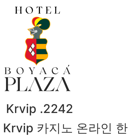
Ir
al
contenido
Krvip .2242
Krvip 카지노 온라인 한