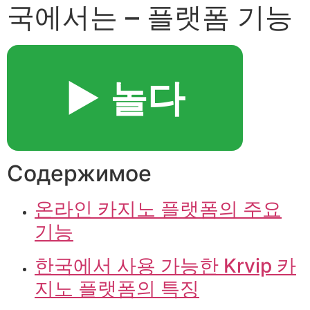
국에서는 – 플랫폼 기능
▶️ 놀다
Содержимое
온라인 카지노 플랫폼의 주요
기능
한국에서 사용 가능한 Krvip 카
지노 플랫폼의 특징