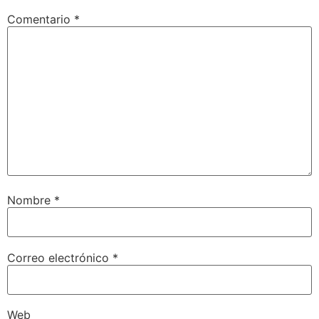
Comentario
*
Nombre
*
Correo electrónico
*
Web