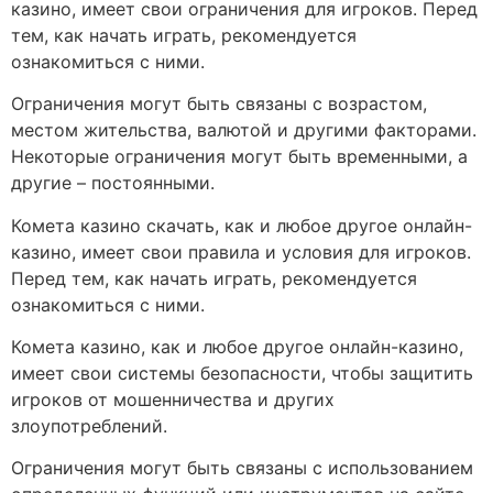
казино, имеет свои ограничения для игроков. Перед
тем, как начать играть, рекомендуется
ознакомиться с ними.
Ограничения могут быть связаны с возрастом,
местом жительства, валютой и другими факторами.
Некоторые ограничения могут быть временными, а
другие – постоянными.
Комета казино скачать, как и любое другое онлайн-
казино, имеет свои правила и условия для игроков.
Перед тем, как начать играть, рекомендуется
ознакомиться с ними.
Комета казино, как и любое другое онлайн-казино,
имеет свои системы безопасности, чтобы защитить
игроков от мошенничества и других
злоупотреблений.
Ограничения могут быть связаны с использованием