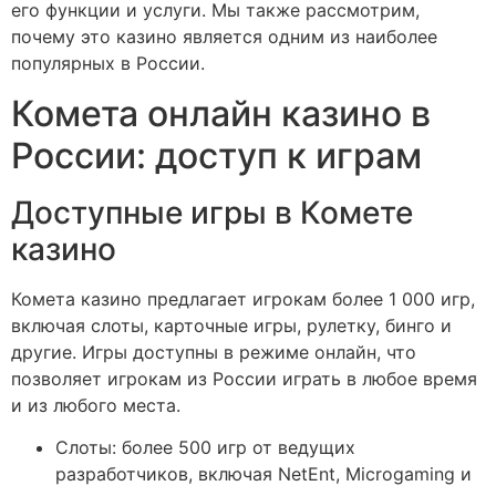
его функции и услуги. Мы также рассмотрим,
почему это казино является одним из наиболее
популярных в России.
Комета онлайн казино в
России: доступ к играм
Доступные игры в Комете
казино
Комета казино предлагает игрокам более 1 000 игр,
включая слоты, карточные игры, рулетку, бинго и
другие. Игры доступны в режиме онлайн, что
позволяет игрокам из России играть в любое время
и из любого места.
Слоты: более 500 игр от ведущих
разработчиков, включая NetEnt, Microgaming и