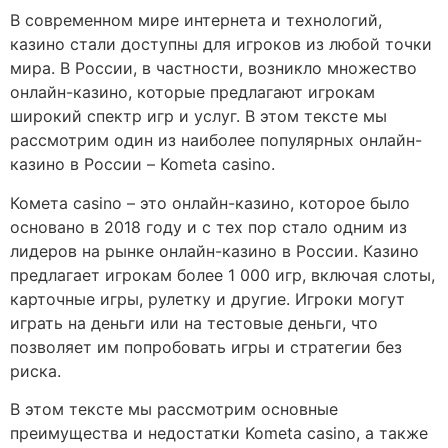
В современном мире интернета и технологий,
казино стали доступны для игроков из любой точки
мира. В России, в частности, возникло множество
онлайн-казино, которые предлагают игрокам
широкий спектр игр и услуг. В этом тексте мы
рассмотрим один из наиболее популярных онлайн-
казино в России – Kometa casino.
Комета casino – это онлайн-казино, которое было
основано в 2018 году и с тех пор стало одним из
лидеров на рынке онлайн-казино в России. Казино
предлагает игрокам более 1 000 игр, включая слоты,
карточные игры, рулетку и другие. Игроки могут
играть на деньги или на тестовые деньги, что
позволяет им попробовать игры и стратегии без
риска.
В этом тексте мы рассмотрим основные
преимущества и недостатки Kometa casino, а также