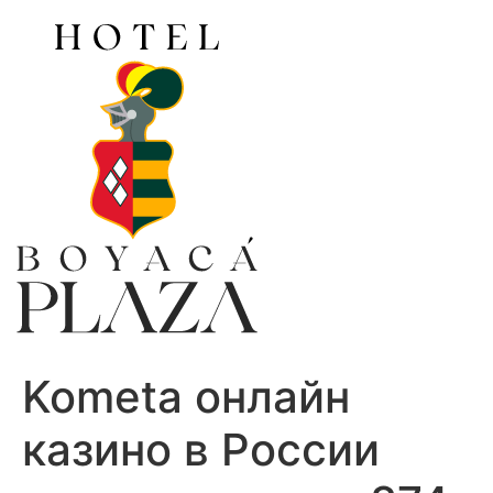
Ir
al
contenido
Kometa онлайн
казино в России