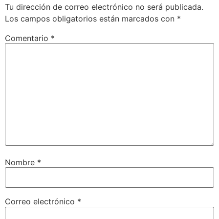
Tu dirección de correo electrónico no será publicada.
Los campos obligatorios están marcados con
*
Comentario
*
Nombre
*
Correo electrónico
*