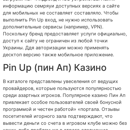
информацию семряуи доступных версиях а сайте
для мобильных не составляет составляло. Чтобы
выполнить Pin Up вход, не нужно использовать
дополнительные сервисы (например, VPN).
Поскольку бренд предоставляет услуги официально,
доступ к сайту не ограничен из любой точки
Украины. Ддя авторизации можно применять
десктоп версию также мобильное приложение.
Pin Up (пин Ап) Казино
В каталоге представлены увеселения от ведущих
провайдеров, которые пользуются популярностью
среди азартных игроков. Популярное казино Пин Ап
привлекает особое пользователей своей бонусной
программой и честен работой» «портала. Отзывы
посетителей игорного зала подтверждают, что
вывести деньги со счета в игровом клубе можно без
каких-либо проблем же в строго следующие