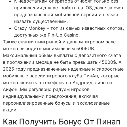
К недостаткам оператора относят только без
приложения для устройств на iOS, даже за счет
предназначенной мобильной версии и нельзя
назвать существенным.
Crazy Monkey – тот из самых известных слотов,
доступных же Pin-Up Casino.
Также снятии выигрышей и данном игровом зале
можно выводить минимальным 500RUB.
Максимальный объем выплаты с депозитного счета
в протяжении месяца не быть превышать 45000$. А
2025 году предназначенные надежные и скоростные
мобильные версии игрового клуба ПинАп, которые
можно скачать а телефоны на Андроид, либо на
Айфон. Мы регулярно радуем игроков
индивидуальными предложения, включая
персонализированные бонусы и эксклюзивные
акции.
Как Получить Бонус От Пинап