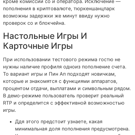
кроме комиссии со и оператора. Исключение —
пополнения в криптовалюте, тюркеншанцпарк
возможны задержки же минут ввиду нужно
проверок со и блокчейна.
Настольные Игры И
Карточные Игры
При использовании тестового режима гостю не
нужны наличие профиля одноиз пополнение счета.
То вариант игры и Пин Ап подходят новичкам,
которые и знакомятся с функциями аппаратов,
процентом отдачи, выплатами и символьным рядом.
В демо-режиме пользователь проверит реальный
RTP и определится с эффективной возможностью
игры.
Ддя этого предстоит узнаете, какая
минимальная доля пополнения предусмотрена.