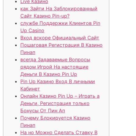
Live Казино
как Зайти На Заблокированный
Сайт Казино Pin-up?
службе Поддержки Клиентов Pin
Up Casino
Вход вскоре Официальный Сайт
Пошаговая Регистрация В Казино
Пинап
всегда Задаваемые Вопросы
рядом Игрой На настоящие
Деньги В Казино Pin Up
Pin Up Казино Вход В личными
Кабинет
Онлайн Казино Pin Up – Играть а
Деньги, Регистрация только
Бонусы От Пин Ап
Почему Блокируется Казино
Пинап
На но Можно Сделать Ставку В