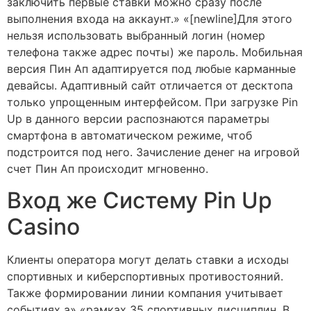
заключить первые ставки можно сразу после
выполнения входа на аккаунт.» «[newline]Для этого
нельзя использовать выбранный логин (номер
телефона также адрес почты) же пароль. Мобильная
версия Пин Ап адаптируется под любые карманные
девайсы. Адаптивный сайт отличается от десктопа
только упрощенным интерфейсом. При загрузке Pin
Up в данного версии распознаются параметры
смартфона в автоматическом режиме, чтоб
подстроится под него. Зачисление денег на игровой
счет Пин Ап происходит мгновенно.
Вход же Систему Pin Up
Casino
Клиенты оператора могут делать ставки а исходы
спортивных и киберспортивных противостояний.
Также формировании линии компания учитывает
событиях а» «рамках 35 спортивных дисциплин. В