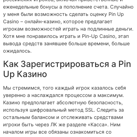
еженедельные бонусы а пополнение счета. Случайно
у меня были возможность сделать оценку Pin Up
Casino – онлайн-казино, которое предлагает
игрокам возможностей играть на подлинные деньги.
Хотя мне понравилось играть и Pin-Up Casino, этап
вывода средств занявшее больше времени, больше
ожидалось.
Как Зарегистрироваться а Pin
Up Казино
Мы стремимся, того каждый игрок казалось себя
уверенно а наслаждался процессом а максимум.
Казино предполагает абсолютную безопасность,
используя шифровальный метод SSL. Следить за
остальным балансом и отслеживать средствами
игроки быть через ЛК же разделе «Касса». Ним
началом игры все обязаны ознакомиться со