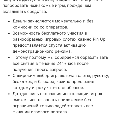
попробовать незнакомые игры, прежде чем
вкладывать средства.
Деньги зачисляются моментально и без
комиссии со со оператора.
Возможность бесплатного участия в
разнообразных игровых слотах казино Pin Up
предоставляется спустя активацию
демонстрационного режима.
Потому поэтому мы собираемся обрабатывать
все снятия в течение 24″ «часа после
получения твоего запроса.
С широким выбор игр, включая слоты, рулетку,
блэкджек, и баккара, казино предложил
каждому игроку что-то особенное.
Дождавшись окончания инсталляции, игрок
сможет использовать приложение без
ограничений только задействовать все
функции игрового портала.