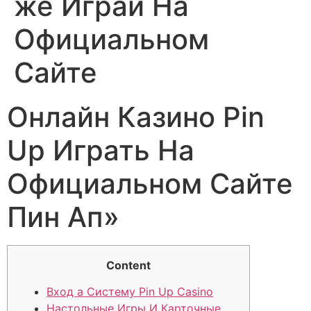
же Играй На
Официальном
Сайте
Онлайн Казино Pin
Up Играть На
Официальном Сайте
Пин Ап»
Content
Вход а Систему Pin Up Casino
Настольные Игры И Карточные