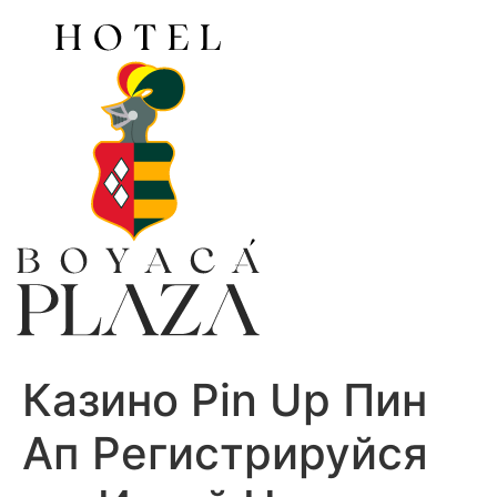
Ir
al
contenido
Казино Pin Up Пин
Ап Регистрируйся