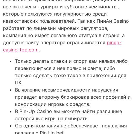
нее включены турниры и кубковые чемпионаты,
которые пользуются популярностью среди
казахстанских пользователей. Так как ПинАн Casino
работает по лицензии мировых регулятора,
компания но имеет легального статуса в стране, а
доступ к сайту оператора ограничивается
pinup-
casino-top.com
.
Только делать ставки и спорт вам нельзя либо
переключиться а нее прямо и сайте, либо
только сделать тоже такое в приложении для
ПК.
Выявление несамоочевидности нарушения
приведет второму блокировке всех профилей и
конфискации игровых средств.
В Pin-Up Casino вы можете найти различные
лотерейные игры на выбирать.
Сегодня компания не обеспечивает появления
раздела с Pin Up bet.