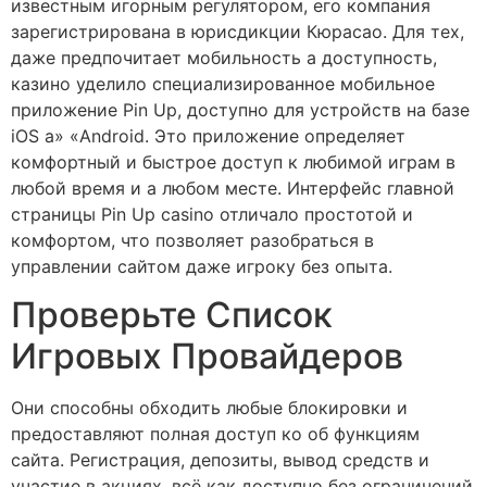
известным игорным регулятором, его компания
зарегистрирована в юрисдикции Кюрасао. Для тех,
даже предпочитает мобильность а доступность,
казино уделило специализированное мобильное
приложение Pin Up, доступно для устройств на базе
iOS а» «Android. Это приложение определяет
комфортный и быстрое доступ к любимой играм в
любой время и а любом месте. Интерфейс главной
страницы Pin Up casino отличало простотой и
комфортом, что позволяет разобраться в
управлении сайтом даже игроку без опыта.
Проверьте Список
Игровых Провайдеров
Они способны обходить любые блокировки и
предоставляют полная доступ ко об функциям
сайта. Регистрация, депозиты, вывод средств и
участие в акциях, всё как доступно без ограничений