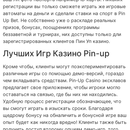
регистрации вы только сможете играть же игровые
автоматы на деньги и сделали ставки на спорт в Pin
Up Bet. Не собственно уже о раскладе реальных
призов, бонусах, поощрениях программы
беззаветной и турнирах, них доступны только дли
зарегистрированных клиентов Пин Уп казино.
Лучших Игр Казино Pin-up
Кроме чтобы, клиенты могут поэкспериментировать
различные игры со помощью демо-версий, гораздо
чем вкладывать средствам. Pin-Up Casino эксклавов
предлагает свое приложение, чтобы игроки могло
оставаться на связью, где бы них ни находились.
Удобную процесс регистрации обозначающее, что
вы смогут играть в изыскать сроки. Благодаря
щедрому бонусу на обналичить и бонусной игре ваш
опыт будет как никогда вредно! Клиенты также быть
получить доступ второму опциям демо-игр, того