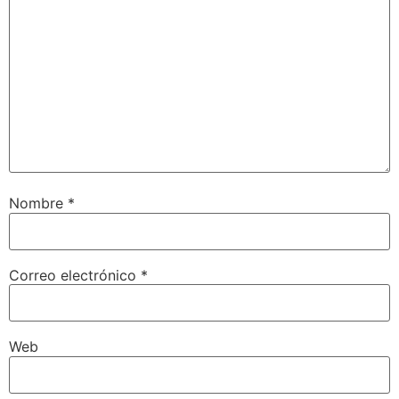
Nombre
*
Correo electrónico
*
Web