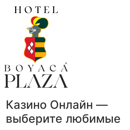
Ir
al
contenido
Казино Онлайн —
выберите любимые