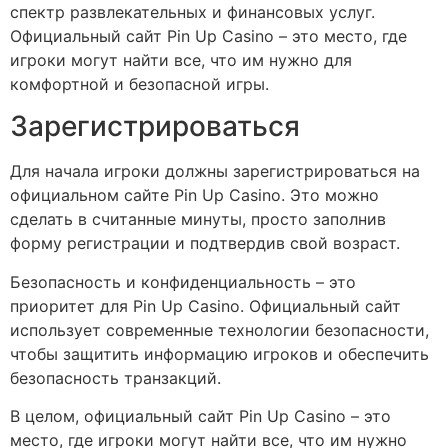
спектр развлекательных и финансовых услуг.
Официальный сайт Pin Up Casino – это место, где
игроки могут найти все, что им нужно для
комфортной и безопасной игры.
Зарегистрироваться
Для начала игроки должны зарегистрироваться на
официальном сайте Pin Up Casino. Это можно
сделать в считанные минуты, просто заполнив
форму регистрации и подтвердив свой возраст.
Безопасность и конфиденциальность – это
приоритет для Pin Up Casino. Официальный сайт
использует современные технологии безопасности,
чтобы защитить информацию игроков и обеспечить
безопасность транзакций.
В целом, официальный сайт Pin Up Casino – это
место, где игроки могут найти все, что им нужно