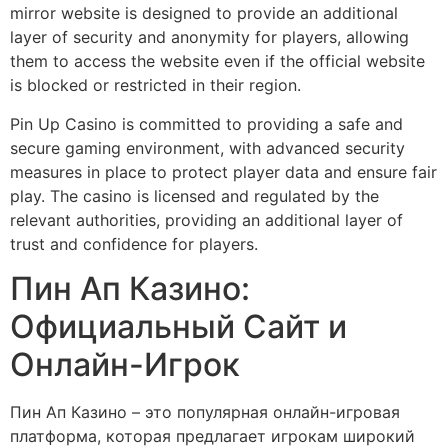
mirror website is designed to provide an additional
layer of security and anonymity for players, allowing
them to access the website even if the official website
is blocked or restricted in their region.
Pin Up Casino is committed to providing a safe and
secure gaming environment, with advanced security
measures in place to protect player data and ensure fair
play. The casino is licensed and regulated by the
relevant authorities, providing an additional layer of
trust and confidence for players.
Пин Ап Казино:
Официальный Сайт и
Онлайн-Игрок
Пин Ап Казино – это популярная онлайн-игровая
платформа, которая предлагает игрокам широкий