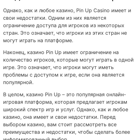
Однако, как и любое казино, Pin Up Casino имеет и
свои недостатки. Одним из них является
ограничение доступа для игроков из некоторых
стран. Это означает, что игроки из этих стран не
могут играть на платформе.
Наконец, казино Pin Up имеет ограничение на
количество игроков, которые могут играть в одной
игре. Это означает, что игроки могут иметь
проблемы с доступом к игре, если она является
популярной.
В целом, казино Pin Up – это популярная онлайн-
игровая платформа, которая предлагает игрокам
широкий спектр игр и услуг. Однако, как и любое
казино, она имеет и свои недостатки. Перед
выбором казино, вам стоит рассмотреть все
преимущества и недостатки, чтобы сделать более
информированный выбор.