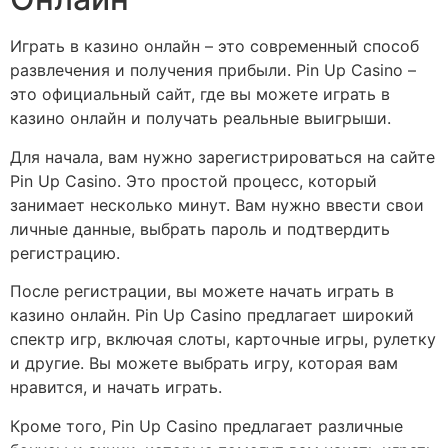
Играть в казино онлайн – это современный способ
развлечения и получения прибыли. Pin Up Casino –
это официальный сайт, где вы можете играть в
казино онлайн и получать реальные выигрыши.
Для начала, вам нужно зарегистрироваться на сайте
Pin Up Casino. Это простой процесс, который
занимает несколько минут. Вам нужно ввести свои
личные данные, выбрать пароль и подтвердить
регистрацию.
После регистрации, вы можете начать играть в
казино онлайн. Pin Up Casino предлагает широкий
спектр игр, включая слоты, карточные игры, рулетку
и другие. Вы можете выбрать игру, которая вам
нравится, и начать играть.
Кроме того, Pin Up Casino предлагает различные