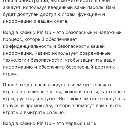
После регистрации, вы сможете войти в свой
аккаунт, используя введенный вами пароль. Вам
будет доступен доступ к играм, функциям и
информации о вашем счете.
Вход в казино Pin Up – это безопасный и надежный
процесс, который обеспечивает
конфиденциальность и безопасность вашей
информации. Казино использует современные
технологии безопасности, чтобы защитить вашу
информацию и обеспечить безопасный доступ к
играм.
После входа в ваш аккаунт, вы сможете начать
играть в различные игры, включая слоты, карточные
игры, рулетку и другие. Вы также сможете получать
бонусы и промокоды, которые помогут вам начать
играть и выиграть больше.
Вход в казино Pin Up – это первый шаг к