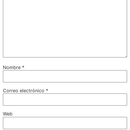
Nombre
*
Correo electrónico
*
Web