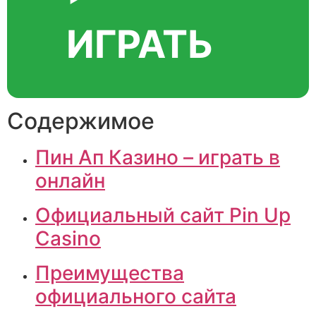
ИГРАТЬ
Содержимое
Пин Ап Казино – играть в
онлайн
Официальный сайт Pin Up
Casino
Преимущества
официального сайта