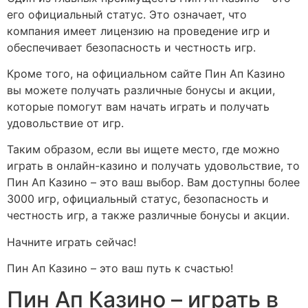
его официальный статус. Это означает, что
компания имеет лицензию на проведение игр и
обеспечивает безопасность и честность игр.
Кроме того, на официальном сайте Пин Ап Казино
вы можете получать различные бонусы и акции,
которые помогут вам начать играть и получать
удовольствие от игр.
Таким образом, если вы ищете место, где можно
играть в онлайн-казино и получать удовольствие, то
Пин Ап Казино – это ваш выбор. Вам доступны более
3000 игр, официальный статус, безопасность и
честность игр, а также различные бонусы и акции.
Начните играть сейчас!
Пин Ап Казино – это ваш путь к счастью!
Пин Ап Казино – играть в