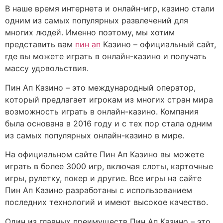
В наше время интернета и онлайн-игр, казино стали
одним из самых популярных развлечений для
многих людей. Именно поэтому, мы хотим
представить вам
пин ап
Казино – официальный сайт,
где вы можете играть в онлайн-казино и получать
массу удовольствия.
Пин Ап Казино – это международный оператор,
который предлагает игрокам из многих стран мира
возможность играть в онлайн-казино. Компания
была основана в 2016 году и с тех пор стала одним
из самых популярных онлайн-казино в мире.
На официальном сайте Пин Ап Казино вы можете
играть в более 3000 игр, включая слоты, карточные
игры, рулетку, покер и другие. Все игры на сайте
Пин Ап Казино разработаны с использованием
последних технологий и имеют высокое качество.
Один из главных преимуществ Пин Ап Казино – это