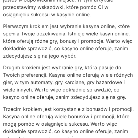
przedstawimy wskazówki, które pomóc Ci w
osiągnięciu sukcesu w kasynie online.
Pierwszym krokiem jest wybranie kasyna online, które
spełnia Twoje oczekiwania. Istnieje wiele kasyn online,
które oferują różne gry, bonusy i promocje. Warto więc
dokładnie sprawdzić, co kasyno online oferuje, zanim
zdecydujesz się na jego wybór.
Drugim krokiem jest wybranie gry, która pasuje do
Twoich preferencji. Kasyna online oferują wiele różnych
gier, w tym automaty, gry karciane, gry hazardowe i
wiele innych. Warto więc dokładnie sprawdzić, co
kasyno online oferuje, zanim zdecydujesz się na grę.
Trzecim krokiem jest korzystanie z bonusów i promocji.
Kasyna online oferują wiele bonusów i promocji, które
mogą pomóc w osiągnięciu sukcesu. Warto więc
dokładnie sprawdzić, co kasyno online oferuje, zanim