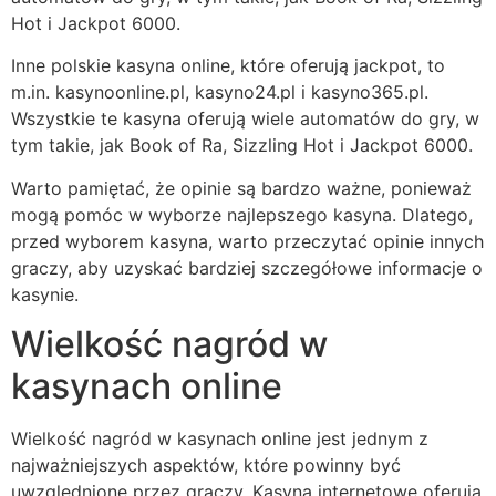
Hot i Jackpot 6000.
Inne polskie kasyna online, które oferują jackpot, to
m.in. kasynoonline.pl, kasyno24.pl i kasyno365.pl.
Wszystkie te kasyna oferują wiele automatów do gry, w
tym takie, jak Book of Ra, Sizzling Hot i Jackpot 6000.
Warto pamiętać, że opinie są bardzo ważne, ponieważ
mogą pomóc w wyborze najlepszego kasyna. Dlatego,
przed wyborem kasyna, warto przeczytać opinie innych
graczy, aby uzyskać bardziej szczegółowe informacje o
kasynie.
Wielkość nagród w
kasynach online
Wielkość nagród w kasynach online jest jednym z
najważniejszych aspektów, które powinny być
uwzględnione przez graczy. Kasyna internetowe oferują