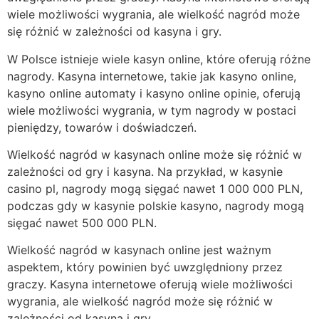
wiele możliwości wygrania, ale wielkość nagród może
się różnić w zależności od kasyna i gry.
W Polsce istnieje wiele kasyn online, które oferują różne
nagrody. Kasyna internetowe, takie jak kasyno online,
kasyno online automaty i kasyno online opinie, oferują
wiele możliwości wygrania, w tym nagrody w postaci
pieniędzy, towarów i doświadczeń.
Wielkość nagród w kasynach online może się różnić w
zależności od gry i kasyna. Na przykład, w kasynie
casino pl, nagrody mogą sięgać nawet 1 000 000 PLN,
podczas gdy w kasynie polskie kasyno, nagrody mogą
sięgać nawet 500 000 PLN.
Wielkość nagród w kasynach online jest ważnym
aspektem, który powinien być uwzględniony przez
graczy. Kasyna internetowe oferują wiele możliwości
wygrania, ale wielkość nagród może się różnić w
zależności od kasyna i gry.