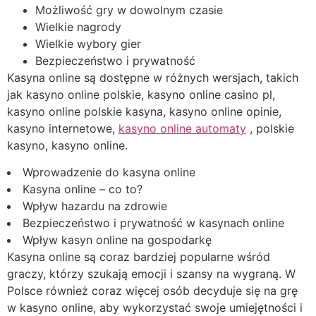
Możliwość gry w dowolnym czasie
Wielkie nagrody
Wielkie wybory gier
Bezpieczeństwo i prywatność
Kasyna online są dostępne w różnych wersjach, takich
jak kasyno online polskie, kasyno online casino pl,
kasyno online polskie kasyna, kasyno online opinie,
kasyno internetowe,
kasyno online automaty
, polskie
kasyno, kasyno online.
Wprowadzenie do kasyna online
Kasyna online – co to?
Wpływ hazardu na zdrowie
Bezpieczeństwo i prywatność w kasynach online
Wpływ kasyn online na gospodarkę
Kasyna online są coraz bardziej popularne wśród
graczy, którzy szukają emocji i szansy na wygraną. W
Polsce również coraz więcej osób decyduje się na grę
w kasyno online, aby wykorzystać swoje umiejętności i