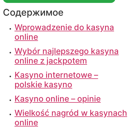
Содержимое
Wprowadzenie do kasyna
online
Wybór najlepszego kasyna
online z jackpotem
Kasyno internetowe –
polskie kasyno
Kasyno online – opinie
Wielkość nagród w kasynach
online