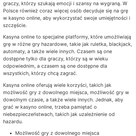
graczy, którzy szukają emocji i szansy na wygraną. W
Polsce również coraz więcej osób decyduje się na grę
w kasyno online, aby wykorzystać swoje umiejętności i
szczęście.
Kasyna online to specjalne platformy, które umożliwiają
grę w różne gry hazardowe, takie jak ruletka, blackjack,
automaty, a także wiele innych. Czasem są one
dostępne tylko dla graczy, którzy są w wieku
odpowiednim, a czasem są one dostępne dla
wszystkich, którzy chcą zagrać.
Kasyna online oferują wiele korzyści, takich jak
możliwość gry z dowolnego miejsca, możliwość gry w
dowolnym czasie, a także wiele innych. Jednak, aby
grać w kasyno online, trzeba pamiętać o
niebezpieczeństwach, takich jak uzależnienie od
hazardu.
Możliwość gry z dowolnego miejsca