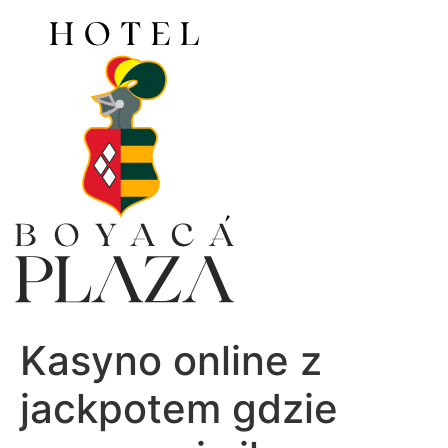
Ir
al
contenido
Kasyno online z
jackpotem gdzie