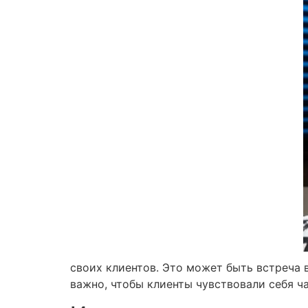
своих клиентов. Это может быть встреча 
важно, чтобы клиенты чувствовали себя ч