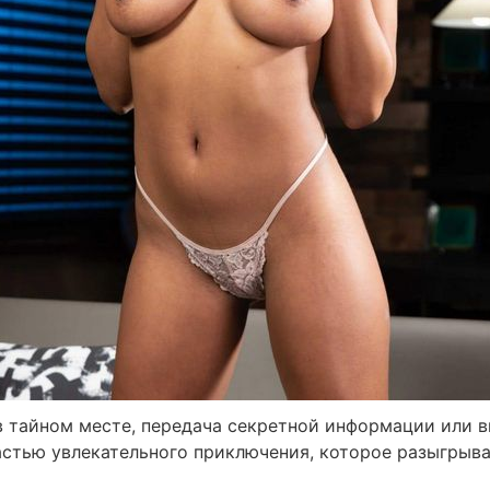
в тайном месте, передача секретной информации или 
астью увлекательного приключения, которое разыгрывае