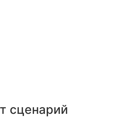
т сценарий