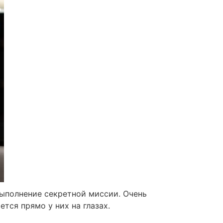
выполнение секретной миссии. Очень
тся прямо у них на глазах.