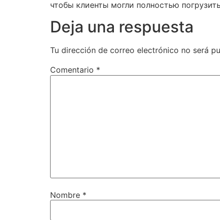
чтобы клиенты могли полностью погрузит
Deja una respuesta
Tu dirección de correo electrónico no será pu
Comentario
*
Nombre
*