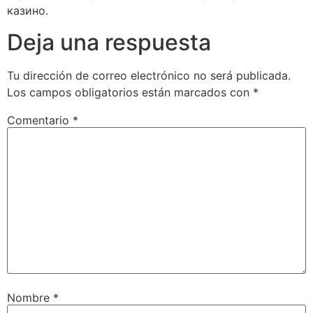
казино.
Deja una respuesta
Tu dirección de correo electrónico no será publicada.
Los campos obligatorios están marcados con
*
Comentario
*
Nombre
*