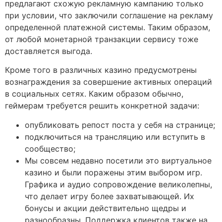
предлагают схожую рекламную кампанию только
при условии, что заключили соглашение на рекламу
определенной платежной системы. Таким образом,
от любой монетарной транзакции сервису тоже
доставляется выгода.
Кроме того в различных казино предусмотрены
вознаграждения за совершение активных операций
в социальных сетях. Каким образом обычно,
геймерам требуется решить конкретной задачи:
опубликовать репост поста у себя на странице;
подключиться на трансляцию или вступить в
сообщество;
Мы совсем недавно посетили это виртуальное
казино и были поражены этим выбором игр.
Графика и аудио сопровождение великолепны,
что делает игру более захватывающей. Их
бонусы и акции действительно щедры и
разнообразны. Поддержка клиентов также на