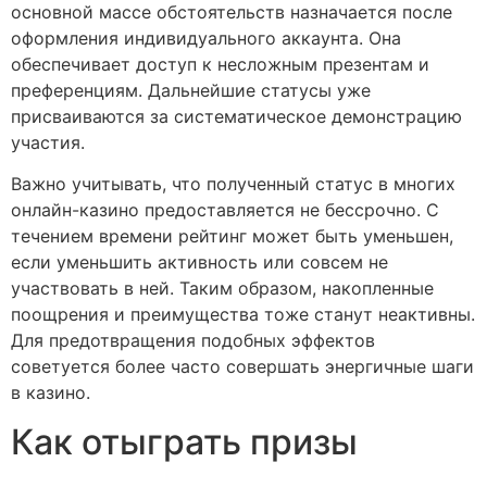
основной массе обстоятельств назначается после
оформления индивидуального аккаунта. Она
обеспечивает доступ к несложным презентам и
преференциям. Дальнейшие статусы уже
присваиваются за систематическое демонстрацию
участия.
Важно учитывать, что полученный статус в многих
онлайн-казино предоставляется не бессрочно. С
течением времени рейтинг может быть уменьшен,
если уменьшить активность или совсем не
участвовать в ней. Таким образом, накопленные
поощрения и преимущества тоже станут неактивны.
Для предотвращения подобных эффектов
советуется более часто совершать энергичные шаги
в казино.
Как отыграть призы