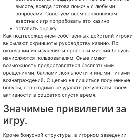
высоте, всегда готова помочь с любыми
вопросами. Советуем всем поклонникам
азартных игр попробовать это казино!
оставить оценку.
Как подтверждением собственных действий игроки
высылают скриншоты руководству казино. По
окончании их изучения и проверки миссий бонусы
начисляются пользователям. Оные имеют
возможность предоставляться бесплатными
вращениями, баллами лояльности и иными типами
вознаграждений. С целью не лишиться полученные
бонусы, необходимо не удалять результаты своей
активности в соцсетях спустя время.
Значимые привилегии за
игру.
Кроме бонусной структуры, в игорном заведении