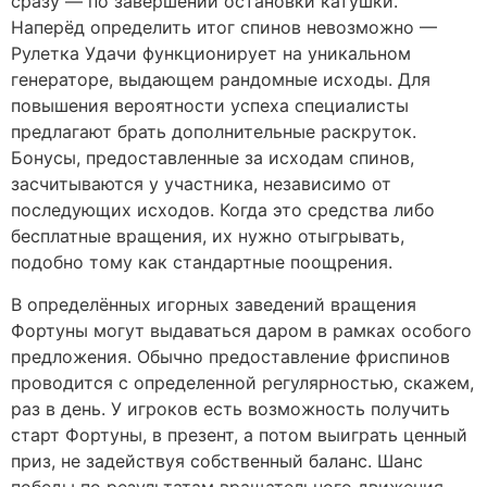
сразу — по завершении остановки катушки.
Наперёд определить итог спинов невозможно —
Рулетка Удачи функционирует на уникальном
генераторе, выдающем рандомные исходы. Для
повышения вероятности успеха специалисты
предлагают брать дополнительные раскруток.
Бонусы, предоставленные за исходам спинов,
засчитываются у участника, независимо от
последующих исходов. Когда это средства либо
бесплатные вращения, их нужно отыгрывать,
подобно тому как стандартные поощрения.
В определённых игорных заведений вращения
Фортуны могут выдаваться даром в рамках особого
предложения. Обычно предоставление фриспинов
проводится с определенной регулярностью, скажем,
раз в день. У игроков есть возможность получить
старт Фортуны, в презент, а потом выиграть ценный
приз, не задействуя собственный баланс. Шанс
победы по результатам вращательного движения