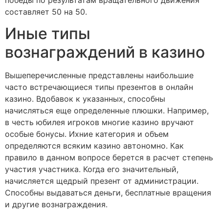
составляет 50 на 50.
Иные типы
вознаграждений в казино
Вышеперечисленные представлены наибольшие
часто встречающиеся типы презентов в онлайн
казино. Вдобавок к указанных, способны
начисляться еще определенные плюшки. Например,
в честь юбилея игроков многие казино вручают
особые бонусы. Ихние категория и объем
определяются всяким казино автономно. Как
правило в данном вопросе берется в расчет степень
участия участника. Когда его значительный,
начисляется щедрый презент от администрации.
Способны выдаваться деньги, бесплатные вращения
и другие вознаграждения.