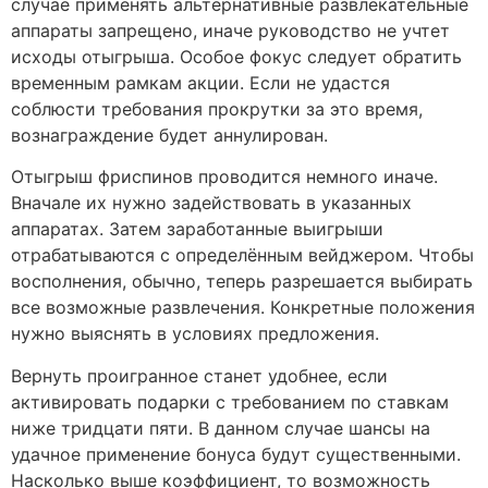
случае применять альтернативные развлекательные
аппараты запрещено, иначе руководство не учтет
исходы отыгрыша. Особое фокус следует обратить
временным рамкам акции. Если не удастся
соблюсти требования прокрутки за это время,
вознаграждение будет аннулирован.
Отыгрыш фриспинов проводится немного иначе.
Вначале их нужно задействовать в указанных
аппаратах. Затем заработанные выигрыши
отрабатываются с определённым вейджером. Чтобы
восполнения, обычно, теперь разрешается выбирать
все возможные развлечения. Конкретные положения
нужно выяснять в условиях предложения.
Вернуть проигранное станет удобнее, если
активировать подарки с требованием по ставкам
ниже тридцати пяти. В данном случае шансы на
удачное применение бонуса будут существенными.
Насколько выше коэффициент, то возможность