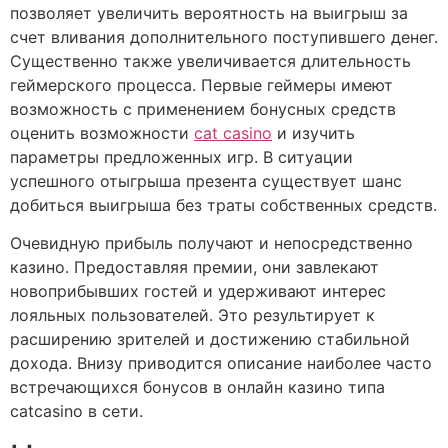
позволяет увеличить вероятность на выигрыш за
счет вливания дополнительного поступившего денег.
Существенно также увеличивается длительность
геймерского процесса. Первые геймеры имеют
возможность с применением бонусных средств
оценить возможности
cat casino
и изучить
параметры предложенных игр. В ситуации
успешного отыгрыша презента существует шанс
добиться выигрыша без траты собственных средств.
Очевидную прибыль получают и непосредственно
казино. Предоставляя премии, они завлекают
новоприбывших гостей и удерживают интерес
лояльных пользователей. Это результирует к
расширению зрителей и достижению стабильной
дохода. Внизу приводится описание наиболее часто
встречающихся бонусов в онлайн казино типа
catcasino в сети.