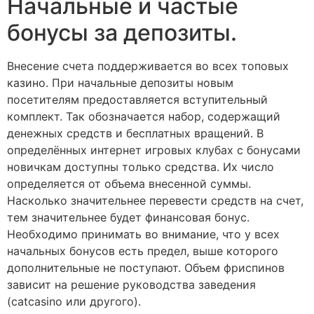
Начальные и частые
бонусы за депозиты.
Внесение счета поддерживается во всех топовых
казино. При начальные депозиты новым
посетителям предоставляется вступительный
комплект. Так обозначается набор, содержащий
денежных средств и бесплатных вращений. В
определённых интернет игровых клубах с бонусами
новичкам доступны только средства. Их число
определяется от объема внесенной суммы.
Насколько значительнее перевести средств на счет,
тем значительнее будет финансовая бонус.
Необходимо принимать во внимание, что у всех
начальных бонусов есть предел, выше которого
дополнительные не поступают. Объем фриспинов
зависит на решение руководства заведения
(catcasino или другого).