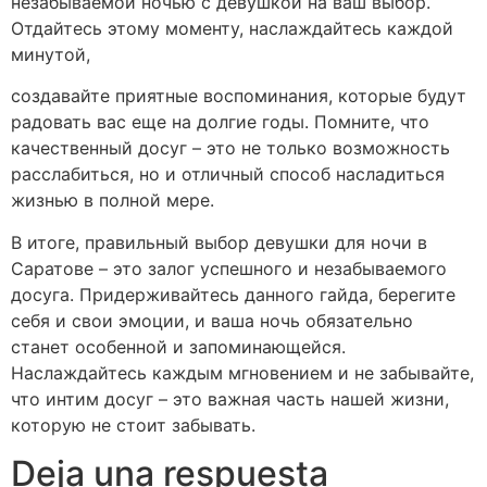
незабываемой ночью с девушкой на ваш выбор.
Отдайтесь этому моменту, наслаждайтесь каждой
минутой,
создавайте приятные воспоминания, которые будут
радовать вас еще на долгие годы. Помните, что
качественный досуг – это не только возможность
расслабиться, но и отличный способ насладиться
жизнью в полной мере.
В итоге, правильный выбор девушки для ночи в
Саратове – это залог успешного и незабываемого
досуга. Придерживайтесь данного гайда, берегите
себя и свои эмоции, и ваша ночь обязательно
станет особенной и запоминающейся.
Наслаждайтесь каждым мгновением и не забывайте,
что интим досуг – это важная часть нашей жизни,
которую не стоит забывать.
Deja una respuesta