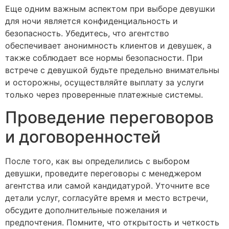
Еще одним важным аспектом при выборе девушки
для ночи является конфиденциальность и
безопасность. Убедитесь, что агентство
обеспечивает анонимность клиентов и девушек, а
также соблюдает все нормы безопасности. При
встрече с девушкой будьте предельно внимательны
и осторожны, осуществляйте выплату за услуги
только через проверенные платежные системы.
Проведение переговоров
и договоренностей
После того, как вы определились с выбором
девушки, проведите переговоры с менеджером
агентства или самой кандидатурой. Уточните все
детали услуг, согласуйте время и место встречи,
обсудите дополнительные пожелания и
предпочтения. Помните, что открытость и четкость