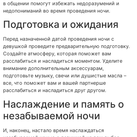
в общении помогут избежать недоразумений и
недопониманий во время проведения ночи.
Подготовка и ожидания
Перед назначенной датой проведения ночи с
девушкой проведите предварительную подготовку.
Создайте атмосферу, которая поможет вам
расслабиться и насладиться моментом. Уделите
внимание дополнительным аксессуарам,
подготовьте музыку, свечи или душистые масла –
все, что поможет вам и вашей партнерше
расслабиться и насладиться друг другом.
Наслаждение и память о
незабываемой ночи
И, наконец, настало время наслаждаться