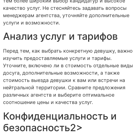
тем более широкий выбор кандидатур и высокое
качество услуг. Не стесняйтесь задавать вопросы
менеджерам агентства, уточняйте дополнительные
услуги и возможности.
Анализ услуг и тарифов
Перед тем, как выбрать конкретную девушку, важно
изучить предоставляемые услуги и тарифы.
Уточните, включено ли в стоимость отдельные виды
досуга, дополнительные возможности, а также
стоимость выезда девушки к вам или встречи на
нейтральной территории. Сравните предложения
различных агентств и выберите оптимальное
соотношение цены и качества услуг.
Конфиденциальность и
безопасность2>