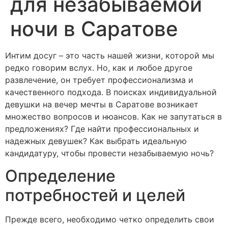
для незабываемой
ночи в Саратове
Интим досуг – это часть нашей жизни, которой мы
редко говорим вслух. Но, как и любое другое
развлечение, он требует профессионализма и
качественного подхода. В поисках индивидуальной
девушки на вечер мечты в Саратове возникает
множество вопросов и нюансов. Как не запутаться в
предложениях? Где найти профессиональных и
надежных девушек? Как выбрать идеальную
кандидатуру, чтобы провести незабываемую ночь?
Определение
потребностей и целей
Прежде всего, необходимо четко определить свои