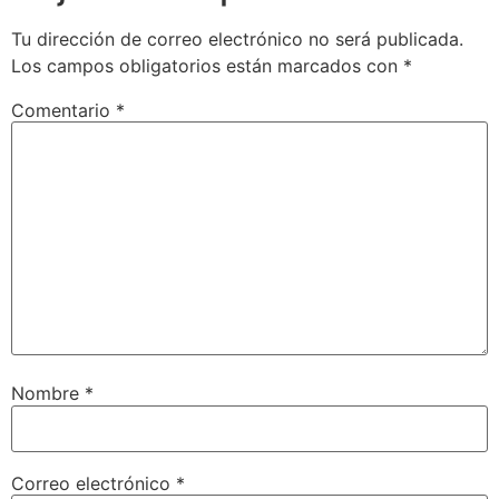
Tu dirección de correo electrónico no será publicada.
Los campos obligatorios están marcados con
*
Comentario
*
Nombre
*
Correo electrónico
*