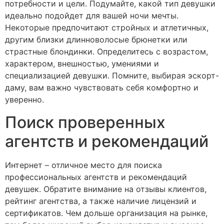
потребности и цели. Подумайте, какой тип девушки
идеально подойдет для вашей ночи мечты.
Некоторые предпочитают стройных и атлетичных,
другим близки длинноволосые брюнетки или
страстные блондинки. Определитесь с возрастом,
характером, внешностью, умениями и
специализацией девушки. Помните, выбирая эскорт-
даму, вам важно чувствовать себя комфортно и
уверенно.
Поиск проверенных
агентств и рекомендаций
Интернет – отличное место для поиска
профессиональных агентств и рекомендаций
девушек. Обратите внимание на отзывы клиентов,
рейтинг агентства, а также наличие лицензий и
сертификатов. Чем дольше организация на рынке,