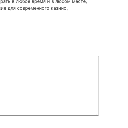
рать в любое время и в любом месте,
ие для современного казино,