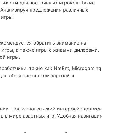
ьности для постоянных игроков. Такие
. Анализируя предложения различных
 игры.
екомендуется обратить внимание на
е игры, а также игры с живыми дилерами.
ой игры.
работчики, такие как NetEnt, Microgaming
 для обеспечения комфортной и
ании. Пользовательский интерфейс должен
ь в мире азартных игр. Удобная навигация