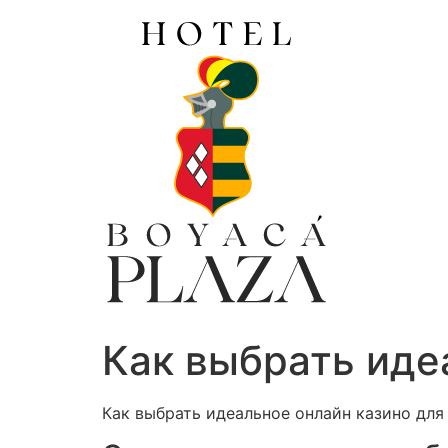
Ir
al
contenido
Как выбрать иде
Как выбрать идеальное онлайн казино для