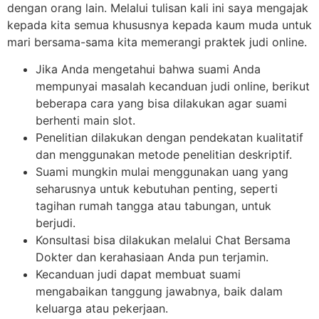
dengan orang lain. Melalui tulisan kali ini saya mengajak
kepada kita semua khususnya kepada kaum muda untuk
mari bersama-sama kita memerangi praktek judi online.
Jika Anda mengetahui bahwa suami Anda
mempunyai masalah kecanduan judi online, berikut
beberapa cara yang bisa dilakukan agar suami
berhenti main slot.
Penelitian dilakukan dengan pendekatan kualitatif
dan menggunakan metode penelitian deskriptif.
Suami mungkin mulai menggunakan uang yang
seharusnya untuk kebutuhan penting, seperti
tagihan rumah tangga atau tabungan, untuk
berjudi.
Konsultasi bisa dilakukan melalui Chat Bersama
Dokter dan kerahasiaan Anda pun terjamin.
Kecanduan judi dapat membuat suami
mengabaikan tanggung jawabnya, baik dalam
keluarga atau pekerjaan.