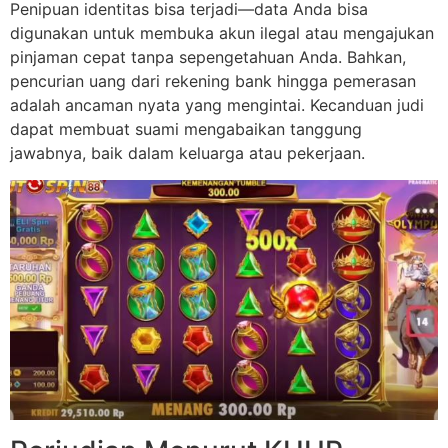
Penipuan identitas bisa terjadi—data Anda bisa
digunakan untuk membuka akun ilegal atau mengajukan
pinjaman cepat tanpa sepengetahuan Anda. Bahkan,
pencurian uang dari rekening bank hingga pemerasan
adalah ancaman nyata yang mengintai. Kecanduan judi
dapat membuat suami mengabaikan tanggung
jawabnya, baik dalam keluarga atau pekerjaan.