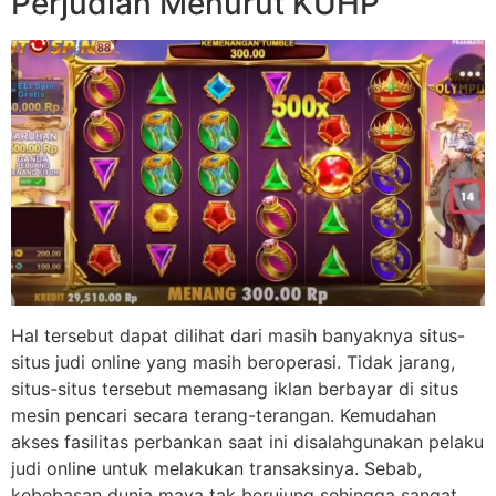
Perjudian Menurut KUHP
Hal tersebut dapat dilihat dari masih banyaknya situs-
situs judi online yang masih beroperasi. Tidak jarang,
situs-situs tersebut memasang iklan berbayar di situs
mesin pencari secara terang-terangan. Kemudahan
akses fasilitas perbankan saat ini disalahgunakan pelaku
judi online untuk melakukan transaksinya. Sebab,
kebebasan dunia maya tak berujung sehingga sangat