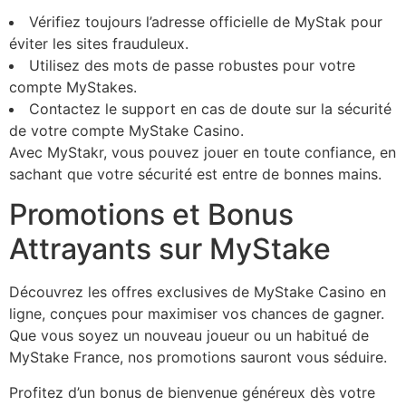
Vérifiez toujours l’adresse officielle de MyStak pour
éviter les sites frauduleux.
Utilisez des mots de passe robustes pour votre
compte MyStakes.
Contactez le support en cas de doute sur la sécurité
de votre compte MyStake Casino.
Avec MyStakr, vous pouvez jouer en toute confiance, en
sachant que votre sécurité est entre de bonnes mains.
Promotions et Bonus
Attrayants sur MyStake
Découvrez les offres exclusives de MyStake Casino en
ligne, conçues pour maximiser vos chances de gagner.
Que vous soyez un nouveau joueur ou un habitué de
MyStake France, nos promotions sauront vous séduire.
Profitez d’un bonus de bienvenue généreux dès votre