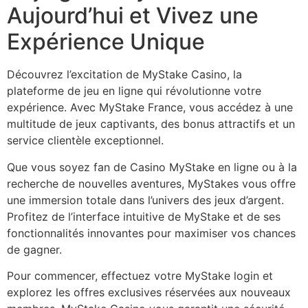
Aujourd’hui et Vivez une
Expérience Unique
Découvrez l’excitation de MyStake Casino, la
plateforme de jeu en ligne qui révolutionne votre
expérience. Avec MyStake France, vous accédez à une
multitude de jeux captivants, des bonus attractifs et un
service clientèle exceptionnel.
Que vous soyez fan de Casino MyStake en ligne ou à la
recherche de nouvelles aventures, MyStakes vous offre
une immersion totale dans l’univers des jeux d’argent.
Profitez de l’interface intuitive de MyStake et de ses
fonctionnalités innovantes pour maximiser vos chances
de gagner.
Pour commencer, effectuez votre MyStake login et
explorez les offres exclusives réservées aux nouveaux