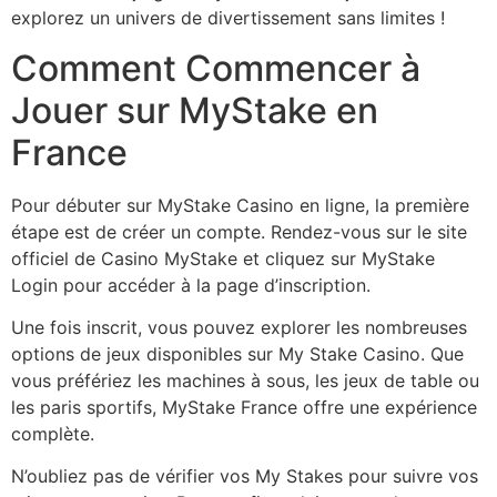
explorez un univers de divertissement sans limites !
Comment Commencer à
Jouer sur MyStake en
France
Pour débuter sur MyStake Casino en ligne, la première
étape est de créer un compte. Rendez-vous sur le site
officiel de Casino MyStake et cliquez sur MyStake
Login pour accéder à la page d’inscription.
Une fois inscrit, vous pouvez explorer les nombreuses
options de jeux disponibles sur My Stake Casino. Que
vous préfériez les machines à sous, les jeux de table ou
les paris sportifs, MyStake France offre une expérience
complète.
N’oubliez pas de vérifier vos My Stakes pour suivre vos