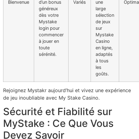
Bienvenue
d’un bonus
Variés
une
Optima
généreux
large
dès votre
sélection
Mystake
de jeux
login pour
sur
commencer
Mystake
à jouer en
Casino
toute
en ligne,
sérénité.
adaptés
à tous
les
goûts.
Rejoignez Mystakr aujourd’hui et vivez une expérience
de jeu inoubliable avec My Stake Casino.
Sécurité et Fiabilité sur
MyStake : Ce Que Vous
Devez Savoir