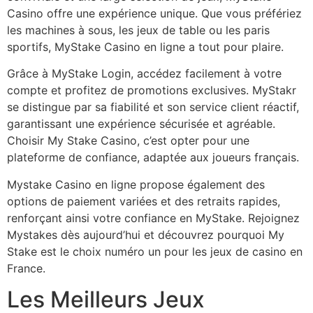
Casino offre une expérience unique. Que vous préfériez
les machines à sous, les jeux de table ou les paris
sportifs, MyStake Casino en ligne a tout pour plaire.
Grâce à MyStake Login, accédez facilement à votre
compte et profitez de promotions exclusives. MyStakr
se distingue par sa fiabilité et son service client réactif,
garantissant une expérience sécurisée et agréable.
Choisir My Stake Casino, c’est opter pour une
plateforme de confiance, adaptée aux joueurs français.
Mystake Casino en ligne propose également des
options de paiement variées et des retraits rapides,
renforçant ainsi votre confiance en MyStake. Rejoignez
Mystakes dès aujourd’hui et découvrez pourquoi My
Stake est le choix numéro un pour les jeux de casino en
France.
Les Meilleurs Jeux