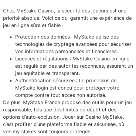
Chez MyStake Casino, la sécurité des joueurs est une
priorité absolue. Voici ce qui garantit une expérience de
jeu en ligne sûre et fiable :
Protection des données : MyStake utilise des
technologies de cryptage avancées pour sécuriser
vos informations personnelles et financières.
Licences et régulations : MyStake Casino en ligne
est régulé par des autorités reconnues, assurant un
jeu équitable et transparent.
Authentification sécurisée : Le processus de
MyStake login est conçu pour protéger votre
compte contre tout accès non autorisé.
De plus, MyStake France propose des outils pour un jeu
responsable, tels que des limites de dépôt et des
options d’auto-exclusion. Jouer sur Casino MyStake,
c’est profiter d’une plateforme fiable et sécurisée, où
vos my stakes sont toujours protégés.