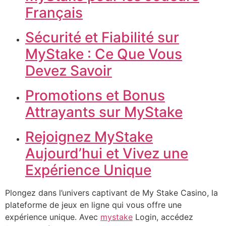
Français
Sécurité et Fiabilité sur
MyStake : Ce Que Vous
Devez Savoir
Promotions et Bonus
Attrayants sur MyStake
Rejoignez MyStake
Aujourd’hui et Vivez une
Expérience Unique
Plongez dans l’univers captivant de My Stake Casino, la
plateforme de jeux en ligne qui vous offre une
expérience unique. Avec
mystake
Login, accédez