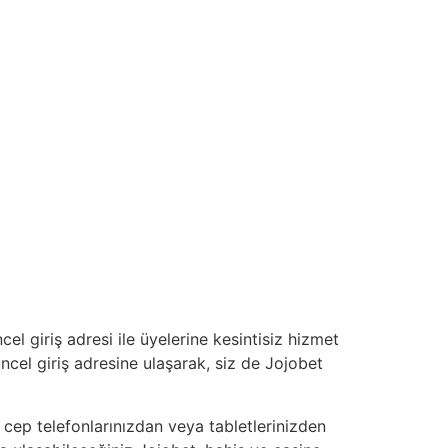
el giriş adresi ile üyelerine kesintisiz hizmet
ncel giriş adresine ulaşarak, siz de Jojobet
e cep telefonlarınızdan veya tabletlerinizden