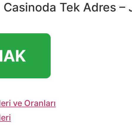
e Casinoda Tek Adres – J
MAK
eri ve Oranları
eri