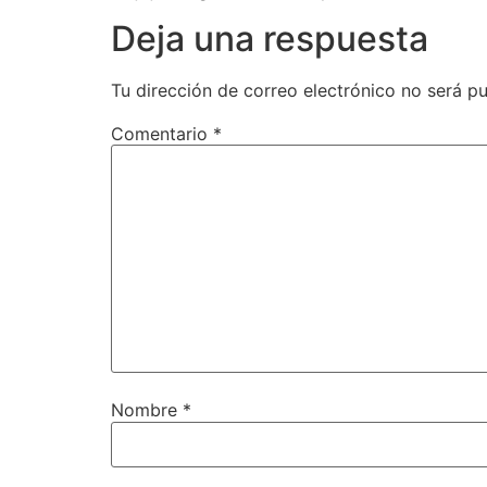
Deja una respuesta
Tu dirección de correo electrónico no será pu
Comentario
*
Nombre
*