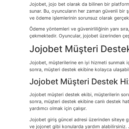
Jojobet, jojo bet olarak da bilinen bir platfo
sunar. Bu, oyuncuların her zaman güvenli bir ş
ve ödeme işlemlerinin sorunsuz olarak gerçekl
Ödeme yöntemleri ve güvenirliliğinin yanı sıra,
çekmektedir. Oyuncular, jojobet üzerinden çeşit
Jojobet Müşteri Destek
Jojobet, müşterilerine en iyi hizmeti sunmak iç
sonra, müşteri destek ekibine kolayca ulaşabili
Jojobet Müşteri Destek Hi
Jojobet müşteri destek ekibi, müşterilerin soru
sonra, müşteri destek ekibine canlı destek hattı
yardımcı olmak için çalışır.
Jojobet giriş güncel adresi üzerinden siteye gi
ve jojonet gibi konularda yardım alabilirsiniz. 