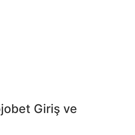
jobet Giriş ve