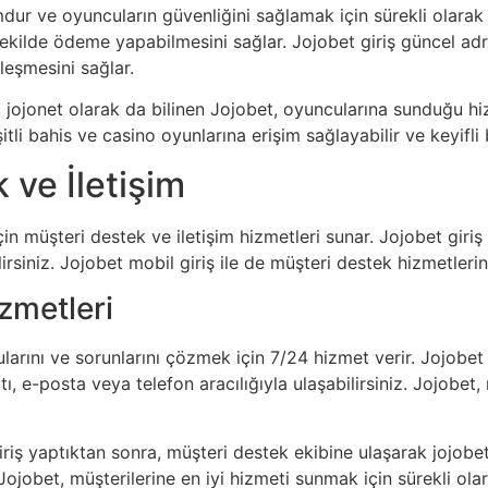
rmdur ve oyuncuların güvenliğini sağlamak için sürekli olarak
ekilde ödeme yapabilmesini sağlar. Jojobet giriş güncel adres
eşmesini sağlar.
 jojonet olarak da bilinen Jojobet, oyuncularına sunduğu hizme
li bahis ve casino oyunlarına erişim sağlayabilir ve keyifli 
 ve İletişim
in müşteri destek ve iletişim hizmetleri sunar. Jojobet giriş
rsiniz. Jojobet mobil giriş ile de müşteri destek hizmetlerine
zmetleri
larını ve sorunlarını çözmek için 7/24 hizmet verir. Jojobet 
, e-posta veya telefon aracılığıyla ulaşabilirsiniz. Jojobet, m
riş yaptıktan sonra, müşteri destek ekibine ulaşarak jojobet gi
Jojobet, müşterilerine en iyi hizmeti sunmak için sürekli olara