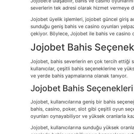
Jojobet’e ulaşabilir, bahis ve casino oyunların
severlerin tek adresi olarak hizmet vermeye 
Jojobet üyelik işlemleri, jojobet güncel giriş 
sunduğu geniş bahis ve casino oyunları yelpaz
çekiyor. Böylece, Jojobet ile bahis ve casino
Jojobet Bahis Seçenekl
Jojobet, bahis severlerin en çok tercih ettiği 
kullanıcılar, çeşitli bahis seçeneklerine ve yüks
ve yerde bahis yapmalarına olanak tanıyor.
Jojobet Bahis Seçenekleri
Jojobet, kullanıcılarına geniş bir bahis seçeneğ
bahis, casino, poker, slot gibi çeşitli oyun seç
oyunları oynayabiliyor ve yüksek oranlarla ka
Jojobet, kullanıcılarına sunduğu yüksek oranla