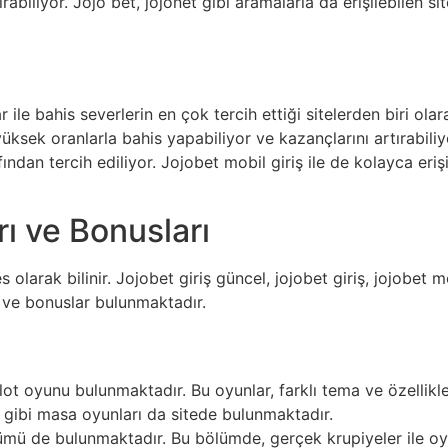
rabiliyor. Jojo bet, jojonet gibi aramalarla da erişilebilen si
 ile bahis severlerin en çok tercih ettiği sitelerden biri ola
üksek oranlarla bahis yapabiliyor ve kazançlarını artırabiliyo
ndan tercih ediliyor. Jojobet mobil giriş ile de kolayca erişil
ı ve Bonusları
 olarak bilinir. Jojobet giriş güncel, jojobet giriş, jojobet m
ı ve bonuslar bulunmaktadır.
slot oyunu bulunmaktadır. Bu oyunlar, farklı tema ve özellikle
t gibi masa oyunları da sitede bulunmaktadır.
lümü de bulunmaktadır. Bu bölümde, gerçek krupiyeler ile oyn