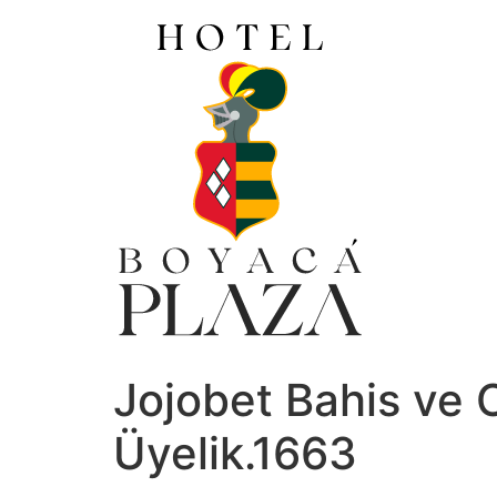
Ir
al
contenido
Jojobet Bahis ve 
Üyelik.1663