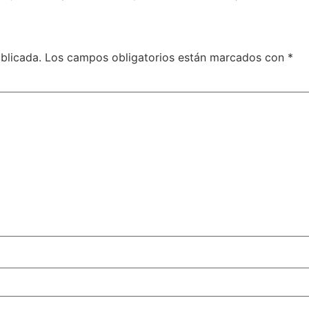
blicada.
Los campos obligatorios están marcados con
*