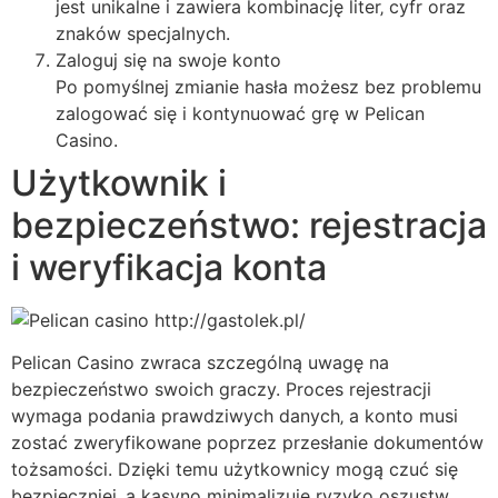
jest unikalne i zawiera kombinację liter‚ cyfr oraz
znaków specjalnych.
Zaloguj się na swoje konto
Po pomyślnej zmianie hasła możesz bez problemu
zalogować się i kontynuować grę w Pelican
Casino.
Użytkownik i
bezpieczeństwo: rejestracja
i weryfikacja konta
Pelican Casino zwraca szczególną uwagę na
bezpieczeństwo swoich graczy. Proces rejestracji
wymaga podania prawdziwych danych‚ a konto musi
zostać zweryfikowane poprzez przesłanie dokumentów
tożsamości. Dzięki temu użytkownicy mogą czuć się
bezpieczniej‚ a kasyno minimalizuje ryzyko oszustw.