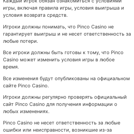
Каждый игрок обязан ознакомиться с условиями
игры, включая правила игры, условия выигрыша и
условия возврата средств.
Игроки должны понимать, что Pinco Casino не
гарантирует выигрыш и не несет ответственность за
любые потери.
Все игроки должны быть готовы к тому, что Pinco
Casino может изменить условия игры в любое
время.
Все изменения будут опубликованы на официальном
сайте Pinco Casino.
Игроки должны регулярно проверять официальный
сайт Pinco Casino для получения информации о
любых изменениях.
Pinco Casino не несет ответственность за любые
ошибки или неисправности, возникшие из-за