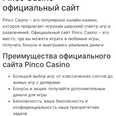
официальный сайт
Pinco Casino – это популярное онлайн-казино,
которое предлагает игрокам широкий спектр игр и
развлечений. Официальный сайт Pinco Casino – это
место, где вы можете играть в любимые игры,
получать бонусы и выигрывать реальные деньги.
Преимущества официального
сайта Pinco Casino
Большой выбор игр: от классических слотов до
живых игр с дилерами
Бонусы и акции: получайте дополнительные
деньги для игры
Безопасность: ваша безопасность и
конфиденциальность наша приоритетная
задача