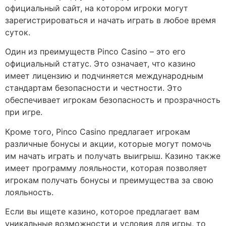
официальный сайт, на котором игроки могут
зарегистрироваться и начать играть в любое время
суток.
Один из преимуществ Pinco Casino – это его
официальный статус. Это означает, что казино
имеет лицензию и подчиняется международным
стандартам безопасности и честности. Это
обеспечивает игрокам безопасность и прозрачность
при игре.
Кроме того, Pinco Casino предлагает игрокам
различные бонусы и акции, которые могут помочь
им начать играть и получать выигрыш. Казино также
имеет программу лояльности, которая позволяет
игрокам получать бонусы и преимущества за свою
лояльность.
Если вы ищете казино, которое предлагает вам
уникальные возможности и условия для игры, то