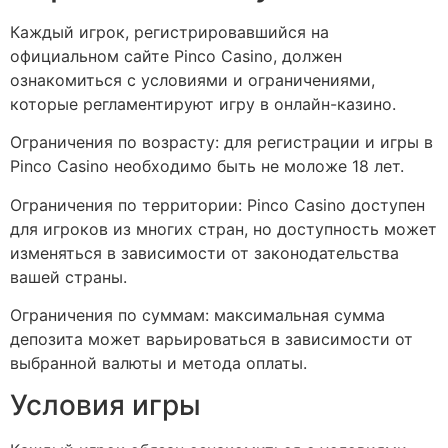
Каждый игрок, регистрировавшийся на
официальном сайте Pinco Casino, должен
ознакомиться с условиями и ограничениями,
которые регламентируют игру в онлайн-казино.
Ограничения по возрасту: для регистрации и игры в
Pinco Casino необходимо быть не моложе 18 лет.
Ограничения по территории: Pinco Casino доступен
для игроков из многих стран, но доступность может
изменяться в зависимости от законодательства
вашей страны.
Ограничения по суммам: максимальная сумма
депозита может варьироваться в зависимости от
выбранной валюты и метода оплаты.
Условия игры