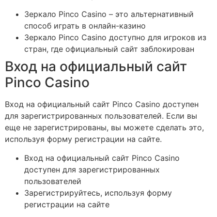
Зеркало Pinco Casino – это альтернативный
способ играть в онлайн-казино
Зеркало Pinco Casino доступно для игроков из
стран, где официальный сайт заблокирован
Вход на официальный сайт
Pinco Casino
Вход на официальный сайт Pinco Casino доступен
для зарегистрированных пользователей. Если вы
еще не зарегистрированы, вы можете сделать это,
используя форму регистрации на сайте.
Вход на официальный сайт Pinco Casino
доступен для зарегистрированных
пользователей
Зарегистрируйтесь, используя форму
регистрации на сайте