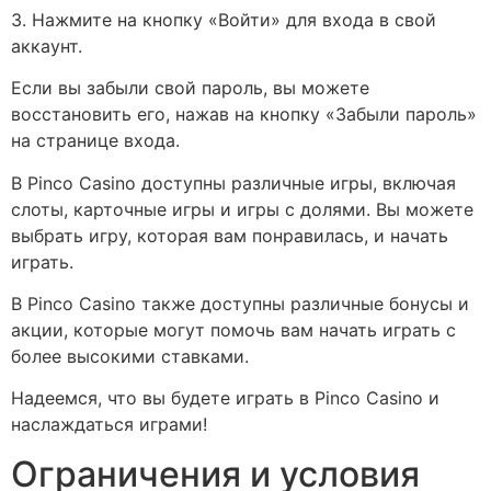
3. Нажмите на кнопку «Войти» для входа в свой
аккаунт.
Если вы забыли свой пароль, вы можете
восстановить его, нажав на кнопку «Забыли пароль»
на странице входа.
В Pinco Casino доступны различные игры, включая
слоты, карточные игры и игры с долями. Вы можете
выбрать игру, которая вам понравилась, и начать
играть.
В Pinco Casino также доступны различные бонусы и
акции, которые могут помочь вам начать играть с
более высокими ставками.
Надеемся, что вы будете играть в Pinco Casino и
наслаждаться играми!
Ограничения и условия