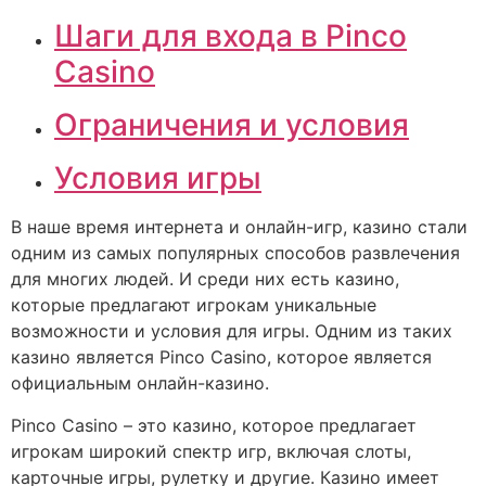
Шаги для входа в Pinco
Casino
Ограничения и условия
Условия игры
В наше время интернета и онлайн-игр, казино стали
одним из самых популярных способов развлечения
для многих людей. И среди них есть казино,
которые предлагают игрокам уникальные
возможности и условия для игры. Одним из таких
казино является Pinco Casino, которое является
официальным онлайн-казино.
Pinco Casino – это казино, которое предлагает
игрокам широкий спектр игр, включая слоты,
карточные игры, рулетку и другие. Казино имеет