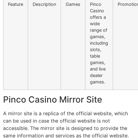
Feature
Description
Games
Pinco
Promotio
Casino
offers a
wide
range of
games,
including
slots,
table
games,
and live
dealer
games.
Pinco Casino Mirror Site
A mirror site is a replica of the official website, which
can be used in case the official website is not
accessible. The mirror site is designed to provide the
same information and services as the official website.