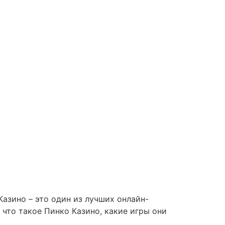
Казино – это один из лучших онлайн-
 что такое Пинко Казино, какие игры они