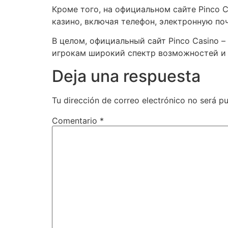
Кроме того, на официальном сайте Pinco 
казино, включая телефон, электронную по
В целом, официальный сайт Pinco Casino –
игрокам широкий спектр возможностей и 
Deja una respuesta
Tu dirección de correo electrónico no será pu
Comentario
*