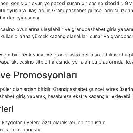
n, geniş bir oyun yelpazesi sunan bir casino sitesidir. Gran
li oyunlara ulaşılabilir. Grandpashabet güncel adresi üzerind
 bir deneyim sunar.
asino oyunlarına ulaşılabilir ve grandpashabet giris yaparak,
 kullanıcılarına yüksek kazanç olanakları sunar ve grandpas
in bir içerik sunar ve grandpasha bet olarak bilinen bu plat
arak, casino siteleri arasında yer alan bu platformda, keyi
ve Promosyonları
püler olanlardan biridir. Grandpashabet güncel adres üzerin
habet giriş yaparak, hesabınıza ekstra kazançlar ekleyebilir
leri
kaydolan üyelere özel olarak verilen bonustur.
re verilen bonustur.