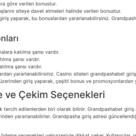
ara göre verilen bonustur.
larını siteye davet etmeleri halinde verilen bonustur.
iriş yaparak, bu bonuslardan yararlanabilirsiniz. Grandpash
nları
valara katılma şansı vardır.
atılma şansı vardır.
atılma şansı vardır.
an yararlanabilirsiniz. Casino siteleri grandpashabet giri
üzerinden giriş yaparak, çeşitli bonus ve promosyonlardan ya
ve Çekim Seçenekleri
 tercih edilenlerden biri olarak bilinir. Grandpashabet giriş
erinden yararlanabilirler. Grandpasha giriş adresi güncelle
 ödeme seçenekleri yelpazesiyle dikkat çeker. Kullanıcılar,