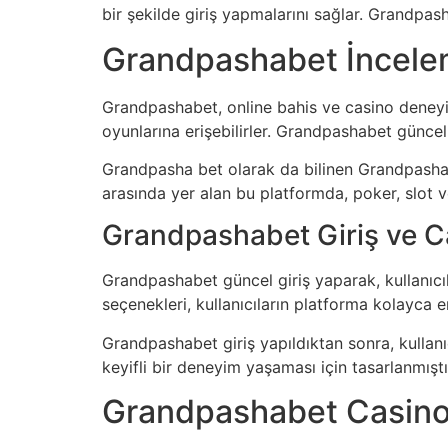
bir şekilde giriş yapmalarını sağlar. Grandpasha
Grandpashabet İncele
Grandpashabet, online bahis ve casino deneyim
oyunlarına erişebilirler. Grandpashabet güncel 
Grandpasha bet olarak da bilinen Grandpashabe
arasında yer alan bu platformda, poker, slot ve
Grandpashabet Giriş ve C
Grandpashabet güncel giriş yaparak, kullanıcı
seçenekleri, kullanıcıların platforma kolayca e
Grandpashabet giriş yapıldıktan sonra, kullanıc
keyifli bir deneyim yaşaması için tasarlanmıştı
Grandpashabet Casino