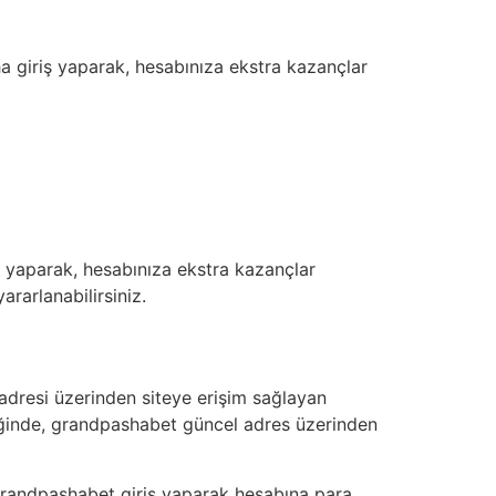
a giriş yaparak, hesabınıza ekstra kazançlar
ş yaparak, hesabınıza ekstra kazançlar
rarlanabilirsiniz.
 adresi üzerinden siteye erişim sağlayan
ndiğinde, grandpashabet güncel adres üzerinden
 grandpashabet giriş yaparak hesabına para