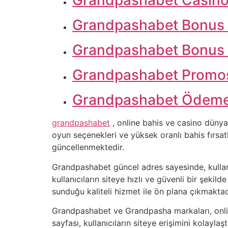
Grandpashabet Casino
Grandpashabet Bonus 
Grandpashabet Bonus T
Grandpashabet Promos
Grandpashabet Ödeme 
grandpashabet
, online bahis ve casino dünyas
oyun seçenekleri ve yüksek oranlı bahis fırsatl
güncellenmektedir.
Grandpashabet güncel adres sayesinde, kullanı
kullanıcıların siteye hızlı ve güvenli bir şeki
sunduğu kaliteli hizmet ile ön plana çıkmaktad
Grandpashabet ve Grandpasha markaları, online
sayfası, kullanıcıların siteye erişimini kolaylaş