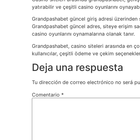
yatırabilir ve çeşitli casino oyunlarını oynayab
Grandpashabet güncel giriş adresi üzerinden si
Grandpashabet güncel adres, siteye erişim sağla
casino oyunlarını oynamalarına olanak tanır.
Grandpashabet, casino siteleri arasında en çok
kullanıcılar, çeşitli ödeme ve çekim seçenekle
Deja una respuesta
Tu dirección de correo electrónico no será pu
Comentario
*