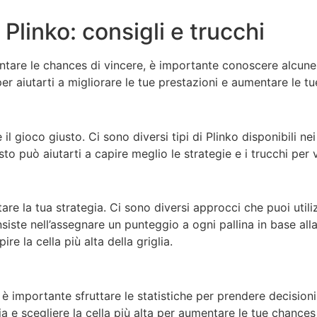
Plinko: consigli e trucchi
are le chances di vincere, è importante conoscere alcune st
r aiutarti a migliorare le tue prestazioni e aumentare le tue
 il gioco giusto. Ci sono diversi tipi di Plinko disponibili n
sto può aiutarti a capire meglio le strategie e i trucchi per 
re la tua strategia. Ci sono diversi approcci che puoi utiliz
iste nell’assegnare un punteggio a ogni pallina in base alla 
re la cella più alta della griglia.
 è importante sfruttare le statistiche per prendere decision
lia e scegliere la cella più alta per aumentare le tue chances