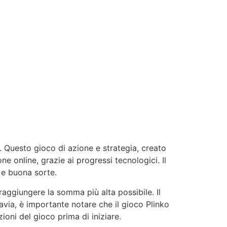
 Questo gioco di azione e strategia, creato
e online, grazie ai progressi tecnologici. Il
 e buona sorte.
 raggiungere la somma più alta possibile. Il
avia, è importante notare che il gioco Plinko
oni del gioco prima di iniziare.