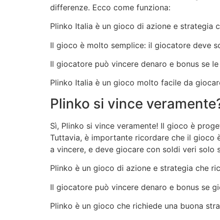
differenze. Ecco come funziona:
Plinko Italia è un gioco di azione e strategia
Il gioco è molto semplice: il giocatore deve sc
Il giocatore può vincere denaro e bonus se le 
Plinko Italia è un gioco molto facile da gioca
Plinko si vince veramente
Sì, Plinko si vince veramente! Il gioco è prog
Tuttavia, è importante ricordare che il gioco 
a vincere, e deve giocare con soldi veri solo s
Plinko è un gioco di azione e strategia che r
Il giocatore può vincere denaro e bonus se g
Plinko è un gioco che richiede una buona str