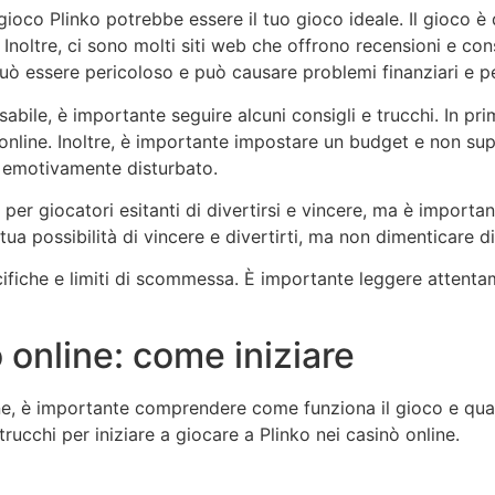
ioco Plinko potrebbe essere il tuo gioco ideale. Il gioco è d
. Inoltre, ci sono molti siti web che offrono recensioni e cons
uò essere pericoloso e può causare problemi finanziari e pe
sabile, è importante seguire alcuni consigli e trucchi. In p
 online. Inoltre, è importante impostare un budget e non supe
 emotivamente disturbato.
per giocatori esitanti di divertirsi e vincere, ma è importa
 tua possibilità di vincere e divertirti, ma non dimenticare
cifiche e limiti di scommessa. È importante leggere attenta
 online: come iniziare
ine, è importante comprendere come funziona il gioco e quali 
trucchi per iniziare a giocare a Plinko nei casinò online.