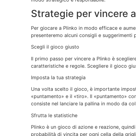
Strategie per vincere a 
Per giocare a Plinko in modo efficace e aument
presenteremo alcuni consigli e suggerimenti pe
Scegli il gioco giusto
Il primo passo per vincere a Plinko è scegliere
caratteristiche e regole. Scegliere il gioco giu
Imposta la tua strategia
Una volta scelto il gioco, è importante imposta
«puntamento» e il «tiro». Il «puntamento» cons
consiste nel lanciare la pallina in modo da colpi
Sfrutta le statistiche
Plinko è un gioco di azione e reazione, quindi
probabilità di vincita per ogni cella della grig