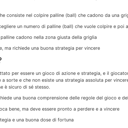
 che consiste nel colpire palline (ball) che cadono da una gr
egliere un numero di palline (ball) che vuole colpire e poi a
palline cadono nella zona giusta della griglia
re, ma richiede una buona strategia per vincere
?
ettato per essere un gioco di azione e strategia, e il gioca
è a sorte e che non esiste una strategia assoluta per vincer
e è sicuro di sé stesso.
ichiede una buona comprensione delle regole del gioco e del
ioca bene, ma deve essere pronto a perdere e a vincere
ategia e una buona dose di fortuna