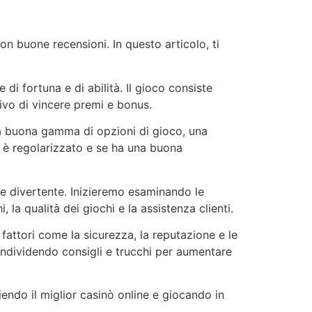
on buone recensioni. In questo articolo, ti
di fortuna e di abilità. Il gioco consiste
ttivo di vincere premi e bonus.
na buona gamma di opzioni di gioco, una
ne è regolarizzato e se ha una buona
o e divertente. Inizieremo esaminando le
la qualità dei giochi e la assistenza clienti.
 fattori come la sicurezza, la reputazione e le
ondividendo consigli e trucchi per aumentare
liendo il miglior casinò online e giocando in