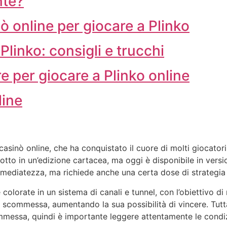
nte?
nò online per giocare a Plinko
Plinko: consigli e trucchi
e per giocare a Plinko online
line
inò online, che ha conquistato il cuore di molti giocatori.
tto in un’edizione cartacea, ma oggi è disponibile in version
mmediatezza, ma richiede anche una certa dose di strategia
e colorate in un sistema di canali e tunnel, con l’obiettivo di
i scommessa, aumentando la sua possibilità di vincere. Tutt
ommessa, quindi è importante leggere attentamente le condizi