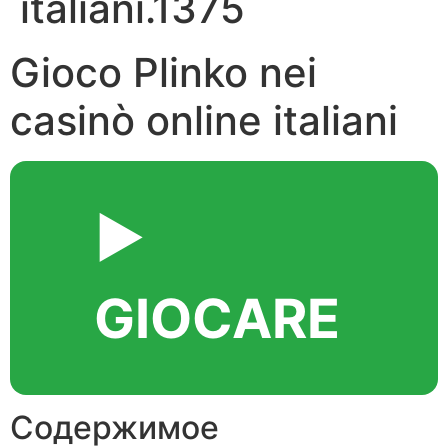
italiani.1375
Gioco Plinko nei
casinò online italiani
▶️
GIOCARE
Содержимое