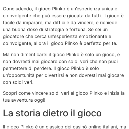
Concludendo, il gioco Plinko è un’esperienza unica e
coinvolgente che può essere giocata da tutti. Il gioco è
facile da imparare, ma difficile da vincere, e richiede
una buona dose di strategia e fortuna. Se sei un
giocatore che cerca un’esperienza emozionante e
coinvolgente, allora il gioco Plinko è perfetto per te.
Ma non dimenticare: il gioco Plinko è solo un gioco, e
non dovresti mai giocare con soldi veri che non puoi
permettere di perdere. Il gioco Plinko è solo
un’opportunità per divertirsi e non dovresti mai giocare
con soldi veri.
Scopri come vincere soldi veri al gioco Plinko e inizia la
tua avventura oggi!
La storia dietro il gioco
Il gioco Plinko è un classico dei casinò online italiani, ma