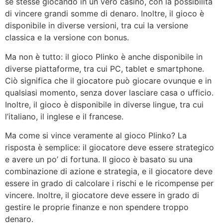
se stesse giocando in un vero casinò, con la possibilità
di vincere grandi somme di denaro. Inoltre, il gioco è
disponibile in diverse versioni, tra cui la versione
classica e la versione con bonus.
Ma non è tutto: il gioco Plinko è anche disponibile in
diverse piattaforme, tra cui PC, tablet e smartphone.
Ciò significa che il giocatore può giocare ovunque e in
qualsiasi momento, senza dover lasciare casa o ufficio.
Inoltre, il gioco è disponibile in diverse lingue, tra cui
l’italiano, il inglese e il francese.
Ma come si vince veramente al gioco Plinko? La
risposta è semplice: il giocatore deve essere strategico
e avere un po’ di fortuna. Il gioco è basato su una
combinazione di azione e strategia, e il giocatore deve
essere in grado di calcolare i rischi e le ricompense per
vincere. Inoltre, il giocatore deve essere in grado di
gestire le proprie finanze e non spendere troppo
denaro.