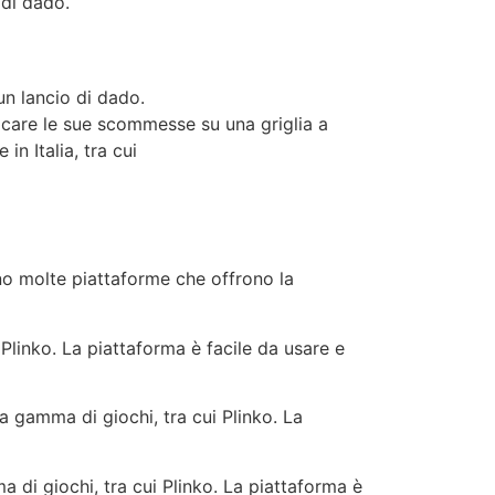
 di dado.
un lancio di dado.
llocare le sue scommesse su una griglia a
in Italia, tra cui
sono molte piattaforme che offrono la
Plinko. La piattaforma è facile da usare e
a gamma di giochi, tra cui Plinko. La
a di giochi, tra cui Plinko. La piattaforma è