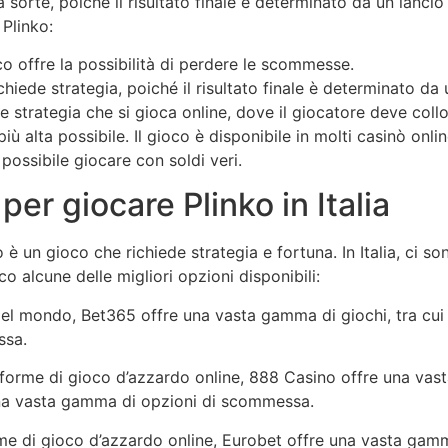
a sorte, poiché il risultato finale è determinato da un lancio
 Plinko:
co offre la possibilità di perdere le scommesse.
chiede strategia, poiché il risultato finale è determinato da 
ne e strategia che si gioca online, dove il giocatore deve co
alta possibile. Il gioco è disponibile in molti casinò online 
possibile giocare con soldi veri.
per giocare Plinko in Italia
 è un gioco che richiede strategia e fortuna. In Italia, ci 
co alcune delle migliori opzioni disponibili:
del mondo, Bet365 offre una vasta gamma di giochi, tra cui 
ssa.
taforme di gioco d’azzardo online, 888 Casino offre una vast
 una vasta gamma di opzioni di scommessa.
orme di gioco d’azzardo online, Eurobet offre una vasta gamm