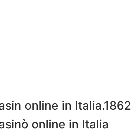
sin online in Italia.186
sinò online in Italia