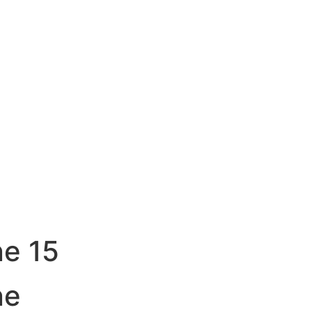
ne 15
ne