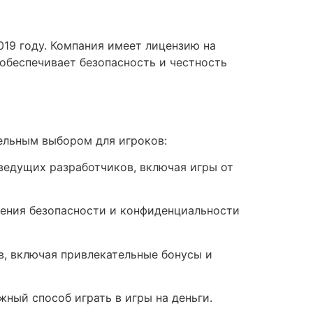
019 году. Компания имеет лицензию на
обеспечивает безопасность и честность
ельным выбором для игроков:
 ведущих разработчиков, включая игры от
чения безопасности и конфиденциальности
в, включая привлекательные бонусы и
жный способ играть в игры на деньги.