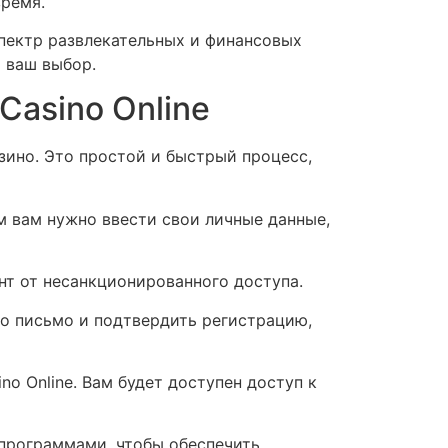
время.
спектр развлекательных и финансовых
о ваш выбор.
Casino Online
азино. Это простой и быстрый процесс,
ем вам нужно ввести свои личные данные,
нт от несанкционированного доступа.
то письмо и подтвердить регистрацию,
o Online. Вам будет доступен доступ к
 программами, чтобы обеспечить