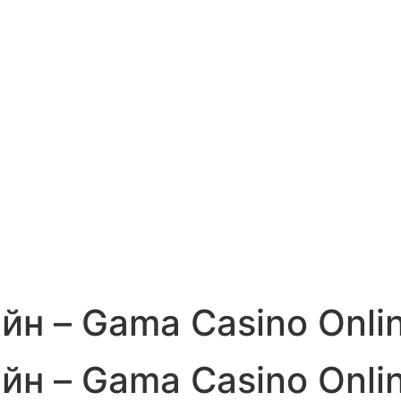
йн – Gama Casino Onli
йн – Gama Casino Onli