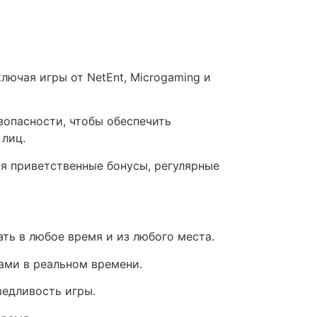
лючая игры от NetEnt, Microgaming и
зопасности, чтобы обеспечить
 лиц.
ая приветственные бонусы, регулярные
ть в любое время и из любого места.
рами в реальном времени.
ведливость игры.