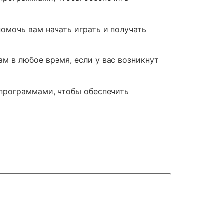
помочь вам начать играть и получать
ам в любое время, если у вас возникнут
 программами, чтобы обеспечить