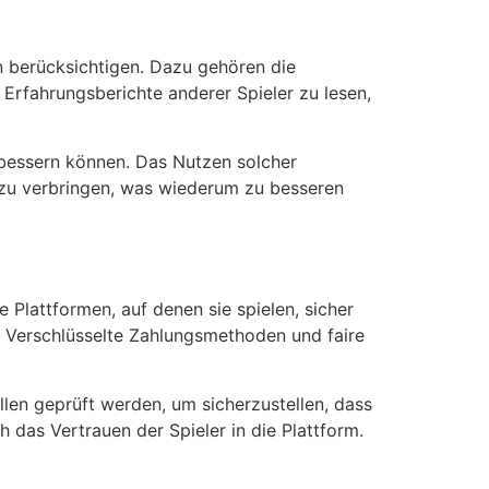
en berücksichtigen. Dazu gehören die
 Erfahrungsberichte anderer Spieler zu lesen,
rbessern können. Das Nutzen solcher
 zu verbringen, was wiederum zu besseren
e Plattformen, auf denen sie spielen, sicher
n. Verschlüsselte Zahlungsmethoden und faire
ellen geprüft werden, um sicherzustellen, dass
h das Vertrauen der Spieler in die Plattform.