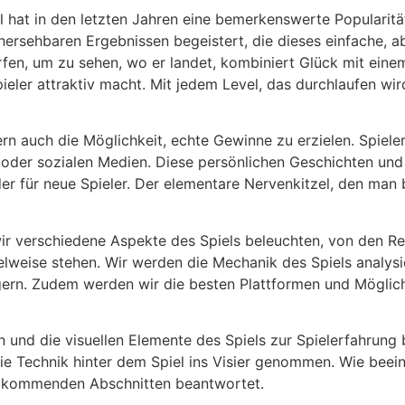
l hat in den letzten Jahren eine bemerkenswerte Popularität
sehbaren Ergebnissen begeistert, die dieses einfache, abe
erfen, um zu sehen, wo er landet, kombiniert Glück mit eine
ieler attraktiv macht. Mit jedem Level, das durchlaufen wi
ern auch die Möglichkeit, echte Gewinne zu erzielen. Spiele
n oder sozialen Medien. Diese persönlichen Geschichten u
r für neue Spieler. Der elementare Nervenkitzel, den man 
wir verschiedene Aspekte des Spiels beleuchten, von den Re
elweise stehen. Wir werden die Mechanik des Spiels analysi
igern. Zudem werden wir die besten Plattformen und Möglich
und die visuellen Elemente des Spiels zur Spielerfahrung bei
die Technik hinter dem Spiel ins Visier genommen. Wie be
en kommenden Abschnitten beantwortet.