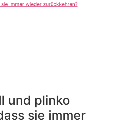
ss sie immer wieder zurückkehren?
l und plinko
 dass sie immer