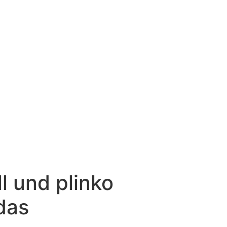
l und plinko
 das