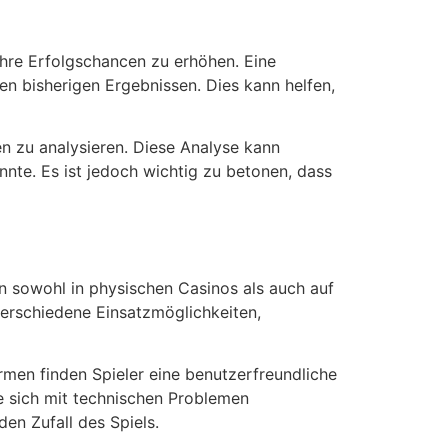
ihre Erfolgschancen zu erhöhen. Eine
den bisherigen Ergebnissen. Dies kann helfen,
n zu analysieren. Diese Analyse kann
önnte. Es ist jedoch wichtig zu betonen, dass
ann sowohl in physischen Casinos als auch auf
verschiedene Einsatzmöglichkeiten,
rmen finden Spieler eine benutzerfreundliche
ne sich mit technischen Problemen
en Zufall des Spiels.