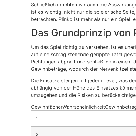
Schließlich möchten wir auch die Auswirkung
ist es wichtig, nicht nur die spielerische Sei
betrachten. Plinko ist mehr als nur ein Spiel
Das Grundprinzip von 
Um das Spiel richtig zu verstehen, ist es un
auf eine schräg stehende gerippte Tafel gewor
Richtungen abprallt und schließlich in einem
Gewinnbeträge, wodurch der Nervenkitzel ste
Die Einsätze steigen mit jedem Level, was den
abhängig von der Höhe des Einsatzes können s
umzugehen und die Risiken zu berücksichtige
GewinnfächerWahrscheinlichkeitGewinnbetra
1
2