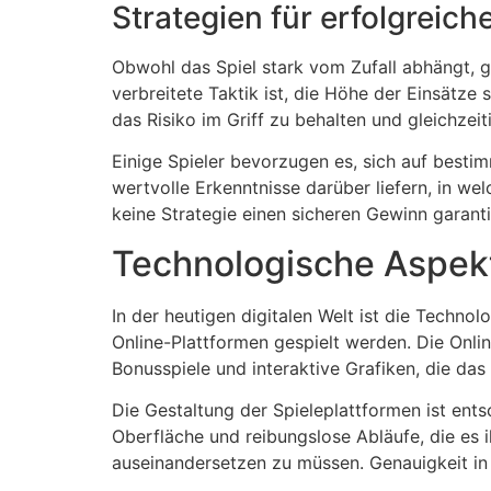
Strategien für erfolgreich
Obwohl das Spiel stark vom Zufall abhängt, g
verbreitete Taktik ist, die Höhe der Einsätze
das Risiko im Griff zu behalten und gleichzei
Einige Spieler bevorzugen es, sich auf besti
wertvolle Erkenntnisse darüber liefern, in wel
keine Strategie einen sicheren Gewinn garanti
Technologische Aspek
In der heutigen digitalen Welt ist die Techno
Online-Plattformen gespielt werden. Die Onli
Bonusspiele und interaktive Grafiken, die das 
Die Gestaltung der Spieleplattformen ist ent
Oberfläche und reibungslose Abläufe, die es 
auseinandersetzen zu müssen. Genauigkeit in 