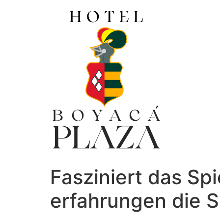
Ir
al
contenido
Fasziniert das Spi
erfahrungen die Sp