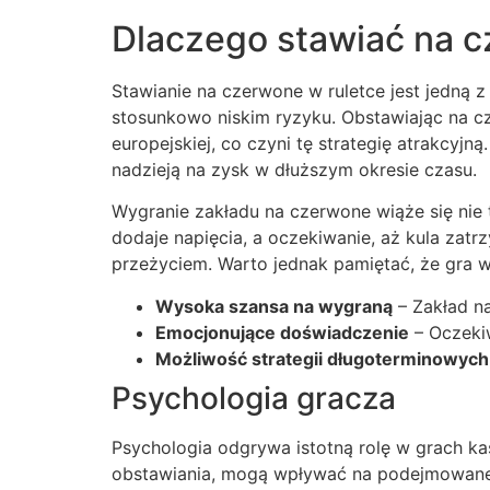
Dlaczego stawiać na 
Stawianie na czerwone w ruletce jest jedną z
stosunkowo niskim ryzyku. Obstawiając na c
europejskiej, co czyni tę strategię atrakcy
nadzieją na zysk w dłuższym okresie czasu.
Wygranie zakładu na czerwone wiąże się nie
dodaje napięcia, a oczekiwanie, aż kula zat
przeżyciem. Warto jednak pamiętać, że gra w
Wysoka szansa na wygraną
– Zakład na
Emocjonujące doświadczenie
– Oczeki
Możliwość strategii długoterminowych
Psychologia gracza
Psychologia odgrywa istotną rolę w grach 
obstawiania, mogą wpływać na podejmowane d