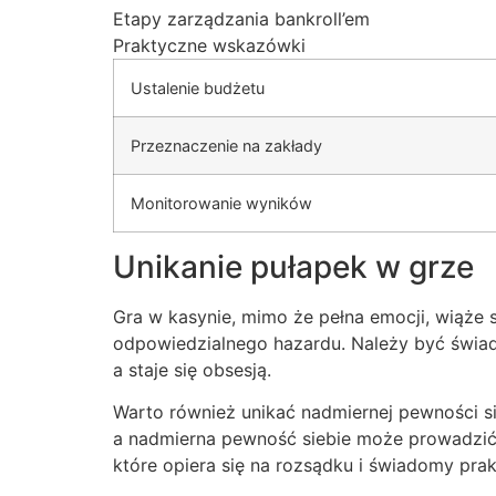
Etapy zarządzania bankroll’em
Praktyczne wskazówki
Ustalenie budżetu
Przeznaczenie na zakłady
Monitorowanie wyników
Unikanie pułapek w grze
Gra w kasynie, mimo że pełna emocji, wiąże 
odpowiedzialnego hazardu. Należy być świad
a staje się obsesją.
Warto również unikać nadmiernej pewności s
a nadmierna pewność siebie może prowadzić
które opiera się na rozsądku i świadomy prak