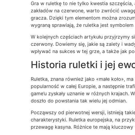
Gra w ruletkę to nie tylko kwestia szczęścia
zakładów na czerwone, warto zwrócić uwagę na
gracza. Dzięki tym elementom można zrozumie
wygraną sprawiają, że ruletka jest symbole
W kolejnych częściach artykułu przyjrzymy 
czerwony. Dowiemy się, jakie są zalety i wad
wpływać na sukces w tej grze, a także jak 
Historia ruletki i jej ew
Ruletka, znana również jako «małe koło», ma
popularność w całej Europie, a następnie tr
game’u zyskały uznanie w różnych krajach. W k
doszło do powstania tak wielu jej odmian.
Począwszy od pierwotnej wersji, istnieją tak
charakterystyki. Ruletka europejska, na pr
przewagę kasyna. Różnice te mają kluczowy 