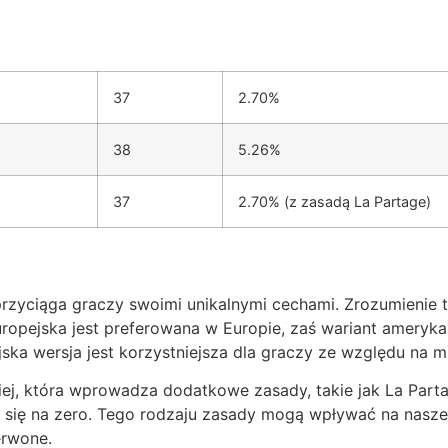
37
2.70%
38
5.26%
37
2.70% (z zasadą La Partage)
rzyciąga graczy swoimi unikalnymi cechami. Zrozumienie ty
uropejska jest preferowana w Europie, zaś wariant ameryka
ska wersja jest korzystniejsza dla graczy ze względu na 
iej, która wprowadza dodatkowe zasady, takie jak La Part
ma się na zero. Tego rodzaju zasady mogą wpływać na nasz
erwone.