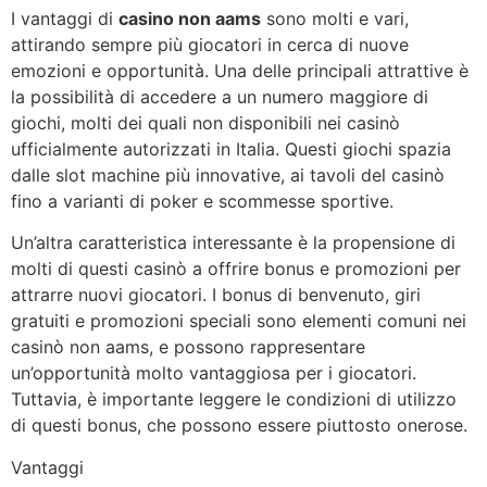
I vantaggi di
casino non aams
sono molti e vari,
attirando sempre più giocatori in cerca di nuove
emozioni e opportunità. Una delle principali attrattive è
la possibilità di accedere a un numero maggiore di
giochi, molti dei quali non disponibili nei casinò
ufficialmente autorizzati in Italia. Questi giochi spazia
dalle slot machine più innovative, ai tavoli del casinò
fino a varianti di poker e scommesse sportive.
Un’altra caratteristica interessante è la propensione di
molti di questi casinò a offrire bonus e promozioni per
attrarre nuovi giocatori. I bonus di benvenuto, giri
gratuiti e promozioni speciali sono elementi comuni nei
casinò non aams, e possono rappresentare
un’opportunità molto vantaggiosa per i giocatori.
Tuttavia, è importante leggere le condizioni di utilizzo
di questi bonus, che possono essere piuttosto onerose.
Vantaggi