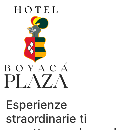
Ir
al
contenido
Esperienze
straordinarie ti