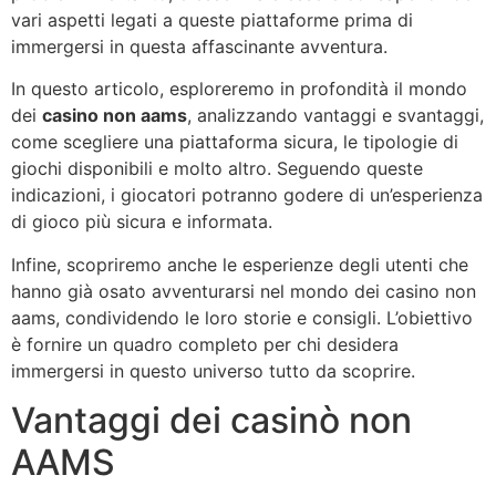
vari aspetti legati a queste piattaforme prima di
immergersi in questa affascinante avventura.
In questo articolo, esploreremo in profondità il mondo
dei
casino non aams
, analizzando vantaggi e svantaggi,
come scegliere una piattaforma sicura, le tipologie di
giochi disponibili e molto altro. Seguendo queste
indicazioni, i giocatori potranno godere di un’esperienza
di gioco più sicura e informata.
Infine, scopriremo anche le esperienze degli utenti che
hanno già osato avventurarsi nel mondo dei casino non
aams, condividendo le loro storie e consigli. L’obiettivo
è fornire un quadro completo per chi desidera
immergersi in questo universo tutto da scoprire.
Vantaggi dei casinò non
AAMS