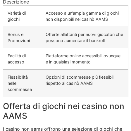
Descrizione
Varietà di
Accesso a un’ampia gamma di giochi
giochi
non disponibili nei casinò AAMS
Bonus e
Offerte allettanti per nuovi giocatori che
Promozioni
possono aumentare il bankroll
Facilità di
Piattaforme online accessibili ovunque
accesso
e in qualsiasi momento
Flessibilità
Opzioni di scommesse più flessibili
nelle
rispetto ai casinò AAMS
scommesse
Offerta di giochi nei casino non
AAMS
I casino non aams offrono una selezione di giochi che