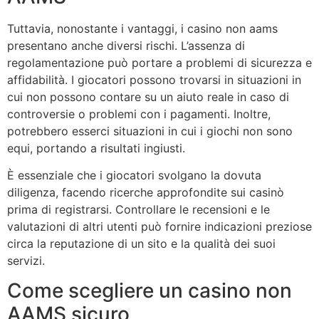
Tuttavia, nonostante i vantaggi, i casino non aams
presentano anche diversi rischi. L’assenza di
regolamentazione può portare a problemi di sicurezza e
affidabilità. I giocatori possono trovarsi in situazioni in
cui non possono contare su un aiuto reale in caso di
controversie o problemi con i pagamenti. Inoltre,
potrebbero esserci situazioni in cui i giochi non sono
equi, portando a risultati ingiusti.
È essenziale che i giocatori svolgano la dovuta
diligenza, facendo ricerche approfondite sui casinò
prima di registrarsi. Controllare le recensioni e le
valutazioni di altri utenti può fornire indicazioni preziose
circa la reputazione di un sito e la qualità dei suoi
servizi.
Come scegliere un casino non
AAMS sicuro