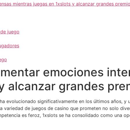
ensas mientras juegas en 1xslots y alcanzar grandes premi
 de juego
jugadores
uego
imentar emociones inte
 y alcanzar grandes pre
a ha evolucionado significativamente en los últimos años, 
lia variedad de juegos de casino que prometen no solo diver
petencia es feroz, 1xslots se ha consolidado como una opc