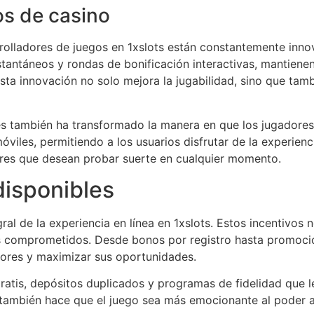
os de casino
rolladores de juegos en 1xslots están constantemente inno
tantáneos y rondas de bonificación interactivas, mantienen
ta innovación no solo mejora la jugabilidad, sino que tam
les también ha transformado la manera en que los jugadores
viles, permitiendo a los usuarios disfrutar de la experienc
ores que desean probar suerte en cualquier momento.
isponibles
l de la experiencia en línea en 1xslots. Estos incentivos 
s comprometidos. Desde bonos por registro hasta promocion
dores y maximizar sus oportunidades.
gratis, depósitos duplicados y programas de fidelidad que
e también hace que el juego sea más emocionante al poder 