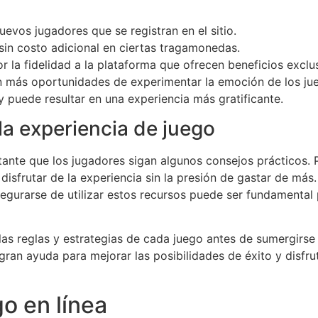
uevos jugadores que se registran en el sitio.
in costo adicional en ciertas tragamonedas.
la fidelidad a la plataforma que ofrecen beneficios exclus
en más oportunidades de experimentar la emoción de los ju
 puede resultar en una experiencia más gratificante.
a experiencia de juego
rtante que los jugadores sigan algunos consejos prácticos.
 disfrutar de la experiencia sin la presión de gastar de má
segurarse de utilizar estos recursos puede ser fundamental
as reglas y estrategias de cada juego antes de sumergirse
ran ayuda para mejorar las posibilidades de éxito y disfru
go en línea