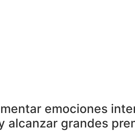
imentar emociones inte
 y alcanzar grandes pre