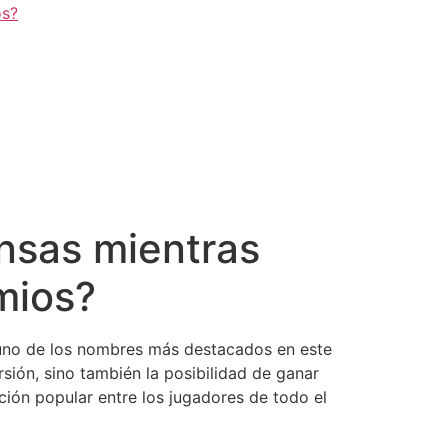
os?
nsas mientras
mios?
y uno de los nombres más destacados en este
sión, sino también la posibilidad de ganar
ión popular entre los jugadores de todo el