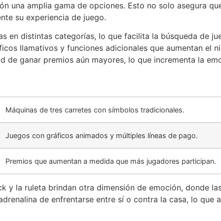
ción una amplia gama de opciones. Esto no solo asegura qu
nte su experiencia de juego.
s en distintas categorías, lo que facilita la búsqueda de 
ficos llamativos y funciones adicionales que aumentan el 
ad de ganar premios aún mayores, lo que incrementa la emo
Máquinas de tres carretes con símbolos tradicionales.
Juegos con gráficos animados y múltiples líneas de pago.
Premios que aumentan a medida que más jugadores participan.
 y la ruleta brindan otra dimensión de emoción, donde las 
 adrenalina de enfrentarse entre sí o contra la casa, lo qu