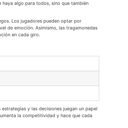
e haya algo para todos, sino que también
juegos. Los jugadores pueden optar por
nivel de emoción. Asimismo, las tragamonedas
ción en cada giro.
estrategias y las decisiones juegan un papel
e aumenta la competitividad y hace que cada