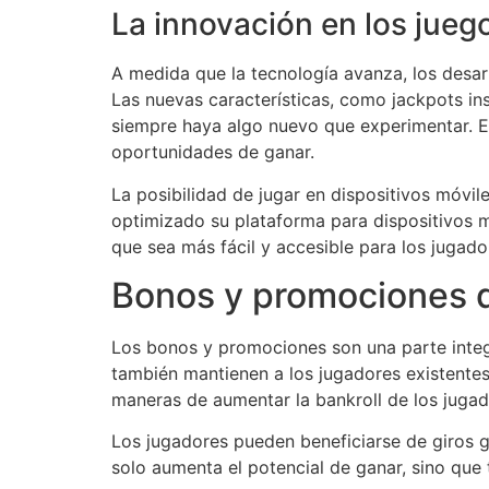
La innovación en los jueg
A medida que la tecnología avanza, los desar
Las nuevas características, como jackpots ins
siempre haya algo nuevo que experimentar. Es
oportunidades de ganar.
La posibilidad de jugar en dispositivos móvi
optimizado su plataforma para dispositivos mó
que sea más fácil y accesible para los jugad
Bonos y promociones d
Los bonos y promociones son una parte integra
también mantienen a los jugadores existente
maneras de aumentar la bankroll de los juga
Los jugadores pueden beneficiarse de giros 
solo aumenta el potencial de ganar, sino qu