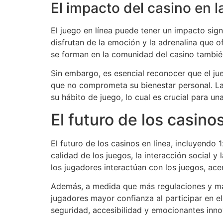
El impacto del casino en l
El juego en línea puede tener un impacto sign
disfrutan de la emoción y la adrenalina que 
se forman en la comunidad del casino tambié
Sin embargo, es esencial reconocer que el ju
que no comprometa su bienestar personal. La
su hábito de juego, lo cual es crucial para una
El futuro de los casino
El futuro de los casinos en línea, incluyendo
calidad de los juegos, la interacción social y
los jugadores interactúan con los juegos, ace
Además, a medida que más regulaciones y marc
jugadores mayor confianza al participar en e
seguridad, accesibilidad y emocionantes inn