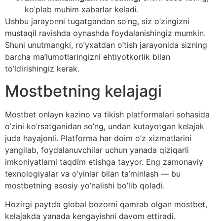
ko’plab muhim xabarlar keladi.
Ushbu jarayonni tugatgandan so’ng, siz o’zingizni
mustaqil ravishda oynashda foydalanishingiz mumkin.
Shuni unutmangki, ro’yxatdan o’tish jarayonida sizning
barcha ma’lumotlaringizni ehtiyotkorlik bilan
to’ldirishingiz kerak.
Mostbetning kelajagi
Mostbet onlayn kazino va tikish platformalari sohasida
o’zini ko’rsatganidan so’ng, undan kutayotgan kelajak
juda hayajonli. Platforma har doim o’z xizmatlarini
yangilab, foydalanuvchilar uchun yanada qiziqarli
imkoniyatlarni taqdim etishga tayyor. Eng zamonaviy
texnologiyalar va o’yinlar bilan ta’minlash — bu
mostbetning asosiy yo’nalishi bo’lib qoladi.
Hozirgi paytda global bozorni qamrab olgan mostbet,
kelajakda yanada kengayishni davom ettiradi.