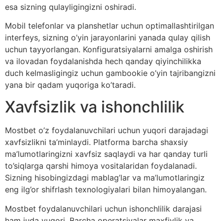
esa sizning qulayligingizni oshiradi.
Mobil telefonlar va planshetlar uchun optimallashtirilgan
interfeys, sizning o’yin jarayonlarini yanada qulay qilish
uchun tayyorlangan. Konfiguratsiyalarni amalga oshirish
va ilovadan foydalanishda hech qanday qiyinchilikka
duch kelmasligingiz uchun gambookie o’yin tajribangizni
yana bir qadam yuqoriga ko’taradi.
Xavfsizlik va ishonchlilik
Mostbet o’z foydalanuvchilari uchun yuqori darajadagi
xavfsizlikni ta’minlaydi. Platforma barcha shaxsiy
ma’lumotlaringizni xavfsiz saqlaydi va har qanday turli
to’siqlarga qarshi himoya vositalaridan foydalanadi.
Sizning hisobingizdagi mablag’lar va ma’lumotlaringiz
eng ilg’or shifrlash texnologiyalari bilan himoyalangan.
Mostbet foydalanuvchilari uchun ishonchlilik darajasi
ham juda yuqori. Barcha operatsiyalar maxfiylik va