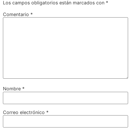
Los campos obligatorios están marcados con
*
Comentario
*
Nombre
*
Correo electrónico
*