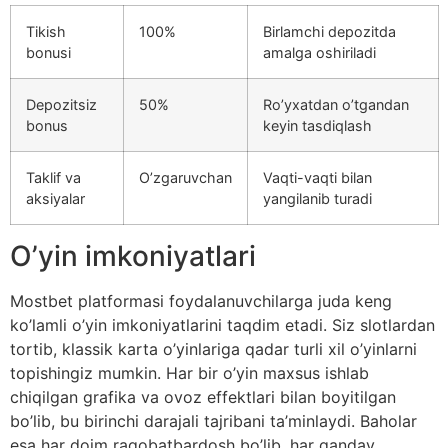
Tikish
100%
Birlamchi depozitda
bonusi
amalga oshiriladi
Depozitsiz
50%
Ro’yxatdan o’tgandan
bonus
keyin tasdiqlash
Taklif va
O’zgaruvchan
Vaqti-vaqti bilan
aksiyalar
yangilanib turadi
O’yin imkoniyatlari
Mostbet platformasi foydalanuvchilarga juda keng
ko’lamli o’yin imkoniyatlarini taqdim etadi. Siz slotlardan
tortib, klassik karta o’yinlariga qadar turli xil o’yinlarni
topishingiz mumkin. Har bir o’yin maxsus ishlab
chiqilgan grafika va ovoz effektlari bilan boyitilgan
bo’lib, bu birinchi darajali tajribani ta’minlaydi. Baholar
esa har doim raqobatbardosh bo’lib, har qanday