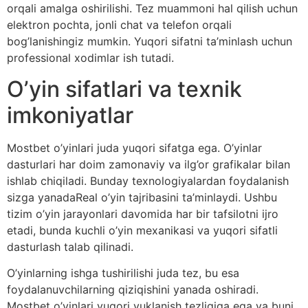
orqali amalga oshirilishi. Tez muammoni hal qilish uchun
elektron pochta, jonli chat va telefon orqali
bog’lanishingiz mumkin. Yuqori sifatni ta’minlash uchun
professional xodimlar ish tutadi.
O’yin sifatlari va texnik
imkoniyatlar
Mostbet o’yinlari juda yuqori sifatga ega. O’yinlar
dasturlari har doim zamonaviy va ilg’or grafikalar bilan
ishlab chiqiladi. Bunday texnologiyalardan foydalanish
sizga yanadaReal o’yin tajribasini ta’minlaydi. Ushbu
tizim o’yin jarayonlari davomida har bir tafsilotni ijro
etadi, bunda kuchli o’yin mexanikasi va yuqori sifatli
dasturlash talab qilinadi.
O’yinlarning ishga tushirilishi juda tez, bu esa
foydalanuvchilarning qiziqishini yanada oshiradi.
Mostbet o’yinlari yuqori yuklanish tezligiga ega va buni