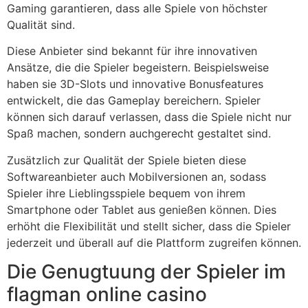
Gaming garantieren, dass alle Spiele von höchster
Qualität sind.
Diese Anbieter sind bekannt für ihre innovativen
Ansätze, die die Spieler begeistern. Beispielsweise
haben sie 3D-Slots und innovative Bonusfeatures
entwickelt, die das Gameplay bereichern. Spieler
können sich darauf verlassen, dass die Spiele nicht nur
Spaß machen, sondern auchgerecht gestaltet sind.
Zusätzlich zur Qualität der Spiele bieten diese
Softwareanbieter auch Mobilversionen an, sodass
Spieler ihre Lieblingsspiele bequem von ihrem
Smartphone oder Tablet aus genießen können. Dies
erhöht die Flexibilität und stellt sicher, dass die Spieler
jederzeit und überall auf die Plattform zugreifen können.
Die Genugtuung der Spieler im
flagman online casino