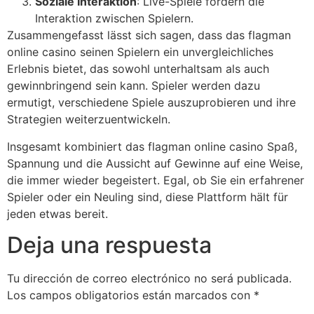
Soziale Interaktion
: Live-Spiele fördern die
Interaktion zwischen Spielern.
Zusammengefasst lässt sich sagen, dass das flagman
online casino seinen Spielern ein unvergleichliches
Erlebnis bietet, das sowohl unterhaltsam als auch
gewinnbringend sein kann. Spieler werden dazu
ermutigt, verschiedene Spiele auszuprobieren und ihre
Strategien weiterzuentwickeln.
Insgesamt kombiniert das flagman online casino Spaß,
Spannung und die Aussicht auf Gewinne auf eine Weise,
die immer wieder begeistert. Egal, ob Sie ein erfahrener
Spieler oder ein Neuling sind, diese Plattform hält für
jeden etwas bereit.
Deja una respuesta
Tu dirección de correo electrónico no será publicada.
Los campos obligatorios están marcados con
*