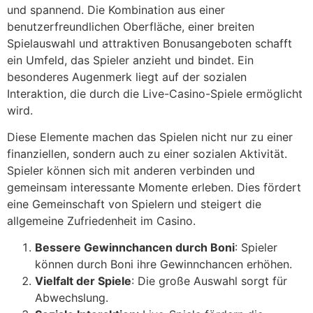
und spannend. Die Kombination aus einer
benutzerfreundlichen Oberfläche, einer breiten
Spielauswahl und attraktiven Bonusangeboten schafft
ein Umfeld, das Spieler anzieht und bindet. Ein
besonderes Augenmerk liegt auf der sozialen
Interaktion, die durch die Live-Casino-Spiele ermöglicht
wird.
Diese Elemente machen das Spielen nicht nur zu einer
finanziellen, sondern auch zu einer sozialen Aktivität.
Spieler können sich mit anderen verbinden und
gemeinsam interessante Momente erleben. Dies fördert
eine Gemeinschaft von Spielern und steigert die
allgemeine Zufriedenheit im Casino.
Bessere Gewinnchancen durch Boni
: Spieler
können durch Boni ihre Gewinnchancen erhöhen.
Vielfalt der Spiele
: Die große Auswahl sorgt für
Abwechslung.