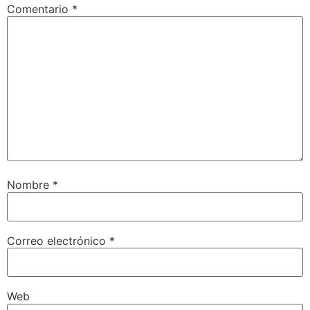
Comentario
*
Nombre
*
Correo electrónico
*
Web