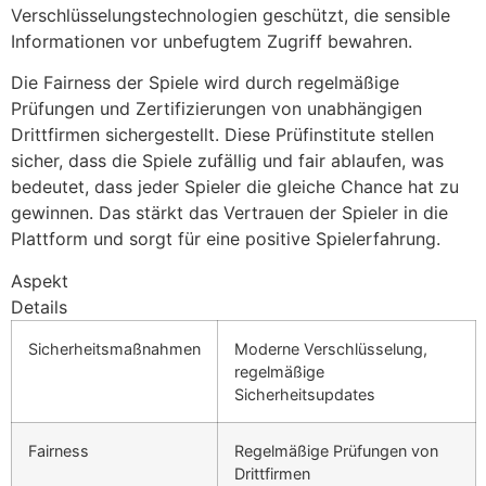
Verschlüsselungstechnologien geschützt, die sensible
Informationen vor unbefugtem Zugriff bewahren.
Die Fairness der Spiele wird durch regelmäßige
Prüfungen und Zertifizierungen von unabhängigen
Drittfirmen sichergestellt. Diese Prüfinstitute stellen
sicher, dass die Spiele zufällig und fair ablaufen, was
bedeutet, dass jeder Spieler die gleiche Chance hat zu
gewinnen. Das stärkt das Vertrauen der Spieler in die
Plattform und sorgt für eine positive Spielerfahrung.
Aspekt
Details
Sicherheitsmaßnahmen
Moderne Verschlüsselung,
regelmäßige
Sicherheitsupdates
Fairness
Regelmäßige Prüfungen von
Drittfirmen