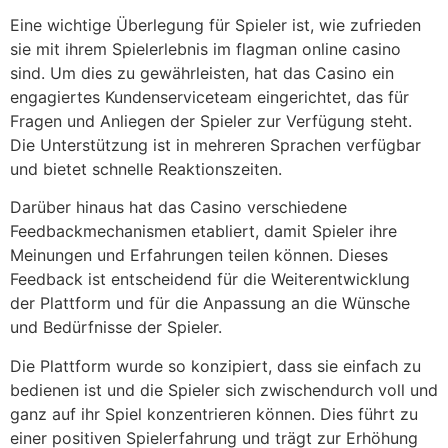
Eine wichtige Überlegung für Spieler ist, wie zufrieden
sie mit ihrem Spielerlebnis im flagman online casino
sind. Um dies zu gewährleisten, hat das Casino ein
engagiertes Kundenserviceteam eingerichtet, das für
Fragen und Anliegen der Spieler zur Verfügung steht.
Die Unterstützung ist in mehreren Sprachen verfügbar
und bietet schnelle Reaktionszeiten.
Darüber hinaus hat das Casino verschiedene
Feedbackmechanismen etabliert, damit Spieler ihre
Meinungen und Erfahrungen teilen können. Dieses
Feedback ist entscheidend für die Weiterentwicklung
der Plattform und für die Anpassung an die Wünsche
und Bedürfnisse der Spieler.
Die Plattform wurde so konzipiert, dass sie einfach zu
bedienen ist und die Spieler sich zwischendurch voll und
ganz auf ihr Spiel konzentrieren können. Dies führt zu
einer positiven Spielerfahrung und trägt zur Erhöhung