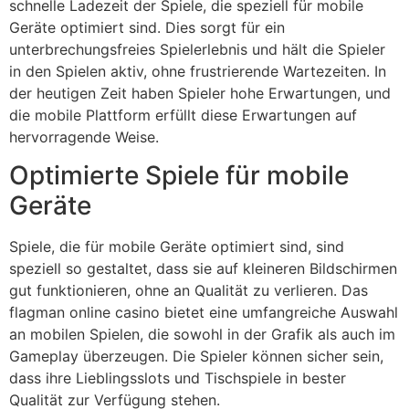
schnelle Ladezeit der Spiele, die speziell für mobile
Geräte optimiert sind. Dies sorgt für ein
unterbrechungsfreies Spielerlebnis und hält die Spieler
in den Spielen aktiv, ohne frustrierende Wartezeiten. In
der heutigen Zeit haben Spieler hohe Erwartungen, und
die mobile Plattform erfüllt diese Erwartungen auf
hervorragende Weise.
Optimierte Spiele für mobile
Geräte
Spiele, die für mobile Geräte optimiert sind, sind
speziell so gestaltet, dass sie auf kleineren Bildschirmen
gut funktionieren, ohne an Qualität zu verlieren. Das
flagman online casino bietet eine umfangreiche Auswahl
an mobilen Spielen, die sowohl in der Grafik als auch im
Gameplay überzeugen. Die Spieler können sicher sein,
dass ihre Lieblingsslots und Tischspiele in bester
Qualität zur Verfügung stehen.