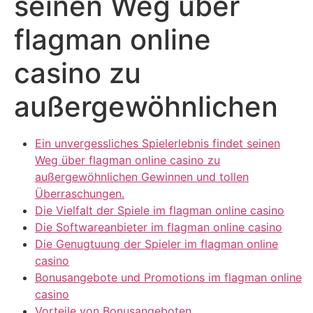
seinen Weg über
flagman online
casino zu
außergewöhnlichen
Ein unvergessliches Spielerlebnis findet seinen
Weg über flagman online casino zu
außergewöhnlichen Gewinnen und tollen
Überraschungen.
Die Vielfalt der Spiele im flagman online casino
Die Softwareanbieter im flagman online casino
Die Genugtuung der Spieler im flagman online
casino
Bonusangebote und Promotions im flagman online
casino
Vorteile von Bonusangeboten