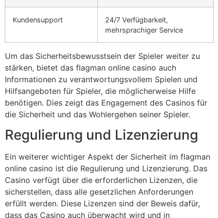
Kundensupport
24/7 Verfügbarkeit,
mehrsprachiger Service
Um das Sicherheitsbewusstsein der Spieler weiter zu
stärken, bietet das flagman online casino auch
Informationen zu verantwortungsvollem Spielen und
Hilfsangeboten für Spieler, die möglicherweise Hilfe
benötigen. Dies zeigt das Engagement des Casinos für
die Sicherheit und das Wohlergehen seiner Spieler.
Regulierung und Lizenzierung
Ein weiterer wichtiger Aspekt der Sicherheit im flagman
online casino ist die Regulierung und Lizenzierung. Das
Casino verfügt über die erforderlichen Lizenzen, die
sicherstellen, dass alle gesetzlichen Anforderungen
erfüllt werden. Diese Lizenzen sind der Beweis dafür,
dass das Casino auch überwacht wird und in