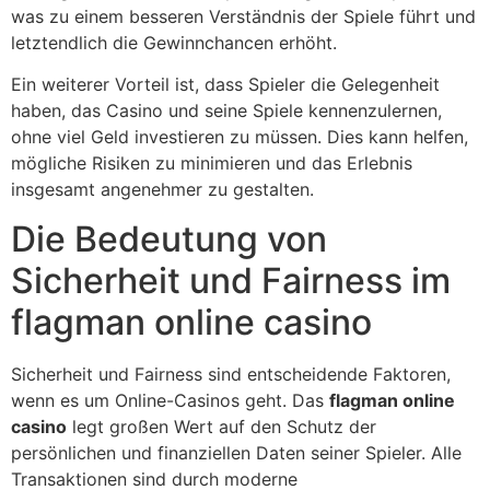
was zu einem besseren Verständnis der Spiele führt und
letztendlich die Gewinnchancen erhöht.
Ein weiterer Vorteil ist, dass Spieler die Gelegenheit
haben, das Casino und seine Spiele kennenzulernen,
ohne viel Geld investieren zu müssen. Dies kann helfen,
mögliche Risiken zu minimieren und das Erlebnis
insgesamt angenehmer zu gestalten.
Die Bedeutung von
Sicherheit und Fairness im
flagman online casino
Sicherheit und Fairness sind entscheidende Faktoren,
wenn es um Online-Casinos geht. Das
flagman online
casino
legt großen Wert auf den Schutz der
persönlichen und finanziellen Daten seiner Spieler. Alle
Transaktionen sind durch moderne