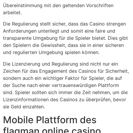
Übereinstimmung mit den geltenden Vorschriften
arbeitet.
Die Regulierung stellt sicher, dass das Casino strengen
Anforderungen unterliegt und somit eine faire und
transparente Umgebung für die Spieler bietet. Dies gibt
den Spielern die Gewissheit, dass sie in einer sicheren
und regulierten Umgebung spielen können.
Die Lizenzierung und Regulierung sind nicht nur ein
Zeichen für das Engagement des Casinos für Sicherheit,
sondern auch ein wichtiger Faktor für Spieler, die auf
der Suche nach einer vertrauenswürdigen Plattform
sind. Spieler sollten sich immer die Zeit nehmen, um die
Lizenzinformationen des Casinos zu überprüfen, bevor
sie Geld einzahlen.
Mobile Plattform des
flagman online casino