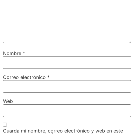
Nombre
*
Correo electrónico
*
Web
Guarda mi nombre, correo electrónico y web en este