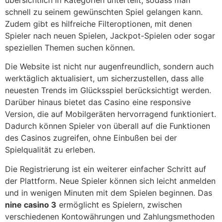
schnell zu seinem gewünschten Spiel gelangen kann.
Zudem gibt es hilfreiche Filteroptionen, mit denen
Spieler nach neuen Spielen, Jackpot-Spielen oder sogar
speziellen Themen suchen können.
Die Website ist nicht nur augenfreundlich, sondern auch
werktäglich aktualisiert, um sicherzustellen, dass alle
neuesten Trends im Glücksspiel berücksichtigt werden.
Darüber hinaus bietet das Casino eine responsive
Version, die auf Mobilgeräten hervorragend funktioniert.
Dadurch können Spieler von überall auf die Funktionen
des Casinos zugreifen, ohne Einbußen bei der
Spielqualität zu erleben.
Die Registrierung ist ein weiterer einfacher Schritt auf
der Plattform. Neue Spieler können sich leicht anmelden
und in wenigen Minuten mit dem Spielen beginnen. Das
nine casino 3
ermöglicht es Spielern, zwischen
verschiedenen Kontowährungen und Zahlungsmethoden