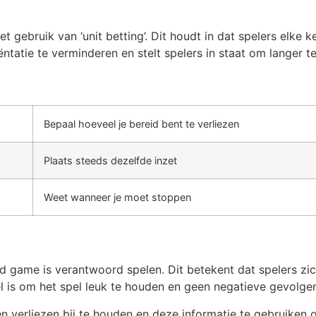
t gebruik van ‘unit betting’. Dit houdt in dat spelers elke
ntatie te verminderen en stelt spelers in staat om langer te
Bepaal hoeveel je bereid bent te verliezen
Plaats steeds dezelfde inzet
Weet wanneer je moet stoppen
ad game is verantwoord spelen. Dit betekent dat spelers z
l is om het spel leuk te houden en geen negatieve gevolge
en verliezen bij te houden en deze informatie te gebruike