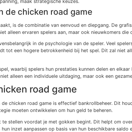
spanning, maak strategische keuzes.
n de chicken road game
akt, is de combinatie van eenvoud en diepgang. De grafisc
 niet alleen ervaren spelers aan, maar ook nieuwkomers die 
evensbelangrijk in de psychologie van de speler. Veel spel
dt tot een hogere betrokkenheid bij het spel. Dit zal niet a
 spel, waarbij spelers hun prestaties kunnen delen en elk
iet alleen een individuele uitdaging, maar ook een gezame
chicken road game
 de chicken road game is effectief bankrollbeheer. Dit houd
ategie moeten ontwikkelen om hun geld te beheren.
st te stellen voordat je met gokken begint. Dit helpt om ov
ten hun inzet aanpassen op basis van hun beschikbare saldo