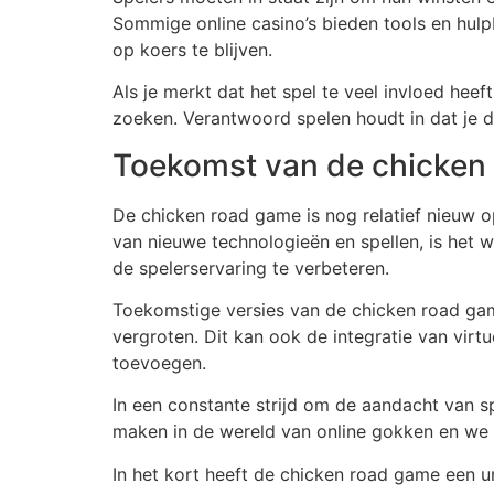
Sommige online casino’s bieden tools en hulp
op koers te blijven.
Als je merkt dat het spel te veel invloed heeft
zoeken. Verantwoord spelen houdt in dat je de
Toekomst van de chicken
De chicken road game is nog relatief nieuw o
van nieuwe technologieën en spellen, is het w
de spelerservaring te verbeteren.
Toekomstige versies van de chicken road gam
vergroten. Dit kan ook de integratie van vir
toevoegen.
In een constante strijd om de aandacht van sp
maken in de wereld van online gokken en we k
In het kort heeft de chicken road game een u