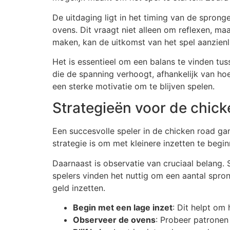
De uitdaging ligt in het timing van de spron
ovens. Dit vraagt niet alleen om reflexen, m
maken, kan de uitkomst van het spel aanzienl
Het is essentieel om een balans te vinden tu
die de spanning verhoogt, afhankelijk van hoe
een sterke motivatie om te blijven spelen.
Strategieën voor de chic
Een succesvolle speler in de chicken road gam
strategie is om met kleinere inzetten te beg
Daarnaast is observatie van cruciaal belang
spelers vinden het nuttig om een aantal spro
geld inzetten.
Begin met een lage inzet
: Dit helpt om
Observeer de ovens
: Probeer patronen