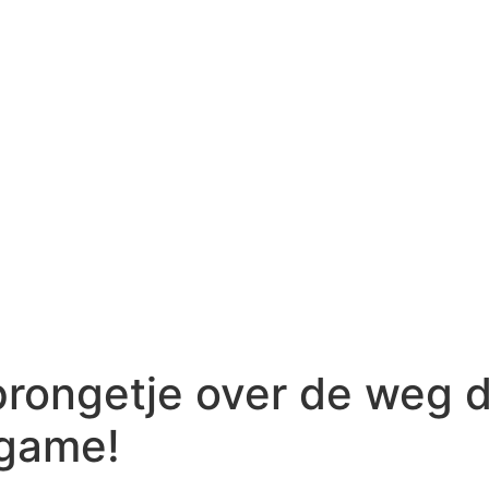
rongetje over de weg d
 game!