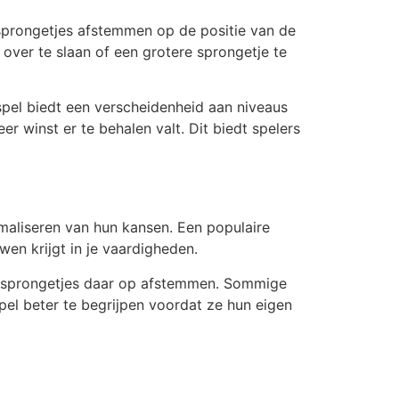
 sprongetjes afstemmen op de positie van de
over te slaan of een grotere sprongetje te
spel biedt een verscheidenheid aan niveaus
r winst er te behalen valt. Dit biedt spelers
imaliseren van hun kansen. Een populaire
en krijgt in je vaardigheden.
un sprongetjes daar op afstemmen. Sommige
pel beter te begrijpen voordat ze hun eigen