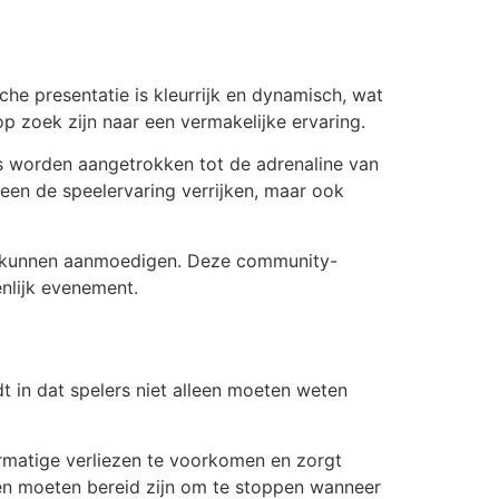
he presentatie is kleurrijk en dynamisch, wat
op zoek zijn naar een vermakelijke ervaring.
ers worden aangetrokken tot de adrenaline van
lleen de speelervaring verrijken, maar ook
aar kunnen aanmoedigen. Deze community-
nlijk evenement.
t in dat spelers niet alleen moeten weten
ermatige verliezen te voorkomen en zorgt
 en moeten bereid zijn om te stoppen wanneer