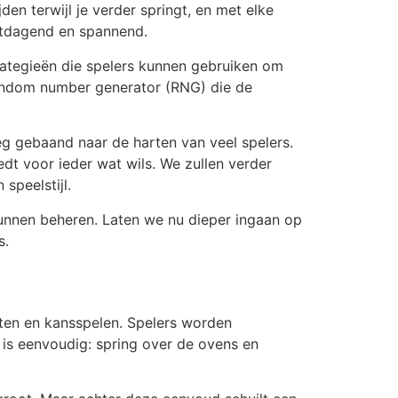
n terwijl je verder springt, en met elke
uitdagend en spannend.
trategieën die spelers kunnen gebruiken om
random number generator (RNG) die de
g gebaand naar de harten van veel spelers.
edt voor ieder wat wils. We zullen verder
speelstijl.
kunnen beheren. Laten we nu dieper ingaan op
s.
nten en kansspelen. Spelers worden
 is eenvoudig: spring over de ovens en