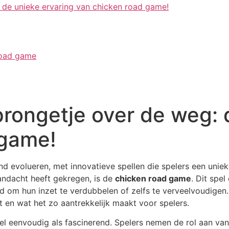
de unieke ervaring van chicken road game!
road game
rongetje over de weg: d
 game!
end evolueren, met innovatieve spellen die spelers een unie
andacht heeft gekregen, is de
chicken road game
. Dit spe
id om hun inzet te verdubbelen of zelfs te verveelvoudigen.
 en wat het zo aantrekkelijk maakt voor spelers.
l eenvoudig als fascinerend. Spelers nemen de rol aan van