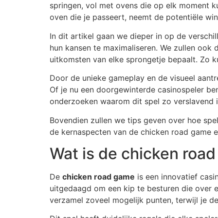
springen, vol met ovens die op elk moment ku
oven die je passeert, neemt de potentiële win
In dit artikel gaan we dieper in op de versch
hun kansen te maximaliseren. We zullen ook 
uitkomsten van elke sprongetje bepaalt. Zo 
Door de unieke gameplay en de visueel aantre
Of je nu een doorgewinterde casinospeler bent
onderzoeken waarom dit spel zo verslavend is
Bovendien zullen we tips geven over hoe spe
de kernaspecten van de chicken road game en 
Wat is de chicken roa
De
chicken road game
is een innovatief cas
uitgedaagd om een kip te besturen die over e
verzamel zoveel mogelijk punten, terwijl je d