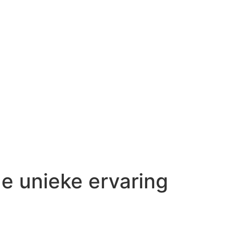
e unieke ervaring