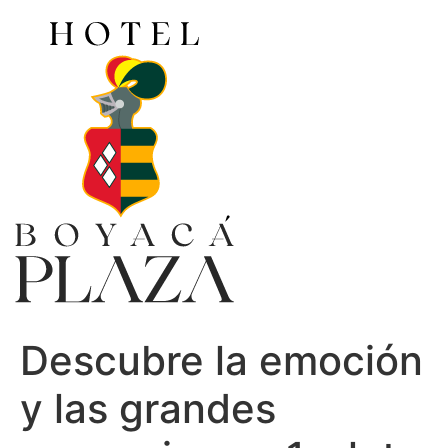
Ir
al
contenido
Descubre la emoción
y las grandes