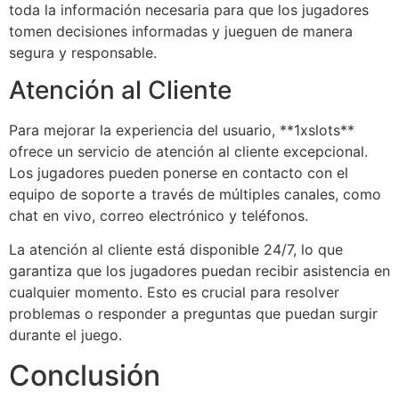
toda la información necesaria para que los jugadores
tomen decisiones informadas y jueguen de manera
segura y responsable.
Atención al Cliente
Para mejorar la experiencia del usuario, **1xslots**
ofrece un servicio de atención al cliente excepcional.
Los jugadores pueden ponerse en contacto con el
equipo de soporte a través de múltiples canales, como
chat en vivo, correo electrónico y teléfonos.
La atención al cliente está disponible 24/7, lo que
garantiza que los jugadores puedan recibir asistencia en
cualquier momento. Esto es crucial para resolver
problemas o responder a preguntas que puedan surgir
durante el juego.
Conclusión