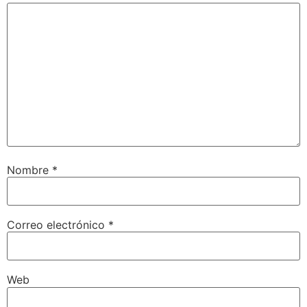
Nombre
*
Correo electrónico
*
Web