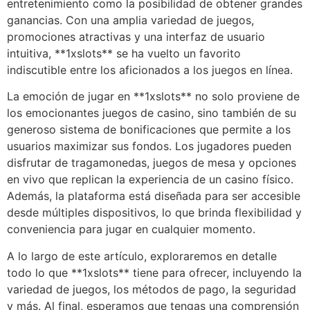
entretenimiento como la posibilidad de obtener grandes
ganancias. Con una amplia variedad de juegos,
promociones atractivas y una interfaz de usuario
intuitiva, **1xslots** se ha vuelto un favorito
indiscutible entre los aficionados a los juegos en línea.
La emoción de jugar en **1xslots** no solo proviene de
los emocionantes juegos de casino, sino también de su
generoso sistema de bonificaciones que permite a los
usuarios maximizar sus fondos. Los jugadores pueden
disfrutar de tragamonedas, juegos de mesa y opciones
en vivo que replican la experiencia de un casino físico.
Además, la plataforma está diseñada para ser accesible
desde múltiples dispositivos, lo que brinda flexibilidad y
conveniencia para jugar en cualquier momento.
A lo largo de este artículo, exploraremos en detalle
todo lo que **1xslots** tiene para ofrecer, incluyendo la
variedad de juegos, los métodos de pago, la seguridad
y más. Al final, esperamos que tengas una comprensión