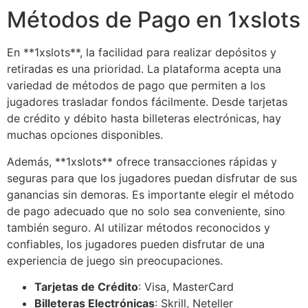
Métodos de Pago en 1xslots
En **1xslots**, la facilidad para realizar depósitos y
retiradas es una prioridad. La plataforma acepta una
variedad de métodos de pago que permiten a los
jugadores trasladar fondos fácilmente. Desde tarjetas
de crédito y débito hasta billeteras electrónicas, hay
muchas opciones disponibles.
Además, **1xslots** ofrece transacciones rápidas y
seguras para que los jugadores puedan disfrutar de sus
ganancias sin demoras. Es importante elegir el método
de pago adecuado que no solo sea conveniente, sino
también seguro. Al utilizar métodos reconocidos y
confiables, los jugadores pueden disfrutar de una
experiencia de juego sin preocupaciones.
Tarjetas de Crédito
: Visa, MasterCard
Billeteras Electrónicas
: Skrill, Neteller