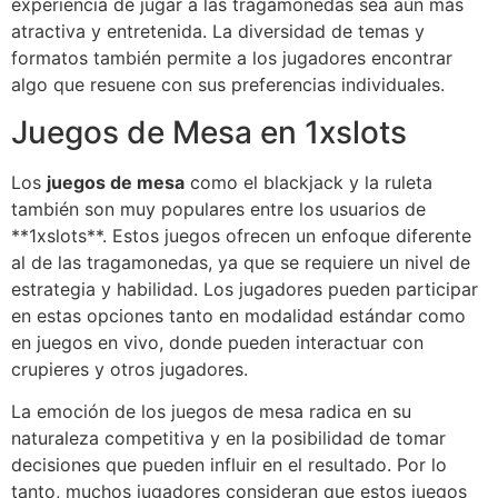
experiencia de jugar a las tragamonedas sea aún más
atractiva y entretenida. La diversidad de temas y
formatos también permite a los jugadores encontrar
algo que resuene con sus preferencias individuales.
Juegos de Mesa en 1xslots
Los
juegos de mesa
como el blackjack y la ruleta
también son muy populares entre los usuarios de
**1xslots**. Estos juegos ofrecen un enfoque diferente
al de las tragamonedas, ya que se requiere un nivel de
estrategia y habilidad. Los jugadores pueden participar
en estas opciones tanto en modalidad estándar como
en juegos en vivo, donde pueden interactuar con
crupieres y otros jugadores.
La emoción de los juegos de mesa radica en su
naturaleza competitiva y en la posibilidad de tomar
decisiones que pueden influir en el resultado. Por lo
tanto, muchos jugadores consideran que estos juegos