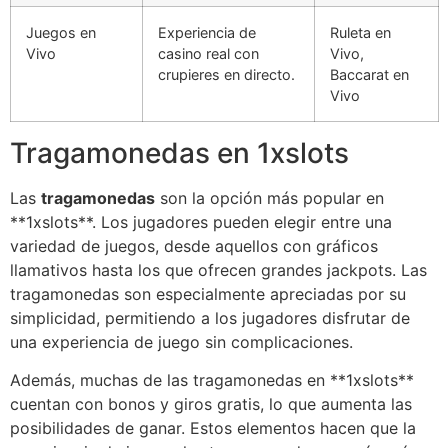
Juegos en
Experiencia de
Ruleta en
Vivo
casino real con
Vivo,
crupieres en directo.
Baccarat en
Vivo
Tragamonedas en 1xslots
Las
tragamonedas
son la opción más popular en
**1xslots**. Los jugadores pueden elegir entre una
variedad de juegos, desde aquellos con gráficos
llamativos hasta los que ofrecen grandes jackpots. Las
tragamonedas son especialmente apreciadas por su
simplicidad, permitiendo a los jugadores disfrutar de
una experiencia de juego sin complicaciones.
Además, muchas de las tragamonedas en **1xslots**
cuentan con bonos y giros gratis, lo que aumenta las
posibilidades de ganar. Estos elementos hacen que la