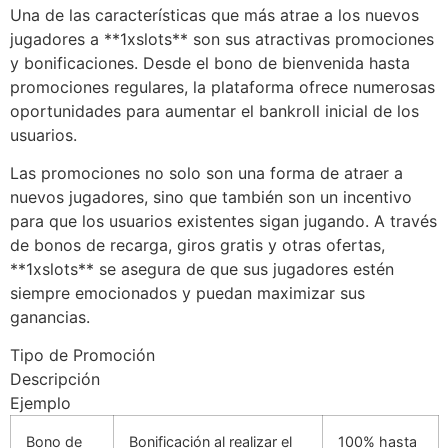
Una de las características que más atrae a los nuevos
jugadores a **1xslots** son sus atractivas promociones
y bonificaciones. Desde el bono de bienvenida hasta
promociones regulares, la plataforma ofrece numerosas
oportunidades para aumentar el bankroll inicial de los
usuarios.
Las promociones no solo son una forma de atraer a
nuevos jugadores, sino que también son un incentivo
para que los usuarios existentes sigan jugando. A través
de bonos de recarga, giros gratis y otras ofertas,
**1xslots** se asegura de que sus jugadores estén
siempre emocionados y puedan maximizar sus
ganancias.
Tipo de Promoción
Descripción
Ejemplo
Bono de
Bonificación al realizar el
100% hasta