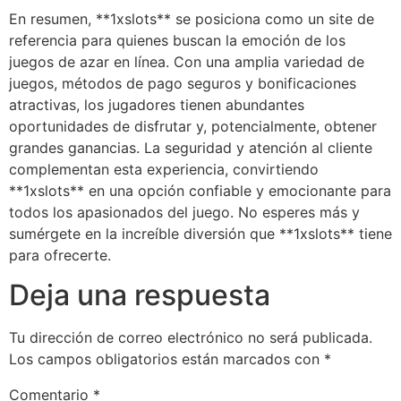
En resumen, **1xslots** se posiciona como un site de
referencia para quienes buscan la emoción de los
juegos de azar en línea. Con una amplia variedad de
juegos, métodos de pago seguros y bonificaciones
atractivas, los jugadores tienen abundantes
oportunidades de disfrutar y, potencialmente, obtener
grandes ganancias. La seguridad y atención al cliente
complementan esta experiencia, convirtiendo
**1xslots** en una opción confiable y emocionante para
todos los apasionados del juego. No esperes más y
sumérgete en la increíble diversión que **1xslots** tiene
para ofrecerte.
Deja una respuesta
Tu dirección de correo electrónico no será publicada.
Los campos obligatorios están marcados con
*
Comentario
*