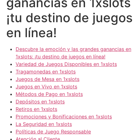
ganancias en 1xslots
¡tu destino de juegos
en línea!
Descubre la emoción y las grandes ganancias en
1xslots: ¡tu destino de juegos en línea!
Variedad de Juegos Disponibles en 1xslots
Tragamonedas en 1xslots
Juegos de Mesa en 1xslots
Juegos en Vivo en 1xslots
Métodos de Pago en 1xslots
Depósitos en 1xslots
Retiros en 1xslots
Promociones y Bonificaciones en 1xslots
La Seguridad en 1xslots
Políticas de Juego Responsable
Atención al Cliente