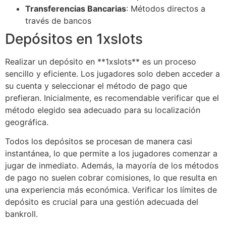
Transferencias Bancarias
: Métodos directos a
través de bancos
Depósitos en 1xslots
Realizar un depósito en **1xslots** es un proceso
sencillo y eficiente. Los jugadores solo deben acceder a
su cuenta y seleccionar el método de pago que
prefieran. Inicialmente, es recomendable verificar que el
método elegido sea adecuado para su localización
geográfica.
Todos los depósitos se procesan de manera casi
instantánea, lo que permite a los jugadores comenzar a
jugar de inmediato. Además, la mayoría de los métodos
de pago no suelen cobrar comisiones, lo que resulta en
una experiencia más económica. Verificar los límites de
depósito es crucial para una gestión adecuada del
bankroll.