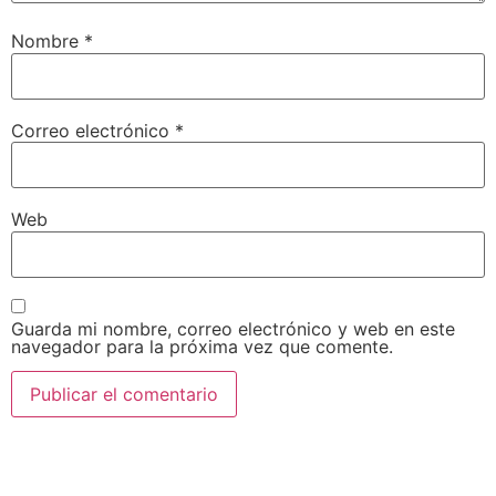
Nombre
*
Correo electrónico
*
Web
Guarda mi nombre, correo electrónico y web en este
navegador para la próxima vez que comente.