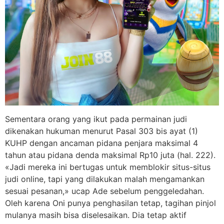
Sementara orang yang ikut pada permainan judi
dikenakan hukuman menurut Pasal 303 bis ayat (1)
KUHP dengan ancaman pidana penjara maksimal 4
tahun atau pidana denda maksimal Rp10 juta (hal. 222).
«Jadi mereka ini bertugas untuk memblokir situs-situs
judi online, tapi yang dilakukan malah mengamankan
sesuai pesanan,» ucap Ade sebelum penggeledahan.
Oleh karena Oni punya penghasilan tetap, tagihan pinjol
mulanya masih bisa diselesaikan. Dia tetap aktif