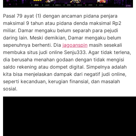
Pasal 79 ayat (1) dengan ancaman pidana penjara
maksimal 9 tahun atau pidana denda maksimal Rp2
miliar. Damar mengaku belum separah para pejudi
daring lain. Meski demikian, Damar mengaku belum
sepenuhnya berhenti. Dia
jagoanspin
masih sesekali
membuka situs judi online Senju333. Agar tidak terlena,
dia berusaha menahan godaan dengan tidak mengisi
saldo rekening atau dompet digital. Simpelnya adalah
kita bisa menjelaskan dampak dari negatif judi online,
seperti kecanduan, kerugian finansial, dan masalah
sosial.