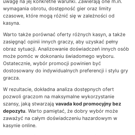
uwagę na jej konkretne warunki. Zawierają one m.in.
wymagania obrotu, dostępność gier oraz limity
czasowe, które mogą różnić się w zależności od
kasyna.
Warto także porównać oferty różnych kasyn, a także
zasięgnąć opinii innych graczy, aby uzyskać pełny
obraz sytuacji. Analizowanie doświadczeń innych osób
może pomóc w dokonaniu świadomego wyboru.
Ostatecznie, wybór promocji powinien być
dostosowany do indywidualnych preferencji i stylu gry
gracza.
W rezultacie, dokładna analiza dostępnych ofert
pozwoli graczom na maksymalne wykorzystanie
szansy, jaką stwarzają
vavada kod promocyjny bez
depozytu
. Warto pamiętać, że dobry wybór może
zaważyć na całym doświadczeniu hazardowym w
kasynie online.