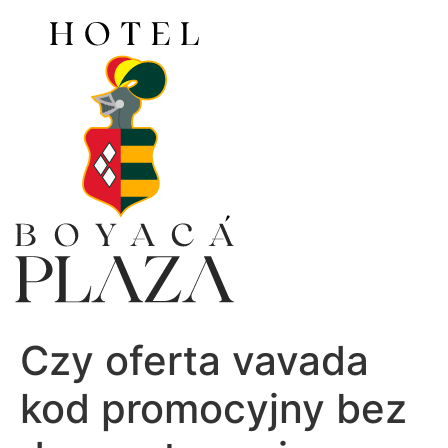
Ir
al
contenido
Czy oferta vavada
kod promocyjny bez