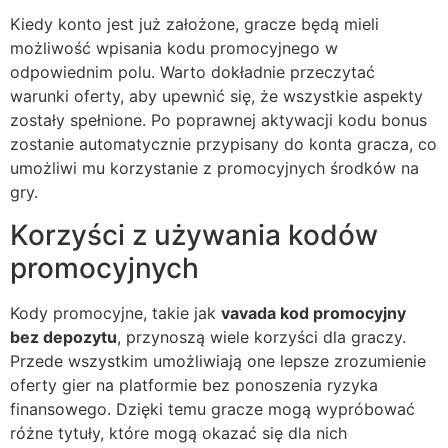
Kiedy konto jest już założone, gracze będą mieli
możliwość wpisania kodu promocyjnego w
odpowiednim polu. Warto dokładnie przeczytać
warunki oferty, aby upewnić się, że wszystkie aspekty
zostały spełnione. Po poprawnej aktywacji kodu bonus
zostanie automatycznie przypisany do konta gracza, co
umożliwi mu korzystanie z promocyjnych środków na
gry.
Korzyści z używania kodów
promocyjnych
Kody promocyjne, takie jak
vavada kod promocyjny
bez depozytu
, przynoszą wiele korzyści dla graczy.
Przede wszystkim umożliwiają one lepsze zrozumienie
oferty gier na platformie bez ponoszenia ryzyka
finansowego. Dzięki temu gracze mogą wypróbować
różne tytuły, które mogą okazać się dla nich