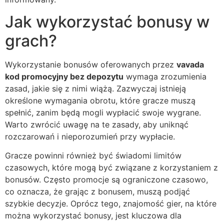
Jak wykorzystać bonusy w
grach?
Wykorzystanie bonusów oferowanych przez
vavada
kod promocyjny bez depozytu
wymaga zrozumienia
zasad, jakie się z nimi wiążą. Zazwyczaj istnieją
określone wymagania obrotu, które gracze muszą
spełnić, zanim będą mogli wypłacić swoje wygrane.
Warto zwrócić uwagę na te zasady, aby uniknąć
rozczarowań i nieporozumień przy wypłacie.
Gracze powinni również być świadomi limitów
czasowych, które mogą być związane z korzystaniem z
bonusów. Często promocje są ograniczone czasowo,
co oznacza, że grając z bonusem, muszą podjąć
szybkie decyzje. Oprócz tego, znajomość gier, na które
można wykorzystać bonusy, jest kluczowa dla