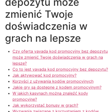
depozytu może
zmienić Twoje
doświadczenia w
grach na lepsze
Czy oferta vavada kod promocyjny bez depozytu
może zmienić Twoje doświadczenia w grach na
lepsze?
Co to jest vavada kod promocyjny bez depozytu?
Jak aktywować kod promocyjny?
Korzyści z używania kodów promocyjnych
Jakie gry są dostępne z kodem promocyjnym?
W jakich kasynach można znaleźć kody
promocyjne?
Jak wykorzystać bonusy w grach?
Wyzwania związane z korzystaniem z kodów