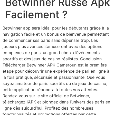
Betwinner Russe Apk
Facilement ?
Betwinner app sera idéal pour les débutants grâce à la
navigation facile et un bonus de bienvenue permettant
de commencer ses paris sans dépenser trop. Les
joueurs plus avancés s’amuseront avec des options
complexes de paris, un grand choix d’événements
sportifs et des jeux de casino réalistes. Conclusion
Télécharger Betwinner APK Cameroun est la première
étape pour découvrir une expérience de pari en ligne à
la fois pratique, sécurisée et passionnante. Que vous
soyez amateur de paris sportifs ou de jeux de casino,
cette application répondra à toutes vos attentes.
Rendez-vous sur le site officiel de Betwinner,
téléchargez l’APK et plongez dans l’univers des paris en
ligne dès aujourd’hui. Profitez des nombreuses
fonctionnalités et promotions offertes par cette