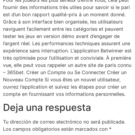
fournir des informations très utiles pour savoir si le pari
est d’un bon rapport qualité-prix à un moment donné.
Grâce à son interface bien organisée, les utilisateurs
naviguent facilement entre les catégories et peuvent
tester les jeux en version démo avant d’engager de
l’argent réel. Les performances techniques assurent une
expérience sans interruption. L‘application Betwinner est
très optimisée pour l’utilisation et conviviale. À première
vue, elle peut vous rappeler un autre site de paris connu
– 365bet. Créer un Compte ou Se Connecter Créer un
Nouveau Compte Si vous êtes un nouvel utilisateur,
ouvrez l’application et suivez les étapes pour créer un
compte en fournissant vos informations personnelles.
Deja una respuesta
Tu dirección de correo electrónico no será publicada.
Los campos obligatorios están marcados con
*