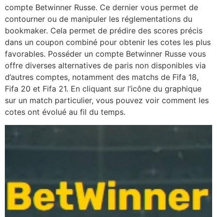
compte Betwinner Russe. Ce dernier vous permet de
contourner ou de manipuler les réglementations du
bookmaker. Cela permet de prédire des scores précis
dans un coupon combiné pour obtenir les cotes les plus
favorables. Posséder un compte Betwinner Russe vous
offre diverses alternatives de paris non disponibles via
d’autres comptes, notamment des matchs de Fifa 18,
Fifa 20 et Fifa 21. En cliquant sur l’icône du graphique
sur un match particulier, vous pouvez voir comment les
cotes ont évolué au fil du temps.