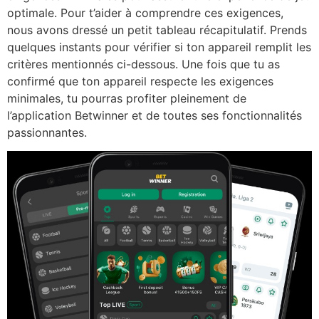
optimale. Pour t’aider à comprendre ces exigences,
nous avons dressé un petit tableau récapitulatif. Prends
quelques instants pour vérifier si ton appareil remplit les
critères mentionnés ci-dessous. Une fois que tu as
confirmé que ton appareil respecte les exigences
minimales, tu pourras profiter pleinement de
l’application Betwinner et de toutes ses fonctionnalités
passionnantes.