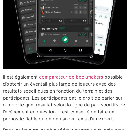
Il est également
comparateur de bookmakers
possible
d’obtenir un éventail plus large de joueurs avec des
résultats spécifiques en fonction du terrain et des
participants. Les participants ont le droit de parier sur
n’importe quel résultat selon la ligne de pari sportifs de
l’événement en question. Il est conseillé de faire un
pronostic fiable ou de demander l’avis d’un expert.
Pour les joueurs les plus sérieux d’entre vous, cela peut