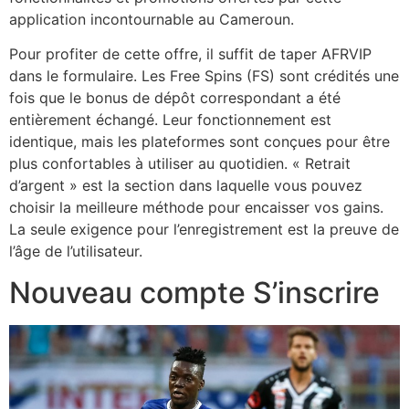
application incontournable au Cameroun.
Pour profiter de cette offre, il suffit de taper AFRVIP
dans le formulaire. Les Free Spins (FS) sont crédités une
fois que le bonus de dépôt correspondant a été
entièrement échangé. Leur fonctionnement est
identique, mais les plateformes sont conçues pour être
plus confortables à utiliser au quotidien. « Retrait
d’argent » est la section dans laquelle vous pouvez
choisir la meilleure méthode pour encaisser vos gains.
La seule exigence pour l’enregistrement est la preuve de
l’âge de l’utilisateur.
Nouveau compte S’inscrire