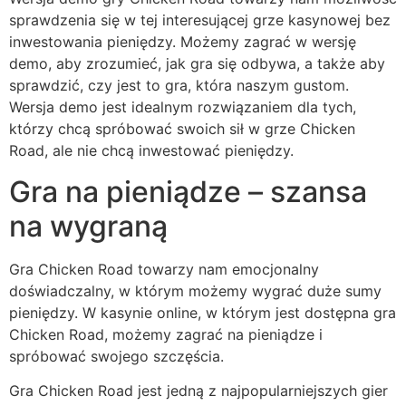
sprawdzenia się w tej interesującej grze kasynowej bez
inwestowania pieniędzy. Możemy zagrać w wersję
demo, aby zrozumieć, jak gra się odbywa, a także aby
sprawdzić, czy jest to gra, która naszym gustom.
Wersja demo jest idealnym rozwiązaniem dla tych,
którzy chcą spróbować swoich sił w grze Chicken
Road, ale nie chcą inwestować pieniędzy.
Gra na pieniądze – szansa
na wygraną
Gra Chicken Road towarzy nam emocjonalny
doświadczalny, w którym możemy wygrać duże sumy
pieniędzy. W kasynie online, w którym jest dostępna gra
Chicken Road, możemy zagrać na pieniądze i
spróbować swojego szczęścia.
Gra Chicken Road jest jedną z najpopularniejszych gier