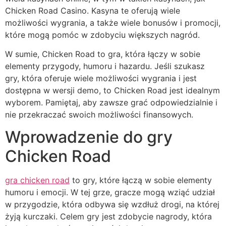
Chicken Road Casino. Kasyna te oferują wiele
możliwości wygrania, a także wiele bonusów i promocji,
które mogą pomóc w zdobyciu większych nagród.
W sumie, Chicken Road to gra, która łączy w sobie
elementy przygody, humoru i hazardu. Jeśli szukasz
gry, która oferuje wiele możliwości wygrania i jest
dostępna w wersji demo, to Chicken Road jest idealnym
wyborem. Pamiętaj, aby zawsze grać odpowiedzialnie i
nie przekraczać swoich możliwości finansowych.
Wprowadzenie do gry
Chicken Road
gra chicken road
to gry, które łączą w sobie elementy
humoru i emocji. W tej grze, gracze mogą wziąć udział
w przygodzie, która odbywa się wzdłuż drogi, na której
żyją kurczaki. Celem gry jest zdobycie nagrody, która