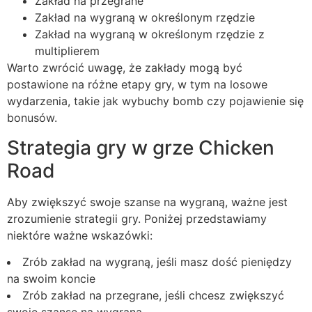
Zakład na przegrane
Zakład na wygraną w określonym rzędzie
Zakład na wygraną w określonym rzędzie z
multiplierem
Warto zwrócić uwagę, że zakłady mogą być
postawione na różne etapy gry, w tym na losowe
wydarzenia, takie jak wybuchy bomb czy pojawienie się
bonusów.
Strategia gry w grze Chicken
Road
Aby zwiększyć swoje szanse na wygraną, ważne jest
zrozumienie strategii gry. Poniżej przedstawiamy
niektóre ważne wskazówki:
Zrób zakład na wygraną, jeśli masz dość pieniędzy
na swoim koncie
Zrób zakład na przegrane, jeśli chcesz zwiększyć