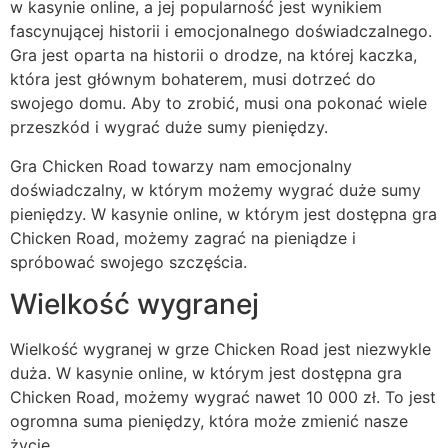
w kasynie online, a jej popularność jest wynikiem
fascynującej historii i emocjonalnego doświadczalnego.
Gra jest oparta na historii o drodze, na której kaczka,
która jest głównym bohaterem, musi dotrzeć do
swojego domu. Aby to zrobić, musi ona pokonać wiele
przeszkód i wygrać duże sumy pieniędzy.
Gra Chicken Road towarzy nam emocjonalny
doświadczalny, w którym możemy wygrać duże sumy
pieniędzy. W kasynie online, w którym jest dostępna gra
Chicken Road, możemy zagrać na pieniądze i
spróbować swojego szczęścia.
Wielkość wygranej
Wielkość wygranej w grze Chicken Road jest niezwykle
duża. W kasynie online, w którym jest dostępna gra
Chicken Road, możemy wygrać nawet 10 000 zł. To jest
ogromna suma pieniędzy, która może zmienić nasze
życie.