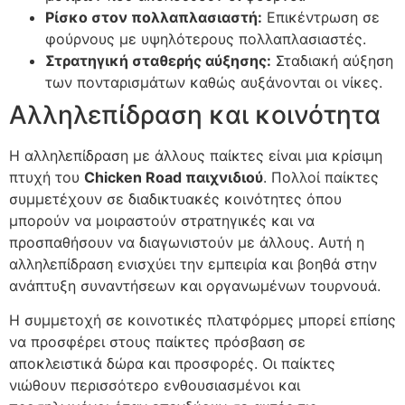
Ρίσκο στον πολλαπλασιαστή:
Επικέντρωση σε
φούρνους με υψηλότερους πολλαπλασιαστές.
Στρατηγική σταθερής αύξησης:
Σταδιακή αύξηση
των πονταρισμάτων καθώς αυξάνονται οι νίκες.
Αλληλεπίδραση και κοινότητα
Η αλληλεπίδραση με άλλους παίκτες είναι μια κρίσιμη
πτυχή του
Chicken Road παιχνιδιού
. Πολλοί παίκτες
συμμετέχουν σε διαδικτυακές κοινότητες όπου
μπορούν να μοιραστούν στρατηγικές και να
προσπαθήσουν να διαγωνιστούν με άλλους. Αυτή η
αλληλεπίδραση ενισχύει την εμπειρία και βοηθά στην
ανάπτυξη συναντήσεων και οργανωμένων τουρνουά.
Η συμμετοχή σε κοινοτικές πλατφόρμες μπορεί επίσης
να προσφέρει στους παίκτες πρόσβαση σε
αποκλειστικά δώρα και προσφορές. Οι παίκτες
νιώθουν περισσότερο ενθουσιασμένοι και