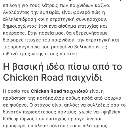
επιλογή για τους λάτρεις των παιχνιδιών καζίνο.
Αναλύοντας την εμπειρία, είναι φανερό πώς η
αλληλεπίδραση και η στρατηγική συνυπάρχουν,
δημιουργώντας έτσι ένα αίσθημα επιτυχίας και
κούρασης. Στην πορεία μας, θα εξερευνήσουμε
διάφορες πτυχές του παιχνιδιού, την στρατηγική και
τις προσεγγίσεις που μπορεί να βελτιώσουν τις
πιθανότητες νίκης στους παίκτες.
Η βασική ιδέα πίσω από το
Chicken Road παιχνίδι
Η ουσία του
Chicken Road παιχνιδιού
είναι η
προάσπιση της κοτόπουλου καθώς πηδά από φούρνο
σε φούρνο. Ο στόχος είναι απλός: να συλλέξεις όσο το
δυνατόν περισσότερους πόντους, χωρίς να «ψηθείς».
Κάθε φούρνος που επιτυχώς προσγειώνεσαι
προσφέρει επιπλέον πόντους και υψηλότερους