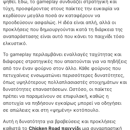
ψηθεί. Εδώ, το gameplay συνδυάζει στρατηγική και
τύχη, προσφέροντας στους παίκτες την ευκαιρία να
κερδίσουν μεγάλα ποσά αν καταφέρουν να
προοδεύσουν ασφαλώς. Η ιδέα είναι απλή, αλλά οι
προκλήσεις που δημιουργούνται κατά τη διάρκεια της
αναπαράστασης είναι αυτό που κάνει το παιχνίδι τόσο
ελκυστικό.
Το gameplay περιλαμβάνει εναλλαγές ταχύτητας και
διάφορες στρατηγικές που απαιτούνται για να πηδήξεις
από τον έναν φούρνο στον άλλο. Κάθε φούρνος που
πετυχαίνεις ενσωματώνει περισσότερες δυνατότητες,
όπως υψηλότερους πολλαπλασιαστές στοιχημάτων και
δυνατότητες επαναστάσεων. Ωστόσο, οι παίκτες
πρέπει να παραμείνουν σε επιφυλακή, καθώς η
αποτυχία να πηδήσουν εγκαίρως μπορεί να οδηγήσει
σε απώλειες και στη «ψημένη» κοτόπουλο.
Αυτή η δυνατότητα για βραβεύσεις και προκλήσεις
καθιστά το
Chicken Road παιχνίδι
μια συναρπαστική