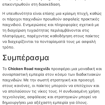
επικεντρωθούν στη διασκέδαση.
Η υπευθυνότητα είναι επίσης μια κρίσιμη πτυχή, καθώς
οι πάροχοι παιχνιδιών προωθούν ασφαλείς πρακτικές
παιχνιδιού. Ενημερώσεις και πληροφορίες σχετικά με
τη διαχείριση τυχαιότητας περιλαμβάνονται στις
πλατφόρμες, παρέχοντας καθοδήγηση στους παίκτες
να διαχειρίζονται τα πονταρίσματά τους με ασφαλή
τρόπο.
Συμπέρασμα
Το
Chicken Road παιχνίδι
προσφέρει μια μοναδική και
συναρπαστική εμπειρία στον κόσμο των διαδικτυακών
παιχνιδιών. Με την σωστή στρατηγική και προσοχή
στους κανόνες, οι παίκτες μπορούν να επιτύχουν και
να απολαύσουν τις νίκες τους. Η συνδυασμένη χρήση
τεχνολογίας, ασφάλειας και στρατηγικών μπορεί να
δημιουργήσει μια αξέχαστη εμπειρία για όλους.