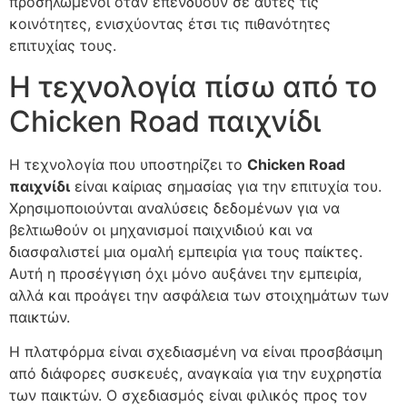
προσηλωμένοι όταν επενδύουν σε αυτές τις
κοινότητες, ενισχύοντας έτσι τις πιθανότητες
επιτυχίας τους.
Η τεχνολογία πίσω από το
Chicken Road παιχνίδι
Η τεχνολογία που υποστηρίζει το
Chicken Road
παιχνίδι
είναι καίριας σημασίας για την επιτυχία του.
Χρησιμοποιούνται αναλύσεις δεδομένων για να
βελτιωθούν οι μηχανισμοί παιχνιδιού και να
διασφαλιστεί μια ομαλή εμπειρία για τους παίκτες.
Αυτή η προσέγγιση όχι μόνο αυξάνει την εμπειρία,
αλλά και προάγει την ασφάλεια των στοιχημάτων των
παικτών.
Η πλατφόρμα είναι σχεδιασμένη να είναι προσβάσιμη
από διάφορες συσκευές, αναγκαία για την ευχρηστία
των παικτών. Ο σχεδιασμός είναι φιλικός προς τον