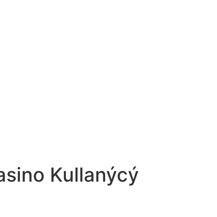
asino Kullanýcý