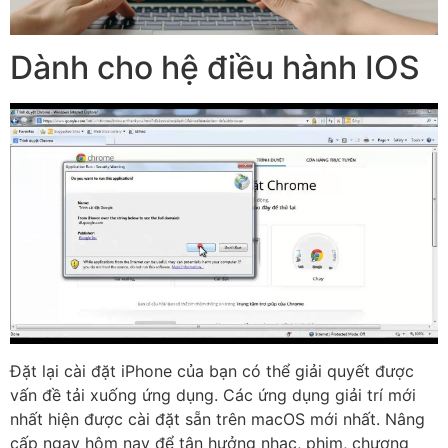
Dành cho hệ điều hành IOS
Đặt lại cài đặt iPhone của bạn có thể giải quyết được
vấn đề tải xuống ứng dụng. Các ứng dụng giải trí mới
nhất hiện được cài đặt sẵn trên macOS mới nhất. Nâng
cấp ngay hôm nay để tận hưởng nhạc, phim, chương