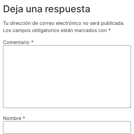
Deja una respuesta
Tu dirección de correo electrónico no será publicada.
Los campos obligatorios están marcados con
*
Comentario
*
Nombre
*