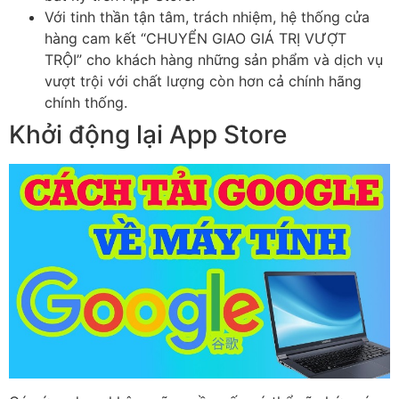
Với tinh thần tận tâm, trách nhiệm, hệ thống cửa
hàng cam kết “CHUYỂN GIAO GIÁ TRỊ VƯỢT
TRỘI” cho khách hàng những sản phẩm và dịch vụ
vượt trội với chất lượng còn hơn cả chính hãng
chính thống.
Khởi động lại App Store