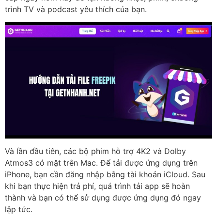
trình TV và podcast yêu thích của bạn.
Và lần đầu tiên, các bộ phim hỗ trợ 4K2 và Dolby
Atmos3 có mặt trên Mac. Để tải được ứng dụng trên
iPhone, bạn cần đăng nhập bằng tài khoản iCloud. Sau
khi bạn thực hiện trả phí, quá trình tải app sẽ hoàn
thành và bạn có thể sử dụng được ứng dụng đó ngay
lập tức.